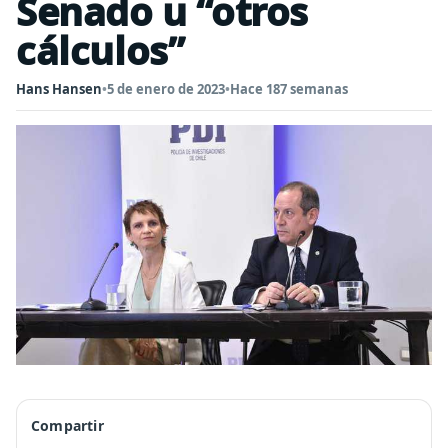
Senado u “otros
cálculos”
Hans Hansen
•
5 de enero de 2023
•
Hace 187 semanas
Compartir