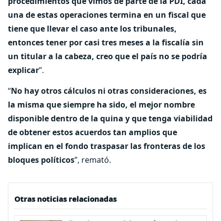
procedimientos que vimos de parte de la PDI, cada
una de estas operaciones termina en un fiscal que
tiene que llevar el caso ante los tribunales,
entonces tener por casi tres meses a la fiscalía sin
un titular a la cabeza, creo que el país no se podría
explicar
”.
“
No hay otros cálculos ni otras consideraciones, es
la misma que siempre ha sido, el mejor nombre
disponible dentro de la quina y que tenga viabilidad
de obtener estos acuerdos tan amplios que
implican en el fondo traspasar las fronteras de los
bloques políticos
”, remató.
Otras noticias relacionadas