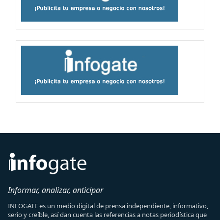
Informar, analizar, anticipar
INFOGATE es un medio digital de prensa independiente, informativo,
serio y creíble, así dan cuenta las referencias a notas periodística que