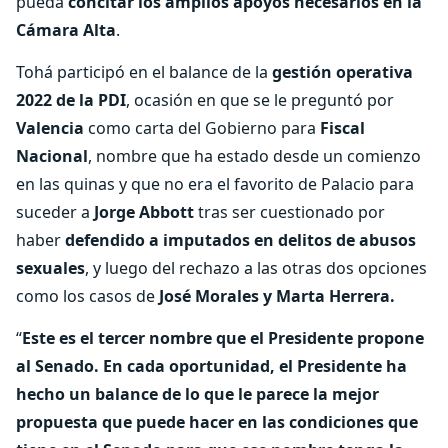
pueda
concitar los amplios apoyos necesarios en la
Cámara Alta
.
Tohá participó en el balance de la
gestión operativa
2022 de la PDI
, ocasión en que se le preguntó por
Valencia
como carta del Gobierno para
Fiscal
Nacional
, nombre que ha estado desde un comienzo
en las quinas y que no era el favorito de Palacio para
suceder a
Jorge Abbott
tras ser cuestionado por
haber
defendido a imputados en delitos de abusos
sexuales
, y luego del rechazo a las otras dos opciones
como los casos de
José Morales y Marta Herrera.
“
Este es el tercer nombre que el Presidente propone
al Senado. En cada oportunidad, el Presidente ha
hecho un balance de lo que le parece la mejor
propuesta que puede hacer en las condiciones que