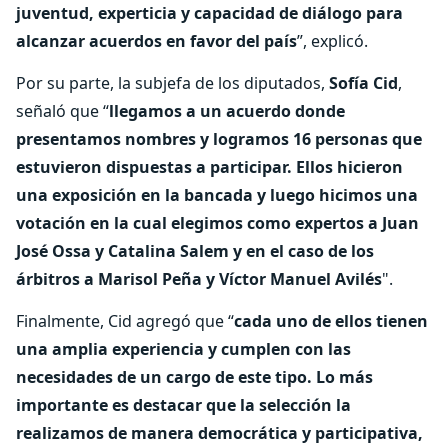
juventud, experticia y capacidad de diálogo para
alcanzar acuerdos en favor del país
”, explicó.
Por su parte, la subjefa de los diputados,
Sofía Cid
,
señaló que “
llegamos a un acuerdo donde
presentamos nombres y logramos 16 personas que
estuvieron dispuestas a participar. Ellos hicieron
una exposición en la bancada y luego hicimos una
votación en la cual elegimos como expertos a Juan
José Ossa y Catalina Salem y en el caso de los
árbitros a Marisol Peña y Víctor Manuel Avilés
".
Finalmente, Cid agregó que “
cada uno de ellos tienen
una amplia experiencia y cumplen con las
necesidades de un cargo de este tipo. Lo más
importante es destacar que la selección la
realizamos de manera democrática y participativa,