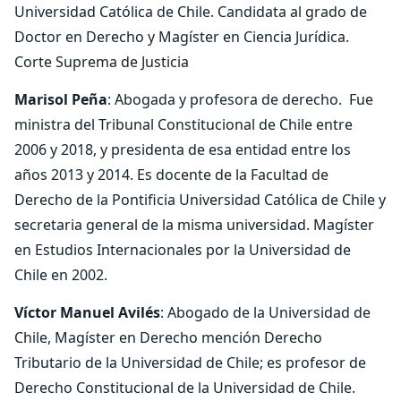
Universidad Católica de Chile. Candidata al grado de
Doctor en Derecho y Magíster en Ciencia Jurídica.
Corte Suprema de Justicia
Marisol Peña
: Abogada y profesora de derecho. Fue
ministra del Tribunal Constitucional de Chile entre
2006 y 2018, y presidenta de esa entidad entre los
años 2013 y 2014. Es docente de la Facultad de
Derecho de la Pontificia Universidad Católica de Chile y
secretaria general de la misma universidad. Magíster
en Estudios Internacionales por la Universidad de
Chile en 2002.
Víctor Manuel Avilés
: Abogado de la Universidad de
Chile, Magíster en Derecho mención Derecho
Tributario de la Universidad de Chile; es profesor de
Derecho Constitucional de la Universidad de Chile.