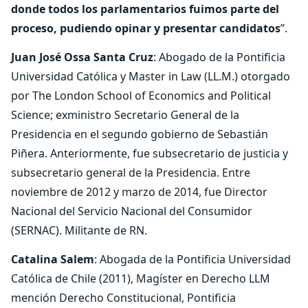
donde todos los parlamentarios fuimos parte del
proceso, pudiendo opinar y presentar candidatos
”.
Juan José Ossa Santa Cruz
: Abogado de la Pontificia
Universidad Católica y Master in Law (LL.M.) otorgado
por The London School of Economics and Political
Science; exministro Secretario General de la
Presidencia en el segundo gobierno de Sebastián
Piñera. Anteriormente, fue subsecretario de justicia y
subsecretario general de la Presidencia. Entre
noviembre de 2012 y marzo de 2014, fue Director
Nacional del Servicio Nacional del Consumidor
(SERNAC). Militante de RN.
Catalina Salem
: Abogada de la Pontificia Universidad
Católica de Chile (2011), Magíster en Derecho LLM
mención Derecho Constitucional, Pontificia