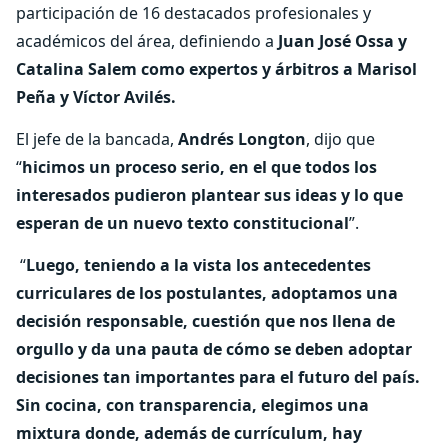
participación de 16 destacados profesionales y
académicos del área, definiendo a
Juan José Ossa y
Catalina Salem como expertos y árbitros a Marisol
Peña y Víctor Avilés.
El jefe de la bancada,
Andrés Longton
, dijo que
“
hicimos un proceso serio, en el que todos los
interesados pudieron plantear sus ideas y lo que
esperan de un nuevo texto constitucional
”.
“
Luego, teniendo a la vista los antecedentes
curriculares de los postulantes, adoptamos una
decisión responsable, cuestión que nos llena de
orgullo y da una pauta de cómo se deben adoptar
decisiones tan importantes para el futuro del país.
Sin cocina, con transparencia, elegimos una
mixtura donde, además de currículum, hay