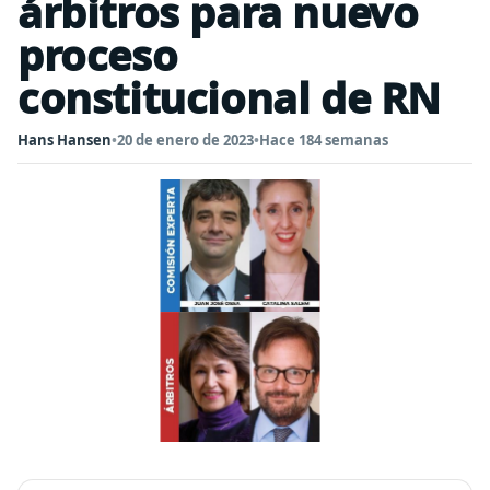
árbitros para nuevo
proceso
constitucional de RN
Hans Hansen
•
20 de enero de 2023
•
Hace 184 semanas