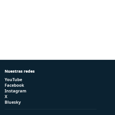
Nuestras redes
YouTube
Facebook
Instagram
X
Bluesky