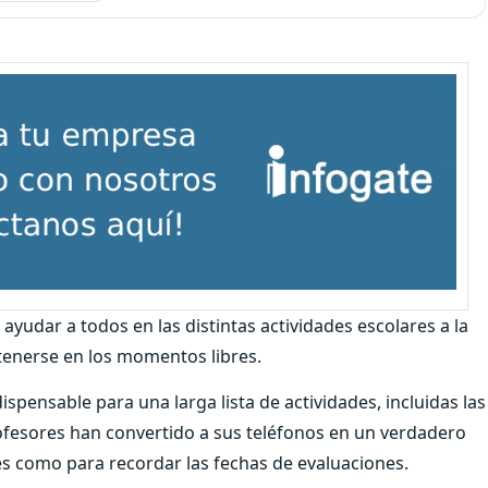
yudar a todos en las distintas actividades escolares a la
etenerse en los momentos libres.
spensable para una larga lista de actividades, incluidas las
fesores han convertido a sus teléfonos en un verdadero
s como para recordar las fechas de evaluaciones.