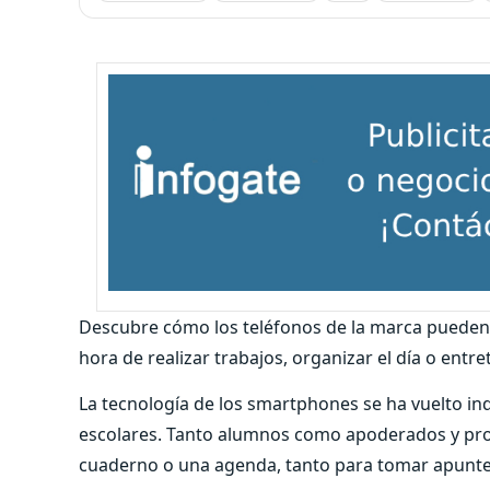
Descubre cómo los teléfonos de la marca pueden a
hora de realizar trabajos, organizar el día o entr
La tecnología de los smartphones se ha vuelto indi
escolares. Tanto alumnos como apoderados y pro
cuaderno o una agenda, tanto para tomar apunte