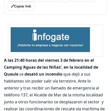
🔗
Copiar link
A las 21:40 horas del viernes 3 de febrero en el
Camping ‘Aguas de las Niñas’, en la localidad de
Queule
se
desató un incendio
que dejó a sus
habitantes sin poder salir vía terrestre. Ante lo
anterior y tras recibir un llamado de emergencia al
teléfono 137, el Alcalde de Mar de la misma localidad
junto a otros funcionarios se desplazaron al sector y
realizar las coordinaciones de rescate vía marítima de