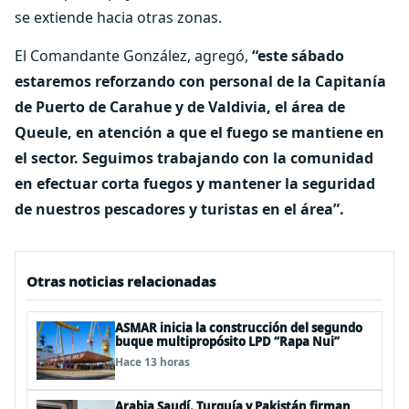
se extiende hacia otras zonas.
El Comandante González, agregó,
“este sábado
estaremos reforzando con personal de la Capitanía
de Puerto de Carahue y de Valdivia, el área de
Queule, en atención a que el fuego se mantiene en
el sector. Seguimos trabajando con la comunidad
en efectuar corta fuegos y mantener la seguridad
de nuestros pescadores y turistas en el área”.
Otras noticias relacionadas
ASMAR inicia la construcción del segundo
buque multipropósito LPD “Rapa Nui”
Hace 13 horas
Arabia Saudí, Turquía y Pakistán firman