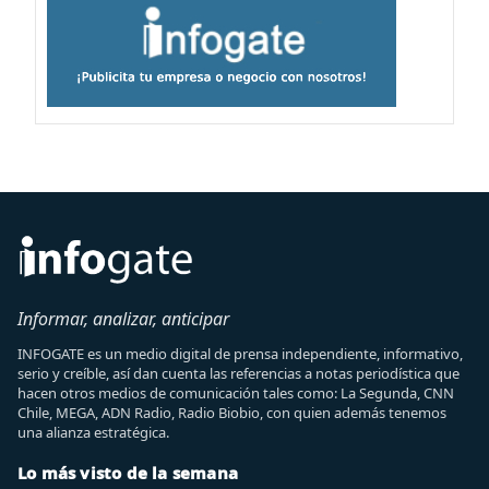
Informar, analizar, anticipar
INFOGATE es un medio digital de prensa independiente, informativo,
serio y creíble, así dan cuenta las referencias a notas periodística que
hacen otros medios de comunicación tales como: La Segunda, CNN
Chile, MEGA, ADN Radio, Radio Biobio, con quien además tenemos
una alianza estratégica.
Lo más visto de la semana