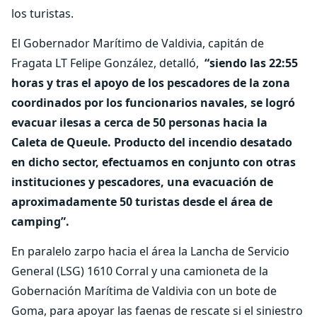
los turistas.
El Gobernador Marítimo de Valdivia, capitán de
Fragata LT Felipe González, detalló,
“siendo las 22:55
horas y tras el apoyo de los pescadores de la zona
coordinados por los funcionarios navales, se logró
evacuar ilesas a cerca de 50 personas hacia la
Caleta de Queule. Producto del incendio desatado
en dicho sector, efectuamos en conjunto con otras
instituciones y pescadores, una evacuación de
aproximadamente 50 turistas desde el área de
camping”.
En paralelo zarpo hacia el área la Lancha de Servicio
General (LSG) 1610 Corral y una camioneta de la
Gobernación Marítima de Valdivia con un bote de
Goma, para apoyar las faenas de rescate si el siniestro