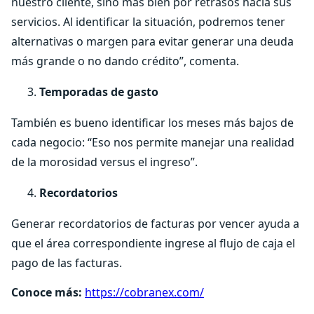
nuestro cliente, sino más bien por retrasos hacia sus
servicios. Al identificar la situación, podremos tener
alternativas o margen para evitar generar una deuda
más grande o no dando crédito”, comenta.
Temporadas de gasto
También es bueno identificar los meses más bajos de
cada negocio: “Eso nos permite manejar una realidad
de la morosidad versus el ingreso”.
Recordatorios
Generar recordatorios de facturas por vencer ayuda a
que el área correspondiente ingrese al flujo de caja el
pago de las facturas.
Conoce más:
https://cobranex.com/