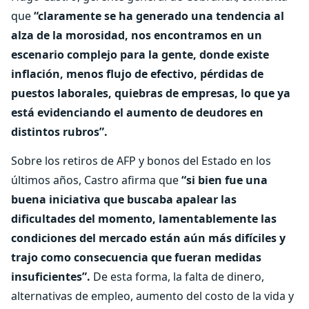
que
“claramente se ha generado una tendencia al
alza de la morosidad, nos encontramos en un
escenario complejo para la gente, donde existe
inflación, menos flujo de efectivo, pérdidas de
puestos laborales, quiebras de empresas, lo que ya
está evidenciando el aumento de deudores en
distintos rubros”.
Sobre los retiros de AFP y bonos del Estado en los
últimos años, Castro afirma que
“si bien fue una
buena iniciativa que buscaba apalear las
dificultades del momento, lamentablemente las
condiciones del mercado están aún más difíciles y
trajo como consecuencia que fueran medidas
insuficientes”.
De esta forma, la falta de dinero,
alternativas de empleo, aumento del costo de la vida y