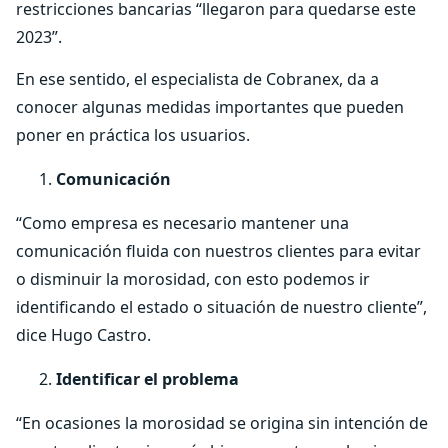
restricciones bancarias “llegaron para quedarse este
2023”.
En ese sentido, el especialista de Cobranex, da a
conocer algunas medidas importantes que pueden
poner en práctica los usuarios.
Comunicación
“Como empresa es necesario mantener una
comunicación fluida con nuestros clientes para evitar
o disminuir la morosidad, con esto podemos ir
identificando el estado o situación de nuestro cliente”,
dice Hugo Castro.
Identificar el problema
“En ocasiones la morosidad se origina sin intención de