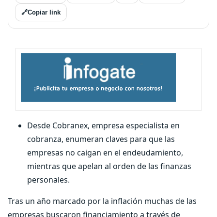
🔗
Copiar link
Desde Cobranex, empresa especialista en
cobranza, enumeran claves para que las
empresas no caigan en el endeudamiento,
mientras que apelan al orden de las finanzas
personales.
Tras un año marcado por la inflación muchas de las
empresas buscaron financiamiento a través de