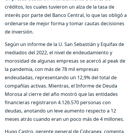
créditos, los cuales tuvieron un alza de la tasa de
interés por parte del Banco Central, lo que las obligó a
ordenarse de mejor forma y tomar cautas decisiones
de inversión.
Según un informe de la U. San Sebastián y Equifax de
mediados del 2022, el nivel de endeudamiento y
morosidad de algunas empresas se acercó al peak de
la pandemia, con más de 78 mil empresas
endeudadas, representando un 12,9% del total de
compañías activas. Mientras, el Informe de Deuda
Morosa al cierre del año mostró que las entidades
financieras registraron 4.126.570 personas con
deudas, anotando un leve aumento respecto a 12
meses atrás cuando eran un poco más de 4 millones.
Hugo Castro, gerente general de Cobranex, comenta