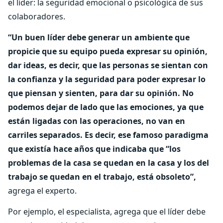
el líder: la seguridad emocional o psicológica de sus
colaboradores.
“Un buen líder debe generar un ambiente que
propicie que su equipo pueda expresar su opinión,
dar ideas, es decir, que las personas se sientan con
la confianza y la seguridad para poder expresar lo
que piensan y sienten, para dar su opinión. No
podemos dejar de lado que las emociones, ya que
están ligadas con las operaciones, no van en
carriles separados. Es decir, ese famoso paradigma
que existía hace años que indicaba que “los
problemas de la casa se quedan en la casa y los del
trabajo se quedan en el trabajo, está obsoleto”,
agrega el experto.
Por ejemplo, el especialista, agrega que el líder debe