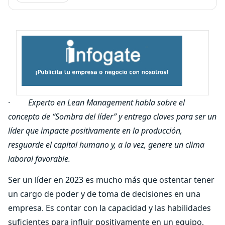
·
Experto en Lean Management habla sobre el
concepto de “Sombra del líder” y entrega claves para ser un
líder que impacte positivamente en la producción,
resguarde el capital humano y, a la vez, genere un clima
laboral favorable.
Ser un líder en 2023 es mucho más que ostentar tener
un cargo de poder y de toma de decisiones en una
empresa. Es contar con la capacidad y las habilidades
suficientes para influir positivamente en un equipo,