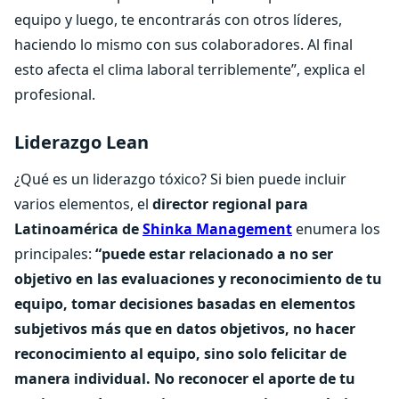
equipo y luego, te encontrarás con otros líderes,
haciendo lo mismo con sus colaboradores. Al final
esto afecta el clima laboral terriblemente”, explica el
profesional.
Liderazgo Lean
¿Qué es un liderazgo tóxico? Si bien puede incluir
varios elementos, el
director regional para
Latinoamérica de
Shinka Management
enumera los
principales:
“puede estar relacionado a no ser
objetivo en las evaluaciones y reconocimiento de tu
equipo, tomar decisiones basadas en elementos
subjetivos más que en datos objetivos, no hacer
reconocimiento al equipo, sino solo felicitar de
manera individual. No reconocer el aporte de tu