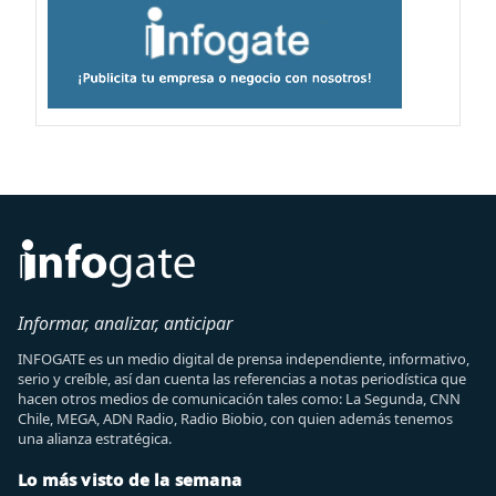
Informar, analizar, anticipar
INFOGATE es un medio digital de prensa independiente, informativo,
serio y creíble, así dan cuenta las referencias a notas periodística que
hacen otros medios de comunicación tales como: La Segunda, CNN
Chile, MEGA, ADN Radio, Radio Biobio, con quien además tenemos
una alianza estratégica.
Lo más visto de la semana