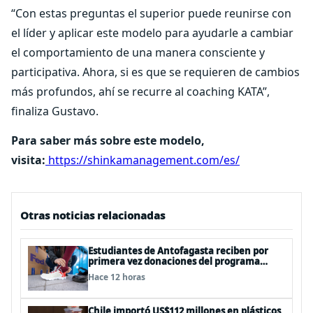
“Con estas preguntas el superior puede reunirse con
el líder y aplicar este modelo para ayudarle a cambiar
el comportamiento de una manera consciente y
participativa. Ahora, si es que se requieren de cambios
más profundos, ahí se recurre al coaching KATA”,
finaliza Gustavo.
Para saber más sobre este modelo,
visita:
https://shinkamanagement.com/es/
Otras noticias relacionadas
Estudiantes de Antofagasta reciben por
primera vez donaciones del programa
Operation Warm
Hace 12 horas
Chile importó US$112 millones en plásticos