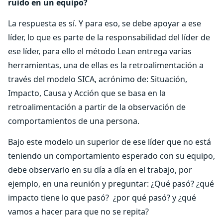
ruido en un equipo?
La respuesta es sí. Y para eso, se debe apoyar a ese
líder, lo que es parte de la responsabilidad del líder de
ese líder, para ello el método Lean entrega varias
herramientas, una de ellas es la retroalimentación a
través del modelo SICA, acrónimo de: Situación,
Impacto, Causa y Acción que se basa en la
retroalimentación a partir de la observación de
comportamientos de una persona.
Bajo este modelo un superior de ese líder que no está
teniendo un comportamiento esperado con su equipo,
debe observarlo en su día a día en el trabajo, por
ejemplo, en una reunión y preguntar: ¿Qué pasó? ¿qué
impacto tiene lo que pasó? ¿por qué pasó? y ¿qué
vamos a hacer para que no se repita?