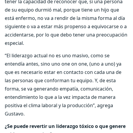
tener la capacidad de reconocer que, si una persona
de su equipo durmió mal, porque tiene un hijo que
está enfermo, no va a rendir de la misma forma al día
siguiente o va a estar más propenso a equivocarse o a
accidentarse, por lo que debo tener una preocupación
especial.
“El liderazgo actual no es uno masivo, como se
entendía antes, sino uno one on one, (uno a uno) ya
que es necesario estar en contacto con cada una de
las personas que conforman tu equipo. Y, de esta
forma, se va generando empatía, comunicación,
entendimiento lo que a la vez impacta de manera
positiva el clima laboral y la producción”, agrega
Gustavo.
¿Se puede revertir un liderazgo tóxico o que genere