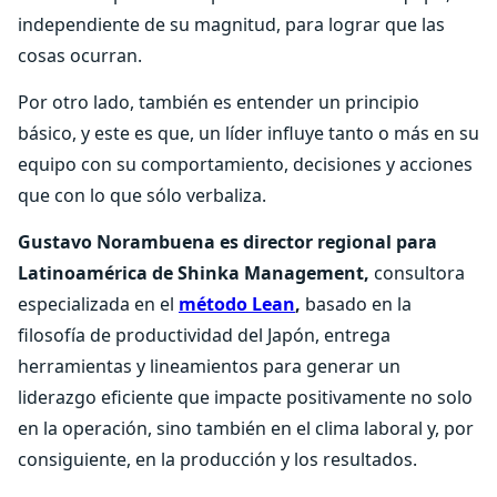
independiente de su magnitud, para lograr que las
cosas ocurran.
Por otro lado, también es entender un principio
básico, y este es que, un líder influye tanto o más en su
equipo con su comportamiento, decisiones y acciones
que con lo que sólo verbaliza.
Gustavo Norambuena es director regional para
Latinoamérica de
Shinka Management,
consultora
especializada en el
método Lean
,
basado en la
filosofía de productividad del Japón, entrega
herramientas y lineamientos para generar un
liderazgo eficiente que impacte positivamente no solo
en la operación, sino también en el clima laboral y, por
consiguiente, en la producción y los resultados.