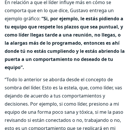
En relación a que el líder influye más en cómo se
comporta que en lo que dice, Gustavo entrega un
ejemplo gráfico:
“Si, por ejemplo, le estás pidiendo a
tu equipo que respete los plazos que sea puntual, y
como líder llegas tarde a una reunión, no llegas, o
la alargas más de lo programado, entonces es ahí
donde tú no estás cumpliendo y le estás abriendo la
puerta a un comportamiento no deseado de tu
equipo”.
“Todo lo anterior se aborda desde el concepto de
sombra del líder. Esto es la estela, que, como líder, vas
dejando de acuerdo a tus comportamientos y
decisiones. Por ejemplo, si como líder, presiono a mi
equipo de una forma poco sana y tóxica, si me la paso
revisando si están conectados o no, trabajando o no,
esto es un comportamiento que se replicará en mi