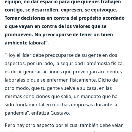
equipo, no dar espacio para que quienes trabajen
contigo, se desarrollen, expresen, se equivoque.
Tomar decisiones en contra del propósito acordado
o que vayan en contra de los valores que se
promueven. No preocuparse de tener un buen
ambiente laboral”.
“Hoy el líder debe preocuparse de su gente en dos
aspectos, por un lado, la seguridad llamémosla física,
es decir generar acciones que prevengan accidentes
laborales o que se enfermen físicamente. Dicho de
otro modo, que tu gente vuelva a su casa, en las
mismas condiciones que salió, un mandato que ha
sido fundamental en muchas empresas durante la
pandemia”, enfatiza Gustavo.
Pero hay otro aspecto por el cual también debe velar