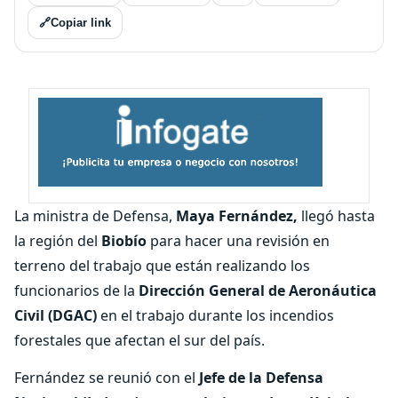
🔗
Copiar link
La ministra de Defensa,
Maya Fernández,
llegó hasta
la región del
Biobío
para hacer una revisión en
terreno del trabajo que están realizando los
funcionarios de la
Dirección General de Aeronáutica
Civil (DGAC)
en el trabajo durante los incendios
forestales que afectan el sur del país.
Fernández se reunió con el
Jefe de la Defensa