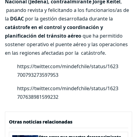
Nacional (Jedena), contraalmirante Jorge Keitel
,
pasando revista y felicitando a los funcionarios/as de
la
DGAC
por la gestión desarrollada durante la
catástrofe en el control y coordinación y
planificación del tránsito aéreo
que ha permitido
sostener operativo el puente aéreo y las operaciones
en las regiones afectadas por la catástrofe.
https://twitter.com/mindefchile/status/1623
700793273597953
https://twitter.com/mindefchile/status/1623
707638981599232
Otras noticias relacionadas