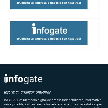
Informar, analizar, anticipar
INFOGATE es un medio digital de prensa independiente, informativo,
serio y creíble, así dan cuenta las referencias a notas periodística que