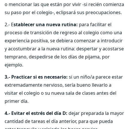
o mencionar las que están por vivir -si recién comienza
su paso por el colegio-, eclipsará sus preocupaciones.
2.- E
stablecer una nueva rutina:
para facilitar el
proceso de transición de regreso al colegio como una
experiencia positiva, se debiera comenzar a introducir
y acostumbrar a la nueva rutina: despertar y acostarse
temprano, despedirse de los días de pijama, por
ejemplo.
3.- Practicar si es necesario:
si un niño/a parece estar
extremadamente nervioso, sería bueno llevarlo a
visitar el colegio o su nueva sala de clases antes del
primer día.
4.- Evitar el estrés del día D:
dejar preparada la mayor
cantidad de tareas el día anterior, para que pueda