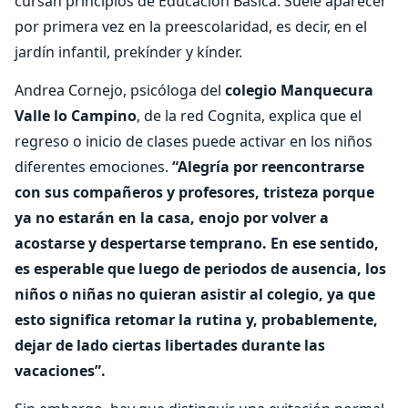
cursan principios de Educación Básica. Suele aparecer
por primera vez en la preescolaridad, es decir, en el
jardín infantil, prekínder y kínder.
Andrea Cornejo, psicóloga del
colegio Manquecura
Valle lo Campino
, de la red Cognita, explica que el
regreso o inicio de clases puede activar en los niños
diferentes emociones.
“Alegría por reencontrarse
con sus compañeros y profesores, tristeza porque
ya no estarán en la casa, enojo por volver a
acostarse y despertarse temprano. En ese sentido,
es esperable que luego de periodos de ausencia, los
niños o niñas no quieran asistir al colegio, ya que
esto significa retomar la rutina y, probablemente,
dejar de lado ciertas libertades durante las
vacaciones”.