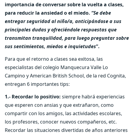
importancia de conversar sobre la vuelta a clases,
para reducir la ansiedad o el miedo.
“Se debe
entregar seguridad al niño/a, anticipándose a sus
principales dudas y ofreciéndole respuestas que
transmitan tranquilidad, para luego preguntar sobre
sus sentimientos, miedos e inquietudes
”.
Para que el retorno a clases sea exitosa, las
especialistas del colegio Manquecura Valle Lo
Campino y American British School, de la red Cognita,
entregan 6 importantes tips:
1.- Recordar lo positivo:
siempre habrá experiencias
que esperen con ansias y que extrañaron, como
compartir con los amigos, las actividades escolares,
los profesores, conocer nuevos compañeros, etc.
Recordar las situaciones divertidas de años anteriores