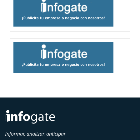
Informar, analizar, anticipar