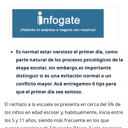
Es normal estar nervioso el primer día, como
parte natural de los procesos psicológicos de la
etapa escolar, sin embargo,
es importante
distinguir si es una evitación normal o un
conflicto mayor. Acá entregamos 6 tips para
que el primer día sea exitoso.
El rechazo a la escuela se presenta en cerca del 5% de
los niños en edad escolar y, habitualmente, inicia entre
los 5 y 11 años, siendo más frecuente en los que