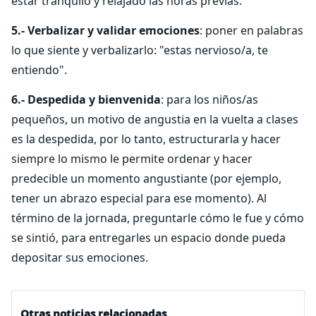
estar tranquilo y relajado las horas previas.
5.- Verbalizar y validar emociones
: poner en palabras
lo que siente y verbalizarlo: "estas nervioso/a, te
entiendo".
6.- Despedida y bienvenida
: para los niños/as
pequeños, un motivo de angustia en la vuelta a clases
es la despedida, por lo tanto, estructurarla y hacer
siempre lo mismo le permite ordenar y hacer
predecible un momento angustiante (por ejemplo,
tener un abrazo especial para ese momento). Al
término de la jornada, preguntarle cómo le fue y cómo
se sintió, para entregarles un espacio donde pueda
depositar sus emociones.
Otras noticias relacionadas