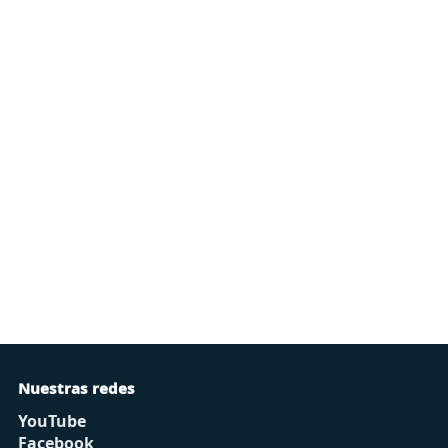
Nuestras redes
YouTube
Facebook