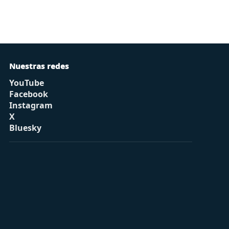
Nuestras redes
YouTube
Facebook
Instagram
X
Bluesky