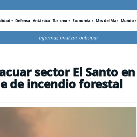
alidad
Defensa
Antártica
Turismo
Economía
Mes del Mar
Mundo
Informar, analizar, anticipar
acuar sector El Santo en
e de incendio forestal