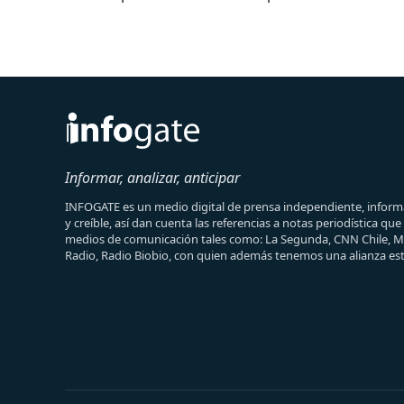
Informar, analizar, anticipar
INFOGATE es un medio digital de prensa independiente, informa
y creíble, así dan cuenta las referencias a notas periodística qu
medios de comunicación tales como: La Segunda, CNN Chile, 
Radio, Radio Biobio, con quien además tenemos una alianza est