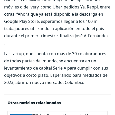
móviles o delivery, como Uber, pedidos Ya, Rappi, entre
otras. “Ahora que ya está disponible la descarga en
Google Play Store, esperamos llegar a los 100 mil
trabajadores utilizando la aplicación en todo el país
durante el primer trimestre, finaliza José V. Fernández.
.
La startup, que cuenta con más de 30 colaboradores
de todas partes del mundo, se encuentra en un
levantamiento de capital Serie A para cumplir con sus
objetivos a corto plazo. Esperando para mediados del
2023, abrir un nuevo mercado: Colombia.
Otras noticias relacionadas