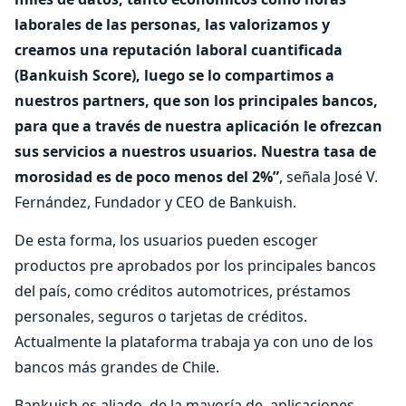
laborales de las personas, las valorizamos y
creamos una reputación laboral cuantificada
(Bankuish Score), luego se lo compartimos a
nuestros partners, que son los principales bancos,
para que a través de nuestra aplicación le ofrezcan
sus servicios a nuestros usuarios. Nuestra tasa de
morosidad es de poco menos del 2%”
, señala José V.
Fernández, Fundador y CEO de Bankuish.
De esta forma, los usuarios pueden escoger
productos pre aprobados por los principales bancos
del país, como créditos automotrices, préstamos
personales, seguros o tarjetas de créditos.
Actualmente la plataforma trabaja ya con uno de los
bancos más grandes de Chile.
Bankuish es aliado de la mayoría de aplicaciones