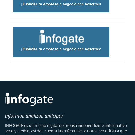
Informar, analizar, anticipar
INFOGATE es un medio digital de prensa independiente, informativo,
serio y creíble, así dan cuenta las referencias a notas periodística que