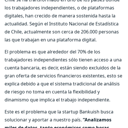
los trabajadores independientes, o de plataformas
digitales, han crecido de manera sostenida hasta la
actualidad. Según el Instituto Nacional de Estadística
de Chile, actualmente son cerca de 206.000 personas
las que trabajan en una plataforma digital.
El problema es que alrededor del 70% de los
trabajadores independientes sólo tienen acceso a una
cuenta bancaria, es decir, están siendo excluidos de la
gran oferta de servicios financieros existentes, esto se
explica debido a que el sistema tradicional de análisis
de riesgo no toma en cuenta la flexibilidad y
dinamismo que implica el trabajo independiente.
Este es el problema que la startup Bankuish busca
solucionar y aportar a nuestro país.
“Analizamos
miles de datos, tanto económicos como horas