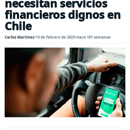
necesitan servicios
financieros dignos en
Chile
Carlos Martínez
•
13 de febrero de 2023
•
Hace 181 semanas