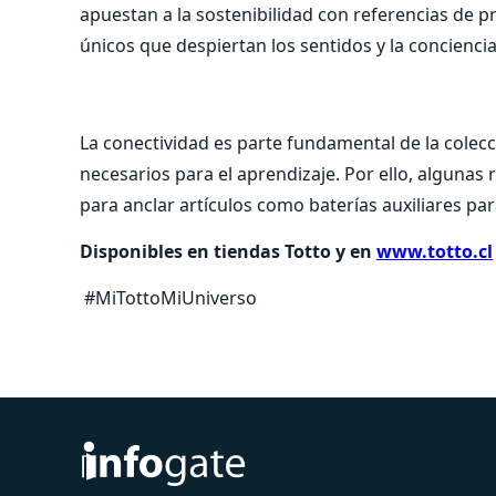
apuestan a la sostenibilidad con referencias de 
únicos que despiertan los sentidos y la concienci
La conectividad es parte fundamental de la colecc
necesarios para el aprendizaje. Por ello, algunas
para anclar artículos como baterías auxiliares par
Disponibles en tiendas Totto y en
www.totto.cl
#MiTottoMiUniverso