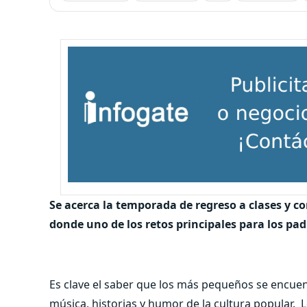
Se acerca la temporada de regreso a clases y co
donde uno de los retos principales para los padr
Es clave el saber que los más pequeños se encue
música, historias y humor de la cultura popular.