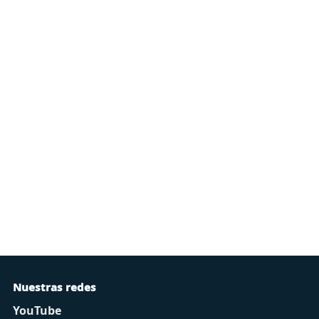
Nuestras redes
YouTube