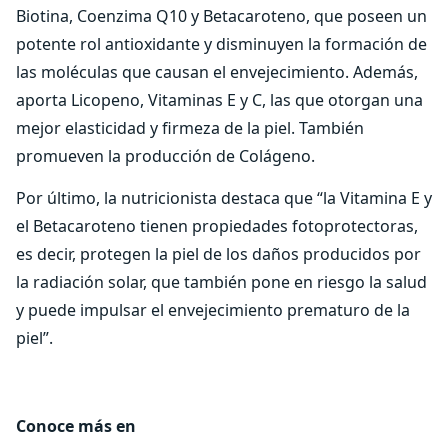
Biotina, Coenzima Q10 y Betacaroteno, que poseen un
potente rol antioxidante y disminuyen la formación de
las moléculas que causan el envejecimiento. Además,
aporta Licopeno, Vitaminas E y C, las que otorgan una
mejor elasticidad y firmeza de la piel. También
promueven la producción de Colágeno.
Por último, la nutricionista destaca que “la Vitamina E y
el Betacaroteno tienen propiedades fotoprotectoras,
es decir, protegen la piel de los daños producidos por
la radiación solar, que también pone en riesgo la salud
y puede impulsar el envejecimiento prematuro de la
piel”.
Conoce más en