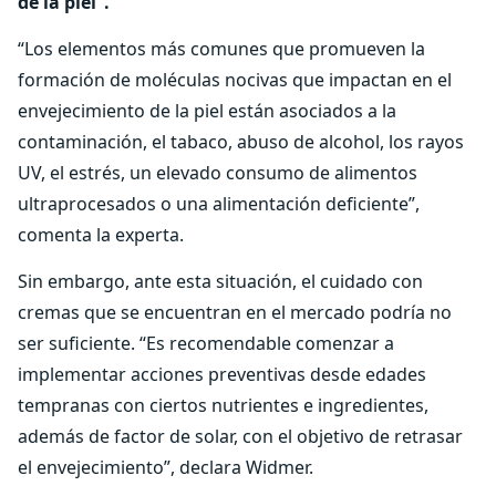
de la piel”.
“Los elementos más comunes que promueven la
formación de moléculas nocivas que impactan en el
envejecimiento de la piel están asociados a la
contaminación, el tabaco, abuso de alcohol, los rayos
UV, el estrés, un elevado consumo de alimentos
ultraprocesados o una alimentación deficiente”,
comenta la experta.
Sin embargo, ante esta situación, el cuidado con
cremas que se encuentran en el mercado podría no
ser suficiente. “Es recomendable comenzar a
implementar acciones preventivas desde edades
tempranas con ciertos nutrientes e ingredientes,
además de factor de solar, con el objetivo de retrasar
el envejecimiento”, declara Widmer.