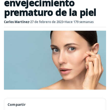
envejecimiento
prematuro de la piel
Carlos Martínez
•
27 de febrero de 2023
•
Hace 179 semanas
Compartir