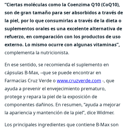
“Ciertas moléculas como la Coenzima Q10 (CoQ10),
son de gran tamaño para ser absorbidos a través de
la piel, por lo que consumirlas a través de la dieta o
suplementos orales es una excelente alternativa de
refuerzo, en comparación con los productos de uso
externo. Lo mismo ocurre con algunas vitaminas”,
complementa la nutricionista.
En ese sentido, se recomienda el suplemento en
cápsulas B-Max, –que se puede encontrar en
Farmacias Cruz Verde o
www.cruzverde.com
-, que
ayuda a prevenir el envejecimiento prematuro,
protege y repara la piel de la exposición de
componentes dañinos. En resumen, “ayuda a mejorar
la apariencia y mantención de la piel”, dice Widmer.
Los principales ingredientes que contiene B-Max son