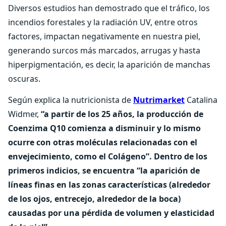
Diversos estudios han demostrado que el tráfico, los
incendios forestales y la radiación UV, entre otros
factores, impactan negativamente en nuestra piel,
generando surcos más marcados, arrugas y hasta
hiperpigmentación, es decir, la aparición de manchas
oscuras.
Según explica la nutricionista de
Nutrimarket
Catalina
Widmer,
“a partir de los 25 años, la producción de
Coenzima Q10 comienza a disminuir y lo mismo
ocurre con otras moléculas relacionadas con el
envejecimiento, como el Colágeno”. Dentro de los
primeros indicios, se encuentra “la aparición de
líneas finas en las zonas características (alrededor
de los ojos, entrecejo, alrededor de la boca)
causadas por una pérdida de volumen y elasticidad