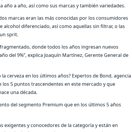
a año a año, así como sus marcas y también variedades.
lo dos marcas eran las más conocidas por los consumidores
 alcohol diferenciado, así como aquellas sin filtrar, o las
un sprit.
y fragmentado, donde todos los años ingresan nuevos
ño del 9%”, explica Joaquín Martínez, Gerente General de
 la cerveza en los últimos años? Expertos de Bond, agencia
e los 5 puntos trascendentes en este mercado y que
 hace una década.
ento del segmento Premium que en los últimos 5 años
exigentes y conocedores de la categoría y están en