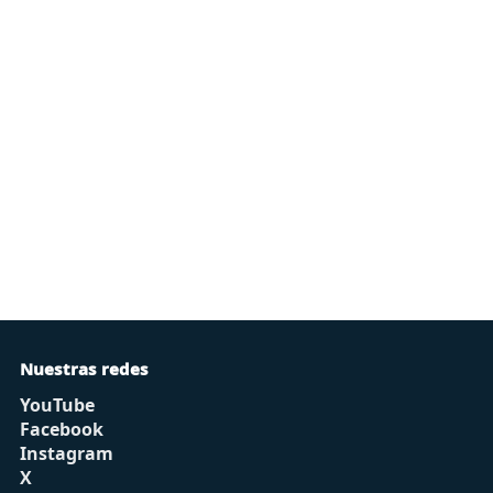
Nuestras redes
YouTube
Facebook
Instagram
X