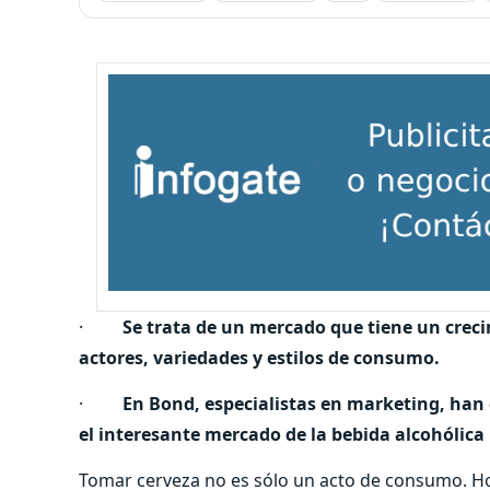
·
Se trata de un mercado que tiene un crec
actores, variedades y estilos de consumo.
·
En Bond, especialistas en marketing, han
el interesante mercado de la bebida alcohólica 
Tomar cerveza no es sólo un acto de consumo. Ho