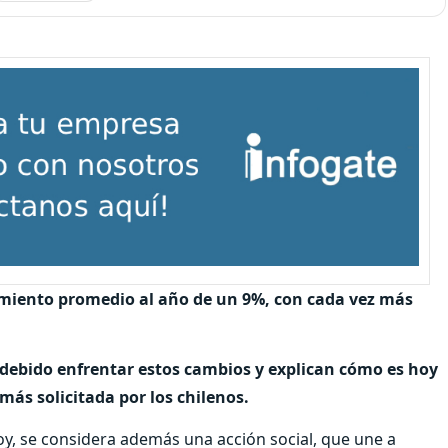
imiento promedio al año de un 9%, con cada vez más
 debido enfrentar estos cambios y explican cómo es hoy
más solicitada por los chilenos.
y, se considera además una acción social, que une a