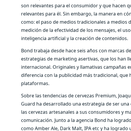
son relevantes para el consumidor y que hacen 
relevantes para él. Sin embargo, la manera en c
como: el paso de medios tradicionales a medios di
medición de la efectividad de los mensajes, el u
inteligencia artificial y la creación de contenidos.
Bond trabaja desde hace seis años con marcas de
estrategias de marketing asertivas, que los han ll
internacional. Originales y llamativas campañas 
diferencia con la publicidad más tradicional, que
plataformas.
Sobre las tendencias de cervezas Premium, Joaqu
Guard ha desarrollado una estrategia de ser un
las cervezas artesanales a sus consumidores y m
comunicación. Junto a la agencia Bond ha lograd
como Amber Ale, Dark Malt, IPA etc y ha logrado 