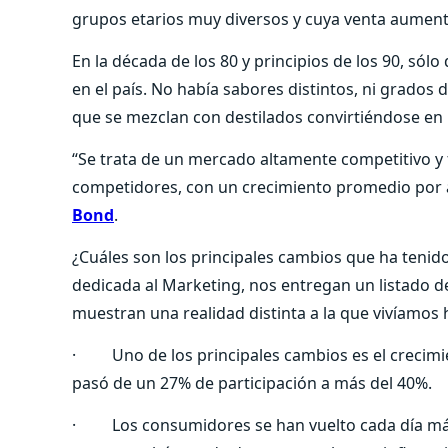
grupos etarios muy diversos y cuya venta aument
En la década de los 80 y principios de los 90, só
en el país. No había sabores distintos, ni grados de
que se mezclan con destilados convirtiéndose en 
“Se trata de un mercado altamente competitivo 
competidores, con un crecimiento promedio por a
Bond
.
¿Cuáles son los principales cambios que ha tenido
dedicada al Marketing, nos entregan un listado d
muestran una realidad distinta a la que vivíamos
· Uno de los principales cambios es el crecimi
pasó de un 27% de participación a más del 40%.
· Los consumidores se han vuelto cada día más 