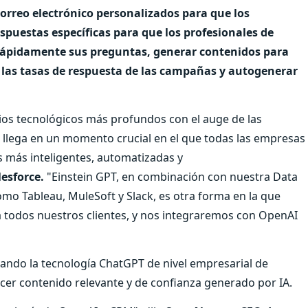
orreo electrónico personalizados para que los
espuestas específicas para que los profesionales de
 rápidamente sus preguntas, generar contenidos para
las tasas de respuesta de las campañas y autogenerar
os tecnológicos más profundos con el auge de las
to llega en un momento crucial en el que todas las empresas
s más inteligentes, automatizadas y
esforce.
"Einstein GPT, en combinación con nuestra Data
omo Tableau, MuleSoft y Slack, es otra forma en la que
ra todos nuestros clientes, y nos integraremos con OpenAI
ando la tecnología ChatGPT de nivel empresarial de
cer contenido relevante y de confianza generado por IA.