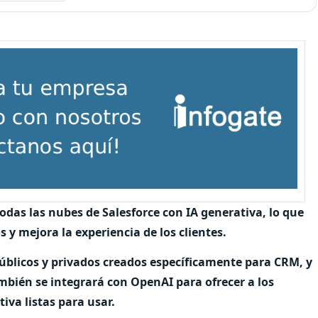
odas las nubes de Salesforce con IA generativa, lo que
y mejora la experiencia de los clientes.
públicos y privados creados específicamente para CRM, y
ambién se integrará con OpenAI para ofrecer a los
iva listas para usar.