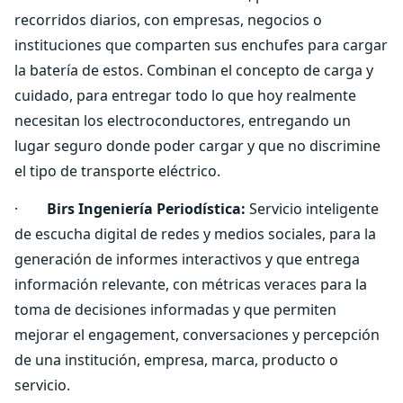
recorridos diarios, con empresas, negocios o
instituciones que comparten sus enchufes para cargar
la batería de estos. Combinan el concepto de carga y
cuidado, para entregar todo lo que hoy realmente
necesitan los electroconductores, entregando un
lugar seguro donde poder cargar y que no discrimine
el tipo de transporte eléctrico.
·
Birs Ingeniería Periodística:
Servicio inteligente
de escucha digital de redes y medios sociales, para la
generación de informes interactivos y que entrega
información relevante, con métricas veraces para la
toma de decisiones informadas y que permiten
mejorar el engagement, conversaciones y percepción
de una institución, empresa, marca, producto o
servicio.