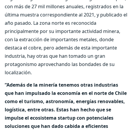
con más de 27 mil millones anuales, registrados en la
última muestra correspondiente al 2021, y publicado el
año pasado. La zona norte es reconocida
principalmente por su importante actividad minera,
con la extracción de importantes metales, donde
destaca el cobre, pero además de esta importante
industria, hay otras que han tomado un gran
protagonismo aprovechando las bondades de su
localización.
“Además de la minería tenemos otras industrias
que han impulsado la economía en el norte de Chile
como el turismo, astronomía, energías renovables,
logística, entre otras. Estas han hecho que se
impulse el ecosistema startup con potenciales
soluciones que han dado cabida a eficientes