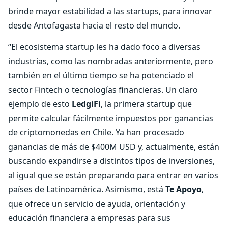
brinde mayor estabilidad a las startups, para innovar
desde Antofagasta hacia el resto del mundo.
“El ecosistema startup les ha dado foco a diversas
industrias, como las nombradas anteriormente, pero
también en el último tiempo se ha potenciado el
sector Fintech o tecnologías financieras. Un claro
ejemplo de esto
LedgiFi
, la primera startup que
permite calcular fácilmente impuestos por ganancias
de criptomonedas en Chile. Ya han procesado
ganancias de más de $400M USD y, actualmente, están
buscando expandirse a distintos tipos de inversiones,
al igual que se están preparando para entrar en varios
países de Latinoamérica. Asimismo, está
Te Apoyo
,
que ofrece un servicio de ayuda, orientación y
educación financiera a empresas para sus