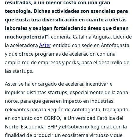
resultados, a un menor costo con una gran
tecnología. Dichas actividades son esenciales para
que exista una diversificación en cuanto a ofertas
laborales y se sigan fortaleciendo áreas que tienen
mucho potencial”,
comenta Catalina Anguita, Líder de
la aceleradora
Aster
, entidad con sede en Antofagasta
y que ofrece programas de aceleración con una
amplia red de empresas y perks, para el desarrollo de
las startups.
Aster se ha encargado de acelerar, incentivar e
impulsar distintas startups, especialmente de la zona
norte, para que generen impacto en industrias
relevantes para la Región de Antofagasta, trabajando
en conjunto con CORFO, la Universidad Católica del
Norte, Escondida|BHP y el Gobierno Regional, con la
finalidad de producir un ecosistema virtuoso y que