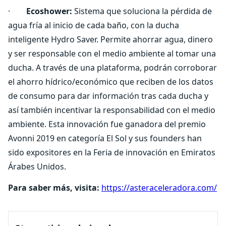
·
Ecoshower:
Sistema que soluciona la pérdida de
agua fría al inicio de cada baño, con la ducha
inteligente Hydro Saver. Permite ahorrar agua, dinero
y ser responsable con el medio ambiente al tomar una
ducha. A través de una plataforma, podrán corroborar
el ahorro hídrico/económico que reciben de los datos
de consumo para dar información tras cada ducha y
así también incentivar la responsabilidad con el medio
ambiente. Esta innovación fue ganadora del premio
Avonni 2019 en categoría El Sol y sus founders han
sido expositores en la Feria de innovación en Emiratos
Árabes Unidos.
Para saber más, visita:
https://asteraceleradora.com/