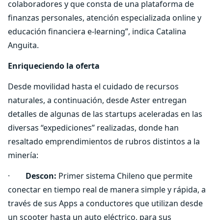
colaboradores y que consta de una plataforma de
finanzas personales, atención especializada online y
educación financiera e-learning”, indica Catalina
Anguita.
Enriqueciendo la oferta
Desde movilidad hasta el cuidado de recursos
naturales, a continuación, desde Aster entregan
detalles de algunas de las startups aceleradas en las
diversas “expediciones” realizadas, donde han
resaltado emprendimientos de rubros distintos a la
minería:
·
Descon:
Primer sistema Chileno que permite
conectar en tiempo real de manera simple y rápida, a
través de sus Apps a conductores que utilizan desde
un scooter hasta un auto eléctrico, para sus