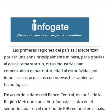
· Las primeras regiones del país se caracterizan
por ser una zona principalmente minera, pero gracias
al ecosistema startup, otras industrias han
comenzado a ganar notoriedad al estar ávidas por
impulsar sus procesos con nuevas herramientas
tecnológicas.
De acuerdo a datos del Banco Central, después de la
Región Metropolitana, Antofagasta se alza en el
segundo lugar en el ranking de PIB regional en el país,