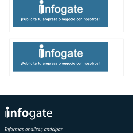
Informar, analizar, anticipar