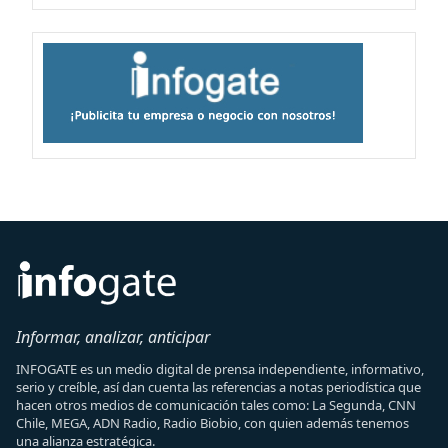
Informar, analizar, anticipar
INFOGATE es un medio digital de prensa independiente, informativo,
serio y creíble, así dan cuenta las referencias a notas periodística que
hacen otros medios de comunicación tales como: La Segunda, CNN
Chile, MEGA, ADN Radio, Radio Biobio, con quien además tenemos
una alianza estratégica.