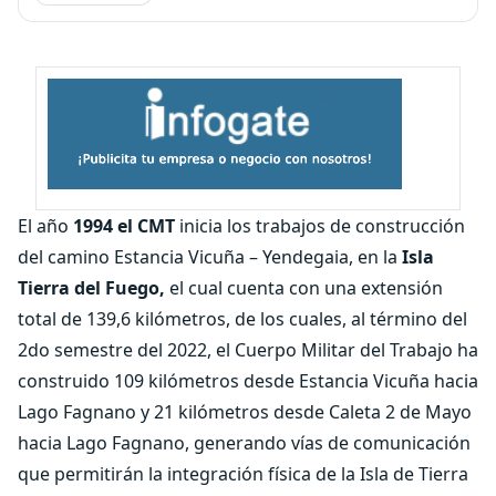
El año
1994 el CMT
inicia los trabajos de construcción
del camino Estancia Vicuña – Yendegaia, en la
Isla
Tierra del Fuego,
el cual cuenta con una extensión
total de 139,6 kilómetros, de los cuales, al término del
2do semestre del 2022, el Cuerpo Militar del Trabajo ha
construido 109 kilómetros desde Estancia Vicuña hacia
Lago Fagnano y 21 kilómetros desde Caleta 2 de Mayo
hacia Lago Fagnano, generando vías de comunicación
que permitirán la integración física de la Isla de Tierra