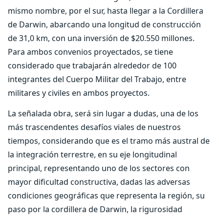
mismo nombre, por el sur, hasta llegar a la Cordillera
de Darwin, abarcando una longitud de construcción
de 31,0 km, con una inversión de $20.550 millones.
Para ambos convenios proyectados, se tiene
considerado que trabajarán alrededor de 100
integrantes del Cuerpo Militar del Trabajo, entre
militares y civiles en ambos proyectos.
La señalada obra, será sin lugar a dudas, una de los
más trascendentes desafíos viales de nuestros
tiempos, considerando que es el tramo más austral de
la integración terrestre, en su eje longitudinal
principal, representando uno de los sectores con
mayor dificultad constructiva, dadas las adversas
condiciones geográficas que representa la región, su
paso por la cordillera de Darwin, la rigurosidad