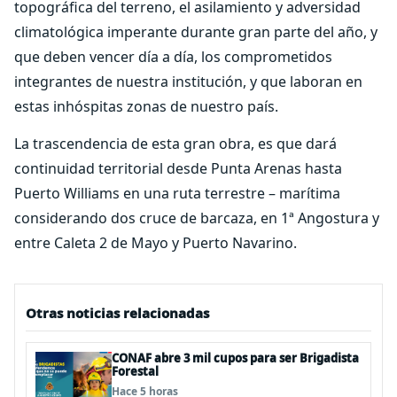
topográfica del terreno, el asilamiento y adversidad
climatológica imperante durante gran parte del año, y
que deben vencer día a día, los comprometidos
integrantes de nuestra institución, y que laboran en
estas inhóspitas zonas de nuestro país.
La trascendencia de esta gran obra, es que dará
continuidad territorial desde Punta Arenas hasta
Puerto Williams en una ruta terrestre – marítima
considerando dos cruce de barcaza, en 1ª Angostura y
entre Caleta 2 de Mayo y Puerto Navarino.
Otras noticias relacionadas
CONAF abre 3 mil cupos para ser Brigadista
Forestal
Hace 5 horas