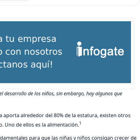
l desarrollo de los niños, sin embargo, hay algunos que
a aporta alrededor del 80% de la estatura, existen otros
1
o. Uno de ellos es la alimentación.
damentales para que las niñas y niños consigan crecer de