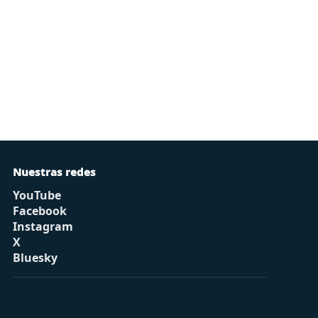
Nuestras redes
YouTube
Facebook
Instagram
X
Bluesky