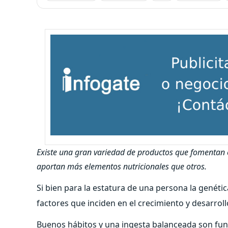
Existe una gran variedad de productos que fomentan e
aportan más elementos nutricionales que otros.
Si bien para la estatura de una persona la genétic
factores que inciden en el crecimiento y desarroll
Buenos hábitos y una ingesta balanceada son fun