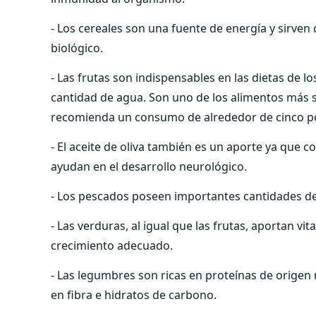
- Los cereales son una fuente de energía y sirv
biológico.
- Las frutas son indispensables en las dietas de l
cantidad de agua. Son uno de los alimentos más s
recomienda un consumo de alrededor de cinco por
- El aceite de oliva también es un aporte ya que
ayudan en el desarrollo neurológico.
- Los pescados poseen importantes cantidades de
- Las verduras, al igual que las frutas, aportan v
crecimiento adecuado.
- Las legumbres son ricas en proteínas de origen 
en fibra e hidratos de carbono.