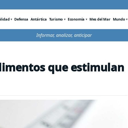
alidad
Defensa
Antártica
Turismo
Economía
Mes del Mar
Mundo
Informar, analizar, anticipar
alimentos que estimulan