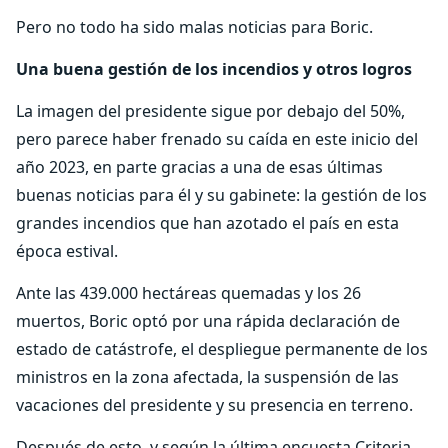
Pero no todo ha sido malas noticias para Boric.
Una buena gestión de los incendios y otros logros
La imagen del presidente sigue por debajo del 50%,
pero parece haber frenado su caída en este inicio del
año 2023, en parte gracias a una de esas últimas
buenas noticias para él y su gabinete: la gestión de los
grandes incendios que han azotado el país en esta
época estival.
Ante las 439.000 hectáreas quemadas y los 26
muertos, Boric optó por una rápida declaración de
estado de catástrofe, el despliegue permanente de los
ministros en la zona afectada, la suspensión de las
vacaciones del presidente y su presencia en terreno.
Después de esto, y según la última encuesta Criteria