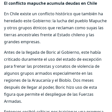
El conflicto mapuche acumula deudas en Chile
En Chile existe un conflicto histórico que también ha
heredado este Gobierno: la lucha del pueblo Mapuche
y otros grupos étnicos que reclaman como suyas las
tierras ancestrales frente al Estado chileno y las
grandes empresas.
Antes de la llegada de Boric al Gobierno, este había
criticado duramente el uso del estado de excepción
para frenar las protestas y conatos de violencia de
algunos grupos armados especialmente en las
regiones de la Araucanía y el Biobío. Dos meses
después de llegar al poder, Boric hizo uso de esta
figura que permite el despliegue de las Fuerzas
Armadas.
Entonces recibió críticas por traicionar una promesa