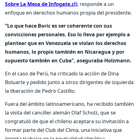
Sobre La Mesa de Infogate.cl)
, responde a un
enfoque en derechos humanos propia del presidente.
“Lo que hace Boric es ser coherente con sus
convicciones personales. Eso lo lleva por ejemplo a
plantear que en Venezuela se violan los derechos
humanos, lo propio también en Nicaragua y por
supuesto también en Cuba”, aseguraba Holzmann.
En el caso de Perú, ha criticado la acción de Dina
Boluarte y pedido junto a otros dirigentes de izquierda
la liberación de Pedro Castillo.
Fuera del ámbito latinoamericano, ha recibido también
la visita del canciller alemán Olaf Scholz, que se
congratuló de que el chileno aceptara su invitación a
formar parte del Club del Clima, una iniciativa que
intenta trabajar en la neutralidad climática.