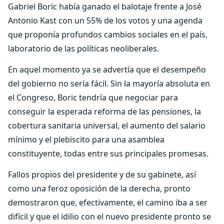
Gabriel Boric había ganado el balotaje frente a José
Antonio Kast con un 55% de los votos y una agenda
que proponía profundos cambios sociales en el país,
laboratorio de las políticas neoliberales.
En aquel momento ya se advertía que el desempeño
del gobierno no sería fácil. Sin la mayoría absoluta en
el Congreso, Boric tendría que negociar para
conseguir la esperada reforma de las pensiones, la
cobertura sanitaria universal, el aumento del salario
mínimo y el plebiscito para una asamblea
constituyente, todas entre sus principales promesas.
Fallos propios del presidente y de su gabinete, así
como una feroz oposición de la derecha, pronto
demostraron que, efectivamente, el camino iba a ser
difícil y que el idilio con el nuevo presidente pronto se