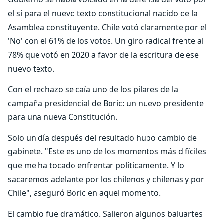
el sí para el nuevo texto constitucional nacido de la
Asamblea constituyente. Chile votó claramente por el
'No' con el 61% de los votos. Un giro radical frente al
78% que votó en 2020 a favor de la escritura de ese
nuevo texto.
Con el rechazo se caía uno de los pilares de la
campaña presidencial de Boric: un nuevo presidente
para una nueva Constitución.
Solo un día después del resultado hubo cambio de
gabinete. "Este es uno de los momentos más difíciles
que me ha tocado enfrentar políticamente. Y lo
sacaremos adelante por los chilenos y chilenas y por
Chile", aseguró Boric en aquel momento.
El cambio fue dramático. Salieron algunos baluartes