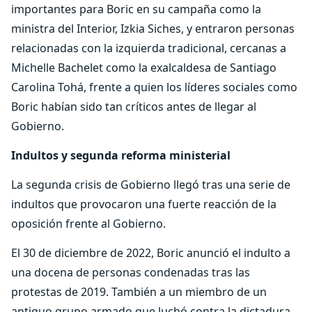
importantes para Boric en su campaña como la
ministra del Interior, Izkia Siches, y entraron personas
relacionadas con la izquierda tradicional, cercanas a
Michelle Bachelet como la exalcaldesa de Santiago
Carolina Tohá, frente a quien los líderes sociales como
Boric habían sido tan críticos antes de llegar al
Gobierno.
Indultos y segunda reforma ministerial
La segunda crisis de Gobierno llegó tras una serie de
indultos que provocaron una fuerte reacción de la
oposición frente al Gobierno.
El 30 de diciembre de 2022, Boric anunció el indulto a
una docena de personas condenadas tras las
protestas de 2019. También a un miembro de un
antiguo grupo armado que luchó contra la dictadura