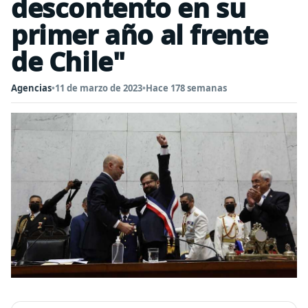
descontento en su
primer año al frente
de Chile"
Agencias
•
11 de marzo de 2023
•
Hace 178 semanas