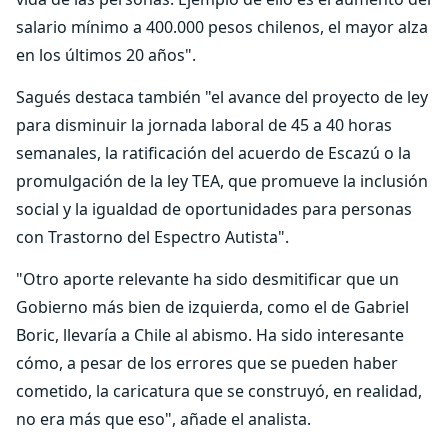
salario mínimo a 400.000 pesos chilenos, el mayor alza
en los últimos 20 años".
Sagués destaca también "el avance del proyecto de ley
para disminuir la jornada laboral de 45 a 40 horas
semanales, la ratificación del acuerdo de Escazú o la
promulgación de la ley TEA, que promueve la inclusión
social y la igualdad de oportunidades para personas
con Trastorno del Espectro Autista".
"Otro aporte relevante ha sido desmitificar que un
Gobierno más bien de izquierda, como el de Gabriel
Boric, llevaría a Chile al abismo. Ha sido interesante
cómo, a pesar de los errores que se pueden haber
cometido, la caricatura que se construyó, en realidad,
no era más que eso", añade el analista.