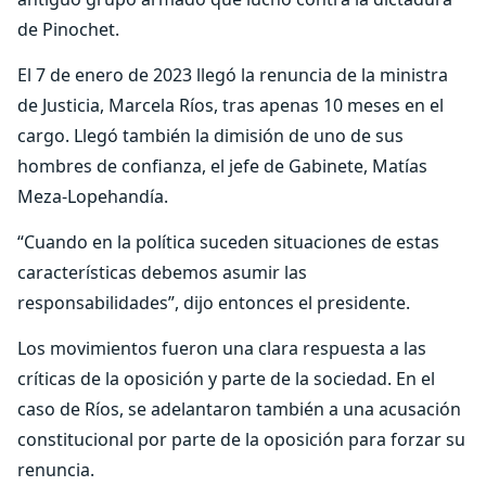
de Pinochet.
El 7 de enero de 2023 llegó la renuncia de la ministra
de Justicia, Marcela Ríos, tras apenas 10 meses en el
cargo. Llegó también la dimisión de uno de sus
hombres de confianza, el jefe de Gabinete, Matías
Meza-Lopehandía.
“Cuando en la política suceden situaciones de estas
características debemos asumir las
responsabilidades”, dijo entonces el presidente.
Los movimientos fueron una clara respuesta a las
críticas de la oposición y parte de la sociedad. En el
caso de Ríos, se adelantaron también a una acusación
constitucional por parte de la oposición para forzar su
renuncia.