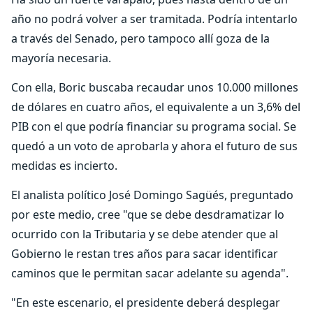
año no podrá volver a ser tramitada. Podría intentarlo
a través del Senado, pero tampoco allí goza de la
mayoría necesaria.
Con ella, Boric buscaba recaudar unos 10.000 millones
de dólares en cuatro años, el equivalente a un 3,6% del
PIB con el que podría financiar su programa social. Se
quedó a un voto de aprobarla y ahora el futuro de sus
medidas es incierto.
El analista político José Domingo Sagüés, preguntado
por este medio, cree "que se debe desdramatizar lo
ocurrido con la Tributaria y se debe atender que al
Gobierno le restan tres años para sacar identificar
caminos que le permitan sacar adelante su agenda".
"En este escenario, el presidente deberá desplegar