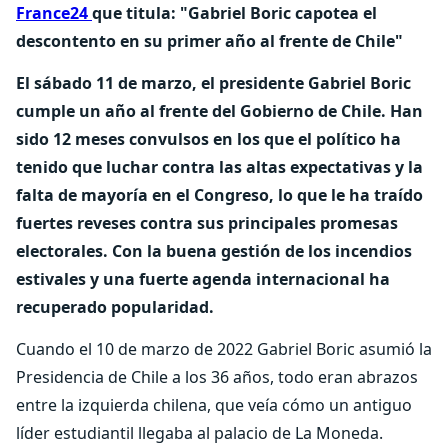
France24
que titula: "Gabriel Boric capotea el
descontento en su primer año al frente de Chile"
El sábado 11 de marzo, el presidente Gabriel Boric
cumple un año al frente del Gobierno de Chile. Han
sido 12 meses convulsos en los que el político ha
tenido que luchar contra las altas expectativas y la
falta de mayoría en el Congreso, lo que le ha traído
fuertes reveses contra sus principales promesas
electorales. Con la buena gestión de los incendios
estivales y una fuerte agenda internacional ha
recuperado popularidad.
Cuando el 10 de marzo de 2022 Gabriel Boric asumió la
Presidencia de Chile a los 36 años, todo eran abrazos
entre la izquierda chilena, que veía cómo un antiguo
líder estudiantil llegaba al palacio de La Moneda.