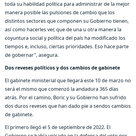
toda su habilidad política para administrar de la mejor
manera posible las pulsiones de cambio que los
distintos sectores que componen su Gobierno tienen,
así como hacerles ver, que de una u otra manera la
coyuntura social y política del país ha modificado los
tiempos e, incluso, ciertas prioridades. Eso hace parte
de gobernar", asegura.
Dos reveses políticos y dos cambios de gabinete
El gabinete ministerial que llegará este 10 de marzo no
será el mismo que comenzó la andadura 365 días
atrás. Por el camino, Boric y su Gobierno han sufrido
dos duros reveses que han dado pie a sendos cambios
de gabinete.
El primero llegó el 5 de septiembre de 2022. El
Gobierno se había volcado en la defensa del voto por