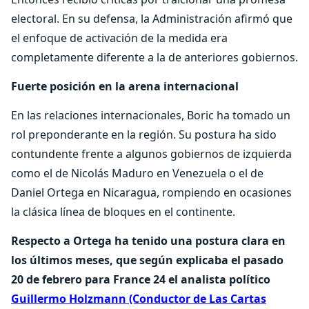
electoral. En su defensa, la Administración afirmó que
el enfoque de activación de la medida era
completamente diferente a la de anteriores gobiernos.
Fuerte posición en la arena internacional
En las relaciones internacionales, Boric ha tomado un
rol preponderante en la región. Su postura ha sido
contundente frente a algunos gobiernos de izquierda
como el de Nicolás Maduro en Venezuela o el de
Daniel Ortega en Nicaragua, rompiendo en ocasiones
la clásica línea de bloques en el continente.
Respecto a Ortega ha tenido una postura clara en
los últimos meses, que según explicaba el pasado
20 de febrero para France 24 el analista político
Guillermo Holzmann (Conductor de Las Cartas