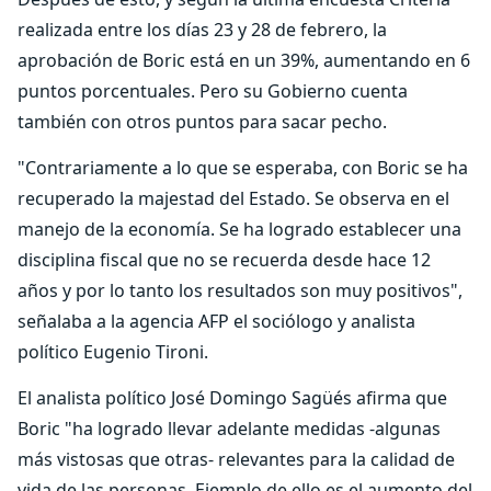
realizada entre los días 23 y 28 de febrero, la
aprobación de Boric está en un 39%, aumentando en 6
puntos porcentuales. Pero su Gobierno cuenta
también con otros puntos para sacar pecho.
"Contrariamente a lo que se esperaba, con Boric se ha
recuperado la majestad del Estado. Se observa en el
manejo de la economía. Se ha logrado establecer una
disciplina fiscal que no se recuerda desde hace 12
años y por lo tanto los resultados son muy positivos",
señalaba a la agencia AFP el sociólogo y analista
político Eugenio Tironi.
El analista político José Domingo Sagüés afirma que
Boric "ha logrado llevar adelante medidas -algunas
más vistosas que otras- relevantes para la calidad de
vida de las personas. Ejemplo de ello es el aumento del