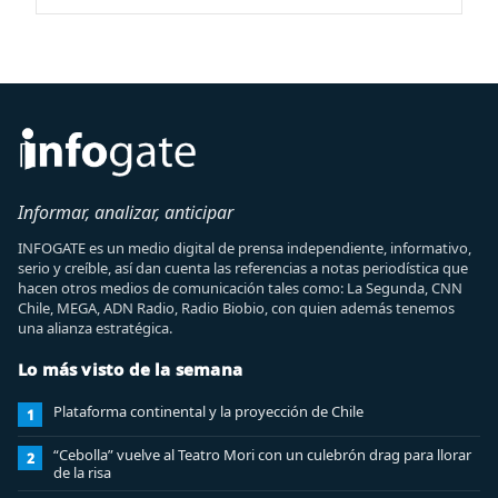
Informar, analizar, anticipar
INFOGATE es un medio digital de prensa independiente, informativo,
serio y creíble, así dan cuenta las referencias a notas periodística que
hacen otros medios de comunicación tales como: La Segunda, CNN
Chile, MEGA, ADN Radio, Radio Biobio, con quien además tenemos
una alianza estratégica.
Lo más visto de la semana
Plataforma continental y la proyección de Chile
1
“Cebolla” vuelve al Teatro Mori con un culebrón drag para llorar
2
de la risa