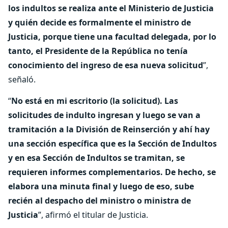
los indultos se realiza ante el Ministerio de Justicia
y quién decide es formalmente el ministro de
Justicia, porque tiene una facultad delegada, por lo
tanto, el Presidente de la República no tenía
conocimiento del ingreso de esa nueva solicitud
”,
señaló.
“
No está en mi escritorio (la solicitud). Las
solicitudes de indulto ingresan y luego se van a
tramitación a la División de Reinserción y ahí hay
una sección específica que es la Sección de Indultos
y en esa Sección de Indultos se tramitan, se
requieren informes complementarios. De hecho, se
elabora una minuta final y luego de eso, sube
recién al despacho del ministro o ministra de
Justicia
”, afirmó el titular de Justicia.