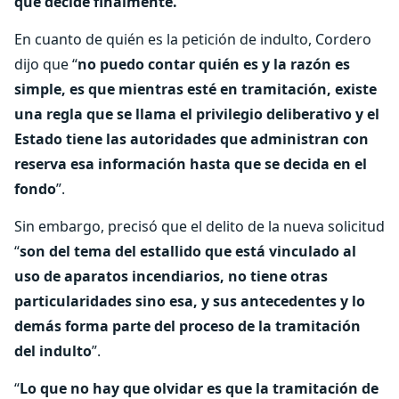
que decide finalmente.
En cuanto de quién es la petición de indulto, Cordero
dijo que “
no puedo contar quién es y la razón es
simple, es que mientras esté en tramitación, existe
una regla que se llama el privilegio deliberativo y el
Estado tiene las autoridades que administran con
reserva esa información hasta que se decida en el
fondo
”.
Sin embargo, precisó que el delito de la nueva solicitud
“
son del tema del estallido que está vinculado al
uso de aparatos incendiarios, no tiene otras
particularidades sino esa, y sus antecedentes y lo
demás forma parte del proceso de la tramitación
del indulto
”.
“
Lo que no hay que olvidar es que la tramitación de