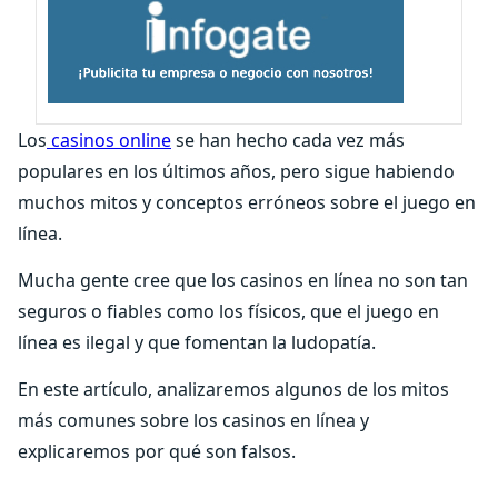
Los
casinos online
se han hecho cada vez más
populares en los últimos años, pero sigue habiendo
muchos mitos y conceptos erróneos sobre el juego en
línea.
Mucha gente cree que los casinos en línea no son tan
seguros o fiables como los físicos, que el juego en
línea es ilegal y que fomentan la ludopatía.
En este artículo, analizaremos algunos de los mitos
más comunes sobre los casinos en línea y
explicaremos por qué son falsos.