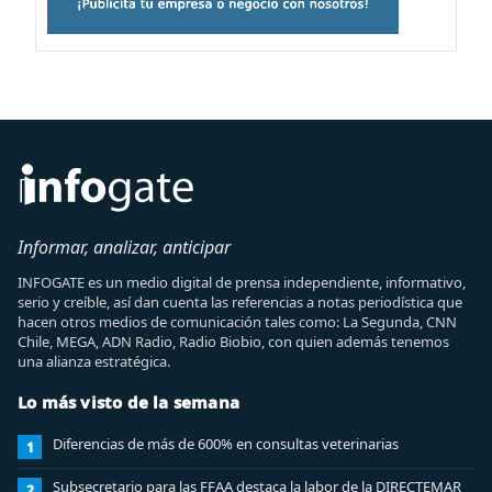
Informar, analizar, anticipar
INFOGATE es un medio digital de prensa independiente, informativo,
serio y creíble, así dan cuenta las referencias a notas periodística que
hacen otros medios de comunicación tales como: La Segunda, CNN
Chile, MEGA, ADN Radio, Radio Biobio, con quien además tenemos
una alianza estratégica.
Lo más visto de la semana
Diferencias de más de 600% en consultas veterinarias
1
Subsecretario para las FFAA destaca la labor de la DIRECTEMAR
2