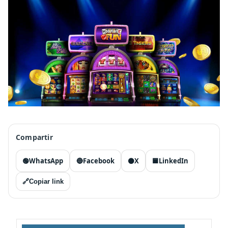
Compartir
🟢
WhatsApp
🔵
Facebook
⚫
X
🟦
LinkedIn
🔗
Copiar link