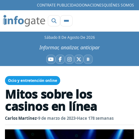
CONTRATE PUBLICIDAD
DONACIONES
QUIÉNES SOMOS
Sábado 8 De Agosto De 2026
Informar, analizar, anticipar
B
YouTube
Facebook
Instagram
X
Bluesky
Ocio y entretención online
Mitos sobre los
casinos en línea
Carlos Martínez
•
9 de marzo de 2023
•
Hace 178 semanas