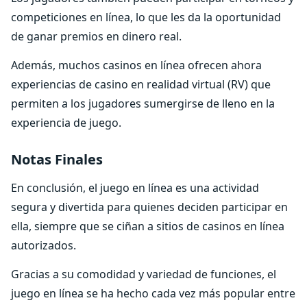
competiciones en línea, lo que les da la oportunidad
de ganar premios en dinero real.
Además, muchos casinos en línea ofrecen ahora
experiencias de casino en realidad virtual (RV) que
permiten a los jugadores sumergirse de lleno en la
experiencia de juego.
Notas Finales
En conclusión, el juego en línea es una actividad
segura y divertida para quienes deciden participar en
ella, siempre que se ciñan a sitios de casinos en línea
autorizados.
Gracias a su comodidad y variedad de funciones, el
juego en línea se ha hecho cada vez más popular entre