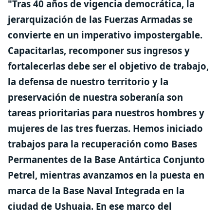
"Tras 40 años de vigencia democrática, la
jerarquización de las Fuerzas Armadas se
convierte en un imperativo impostergable.
Capacitarlas, recomponer sus ingresos y
fortalecerlas debe ser el objetivo de trabajo,
la defensa de nuestro territorio y la
preservación de nuestra soberanía son
tareas prioritarias para nuestros hombres y
mujeres de las tres fuerzas. Hemos iniciado
trabajos para la recuperación como Bases
Permanentes de la Base Antártica Conjunto
Petrel, mientras avanzamos en la puesta en
marca de la Base Naval Integrada en la
ciudad de Ushuaia. En ese marco del