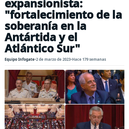
expansionista:
"fortalecimiento de la
soberanía en la
Antártida y el
Atlántico Sur"
Equipo Infogate
•
2 de marzo de 2023
•
Hace 179 semanas