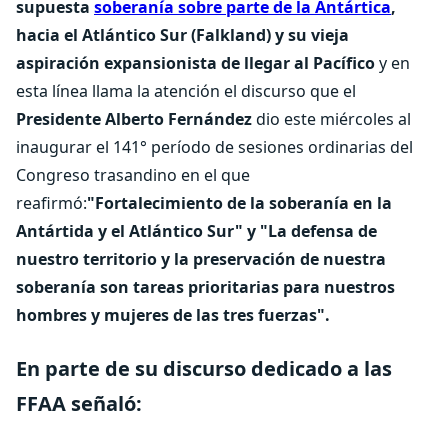
supuesta
soberanía sobre parte de la Antártica
,
hacia el Atlántico Sur (Falkland) y su vieja
aspiración expansionista de llegar al Pacífico
y en
esta línea llama la atención el discurso que el
Presidente Alberto Fernández
dio este miércoles al
inaugurar el 141° período de sesiones ordinarias del
Congreso trasandino en el que
reafirmó:
"Fortalecimiento de la soberanía en la
Antártida y el Atlántico Sur" y "La defensa de
nuestro territorio y la preservación de nuestra
soberanía son tareas prioritarias para nuestros
hombres y mujeres de las tres fuerzas".
En parte de su discurso dedicado a las
FFAA señaló: