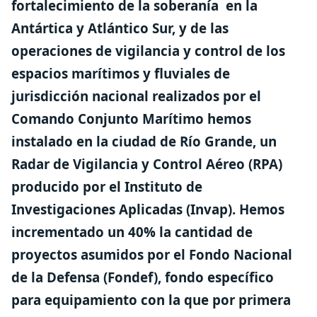
fortalecimiento de la soberanía en la
Antártica y Atlántico Sur,
y de las
operaciones de vigilancia y control de los
espacios marítimos y fluviales de
jurisdicción nacional realizados por el
Comando Conjunto Marítimo hemos
instalado en la ciudad de Río Grande, un
Radar de Vigilancia y Control Aéreo (RPA)
producido por el Instituto de
Investigaciones Aplicadas (Invap).
Hemos
incrementado un 40% la cantidad de
proyectos asumidos por el Fondo Nacional
de la Defensa (Fondef), fondo específico
para equipamiento con la que por primera