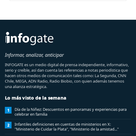
Informar, analizar, anticipar
INFOGATE es un medio digital de prensa independiente, informativo,
serio y creíble, así dan cuenta las referencias a notas periodística que
hacen otros medios de comunicación tales como: La Segunda, CNN
Chile, MEGA, ADN Radio, Radio Biobio, con quien además tenemos
una alianza estratégica.
Lo más visto de la semana
Día de la Niñez: Descuentos en panoramas y experiencias para
1
celebrar en familia
Infantiles definiciones en cuentas de ministerios en X:
2
"Ministerio de Cuidar la Plata", "Ministerio de la amistad..."