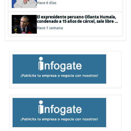
Hace 6 días
El expresidente peruano Ollanta Humala,
condenado a 15 años de cárcel, sale libre al
anularse su caso
Hace 1 semana