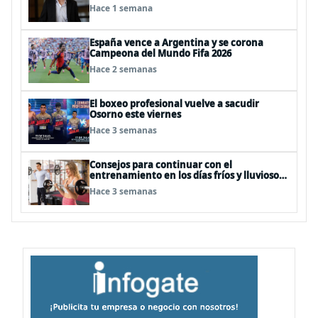
Hace 1 semana
España vence a Argentina y se corona
Campeona del Mundo Fifa 2026
Hace 2 semanas
El boxeo profesional vuelve a sacudir
Osorno este viernes
Hace 3 semanas
Consejos para continuar con el
entrenamiento en los días fríos y lluviosos
de invierno
Hace 3 semanas