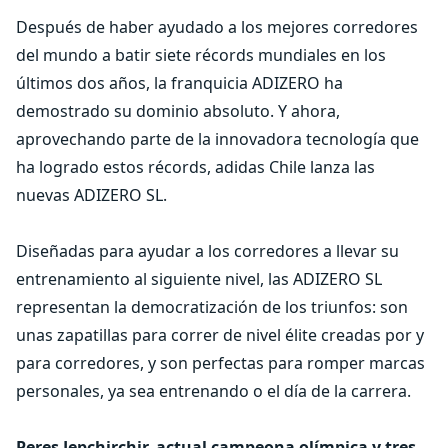
Después de haber ayudado a los mejores corredores
del mundo a batir siete récords mundiales en los
últimos dos años, la franquicia ADIZERO ha
demostrado su dominio absoluto. Y ahora,
aprovechando parte de la innovadora tecnología que
ha logrado estos récords, adidas Chile lanza las
nuevas ADIZERO SL.
Diseñadas para ayudar a los corredores a llevar su
entrenamiento al siguiente nivel, las ADIZERO SL
representan la democratización de los triunfos: son
unas zapatillas para correr de nivel élite creadas por y
para corredores, y son perfectas para romper marcas
personales, ya sea entrenando o el día de la carrera.
Peres Jepchirchir, actual campeona olímpica y tres