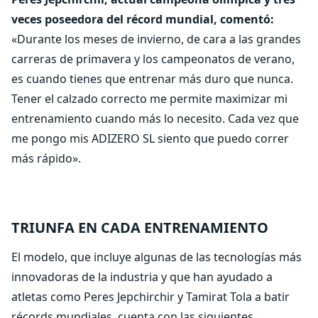
veces poseedora del récord mundial, comentó:
«Durante los meses de invierno, de cara a las grandes
carreras de primavera y los campeonatos de verano,
es cuando tienes que entrenar más duro que nunca.
Tener el calzado correcto me permite maximizar mi
entrenamiento cuando más lo necesito. Cada vez que
me pongo mis ADIZERO SL siento que puedo correr
más rápido».
TRIUNFA EN CADA ENTRENAMIENTO
El modelo, que incluye algunas de las tecnologías más
innovadoras de la industria y que han ayudado a
atletas como Peres Jepchirchir y Tamirat Tola a batir
récords mundiales, cuenta con las siguientes