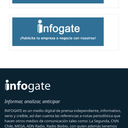
Informar, analizar, anticipar
INFOGATE es un medio digital de prensa independiente, informativo,
serio y creíble, así dan cuenta las referencias a notas periodística que
hacen otros medios de comunicación tales como: La Segunda, CNN
Chile, MEGA, ADN Radio, Radio Biobio, con quien además tenemos