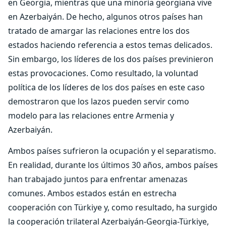
en Georgia, mientras que una minoría georgiana vive
en Azerbaiyán. De hecho, algunos otros países han
tratado de amargar las relaciones entre los dos
estados haciendo referencia a estos temas delicados.
Sin embargo, los líderes de los dos países previnieron
estas provocaciones. Como resultado, la voluntad
política de los líderes de los dos países en este caso
demostraron que los lazos pueden servir como
modelo para las relaciones entre Armenia y
Azerbaiyán.
Ambos países sufrieron la ocupación y el separatismo.
En realidad, durante los últimos 30 años, ambos países
han trabajado juntos para enfrentar amenazas
comunes. Ambos estados están en estrecha
cooperación con Türkiye y, como resultado, ha surgido
la cooperación trilateral Azerbaiyán-Georgia-Türkiye,