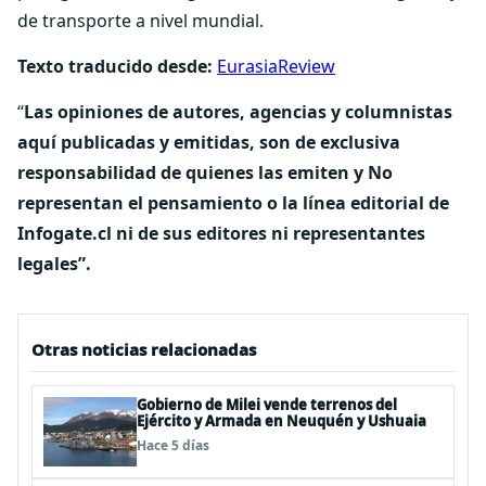
de transporte a nivel mundial.
Texto traducido desde:
EurasiaReview
“
Las opiniones de autores, agencias y columnistas
aquí publicadas y emitidas, son de exclusiva
responsabilidad de quienes las emiten y No
representan el pensamiento o la línea editorial de
Infogate.cl ni de sus editores ni representantes
legales”.
Otras noticias relacionadas
Gobierno de Milei vende terrenos del
Ejército y Armada en Neuquén y Ushuaia
Hace 5 días