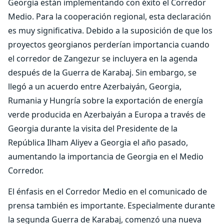
Georgia están implementando con éxito el Corredor
Medio. Para la cooperación regional, esta declaración
es muy significativa. Debido a la suposición de que los
proyectos georgianos perderían importancia cuando
el corredor de Zangezur se incluyera en la agenda
después de la Guerra de Karabaj. Sin embargo, se
llegó a un acuerdo entre Azerbaiyán, Georgia,
Rumania y Hungría sobre la exportación de energía
verde producida en Azerbaiyán a Europa a través de
Georgia durante la visita del Presidente de la
República Ilham Aliyev a Georgia el año pasado,
aumentando la importancia de Georgia en el Medio
Corredor.
El énfasis en el Corredor Medio en el comunicado de
prensa también es importante. Especialmente durante
la segunda Guerra de Karabaj, comenzó una nueva