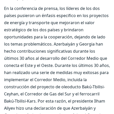
En la conferencia de prensa, los líderes de los dos
países pusieron un énfasis especifico en los proyectos
de energía y transporte que mejoraron el valor
estratégico de los dos países y brindaron
oportunidades para la cooperación, dejando de lado
los temas problemáticos. Azerbaiyán y Georgia han
hecho contribuciones significativas durante los
últimos 30 años al desarrollo del Corredor Medio que
conecta el Este y el Oeste. Durante los últimos 30 años,
han realizado una serie de medidas muy exitosas para
implementar el Corredor Medio, incluida la
construcción del proyecto de oleoducto Bakú-Tbilisi-
Ceyhan, el Corredor de Gas del Sur y el ferrocarril
Bakú-Tbilisi-Kars. Por esta razón, el presidente Ilham
Aliyev hizo una declaración de que Azerbaiyán y