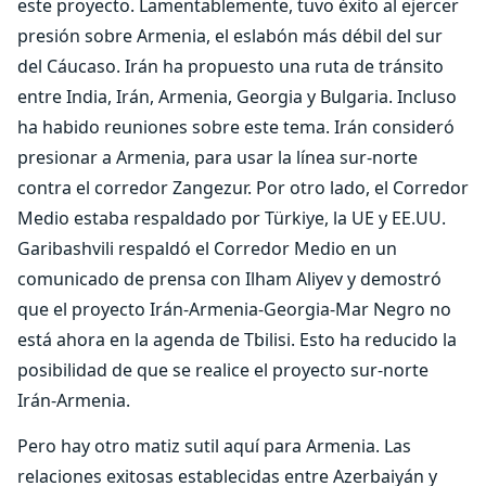
este proyecto. Lamentablemente, tuvo éxito al ejercer
presión sobre Armenia, el eslabón más débil del sur
del Cáucaso. Irán ha propuesto una ruta de tránsito
entre India, Irán, Armenia, Georgia y Bulgaria. Incluso
ha habido reuniones sobre este tema. Irán consideró
presionar a Armenia, para usar la línea sur-norte
contra el corredor Zangezur. Por otro lado, el Corredor
Medio estaba respaldado por Türkiye, la UE y EE.UU.
Garibashvili respaldó el Corredor Medio en un
comunicado de prensa con Ilham Aliyev y demostró
que el proyecto Irán-Armenia-Georgia-Mar Negro no
está ahora en la agenda de Tbilisi. Esto ha reducido la
posibilidad de que se realice el proyecto sur-norte
Irán-Armenia.
Pero hay otro matiz sutil aquí para Armenia. Las
relaciones exitosas establecidas entre Azerbaiyán y