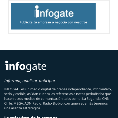
Informar, analizar, anticipar
INFOGATE es un medio digital de prensa independiente, informativo,
serio y creíble, así dan cuenta las referencias a notas periodística que
hacen otros medios de comunicación tales como: La Segunda, CNN
Chile, MEGA, ADN Radio, Radio Biobio, con quien además tenemos
una alianza estratégica.
Lo más visto de la semana