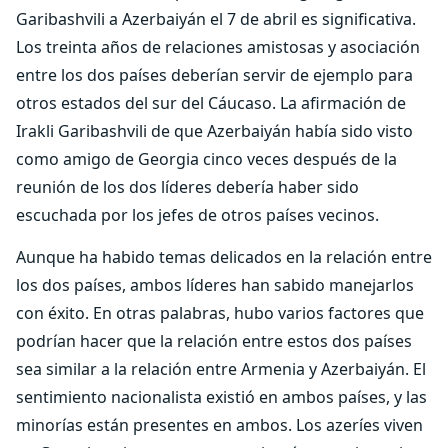
Garibashvili a Azerbaiyán el 7 de abril es significativa.
Los treinta años de relaciones amistosas y asociación
entre los dos países deberían servir de ejemplo para
otros estados del sur del Cáucaso. La afirmación de
Irakli Garibashvili de que Azerbaiyán había sido visto
como amigo de Georgia cinco veces después de la
reunión de los dos líderes debería haber sido
escuchada por los jefes de otros países vecinos.
Aunque ha habido temas delicados en la relación entre
los dos países, ambos líderes han sabido manejarlos
con éxito. En otras palabras, hubo varios factores que
podrían hacer que la relación entre estos dos países
sea similar a la relación entre Armenia y Azerbaiyán. El
sentimiento nacionalista existió en ambos países, y las
minorías están presentes en ambos. Los azeríes viven