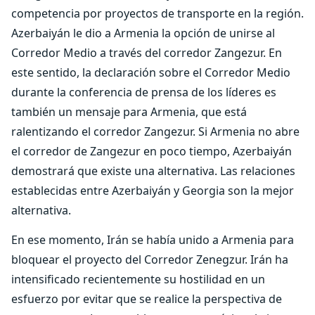
competencia por proyectos de transporte en la región.
Azerbaiyán le dio a Armenia la opción de unirse al
Corredor Medio a través del corredor Zangezur. En
este sentido, la declaración sobre el Corredor Medio
durante la conferencia de prensa de los líderes es
también un mensaje para Armenia, que está
ralentizando el corredor Zangezur. Si Armenia no abre
el corredor de Zangezur en poco tiempo, Azerbaiyán
demostrará que existe una alternativa. Las relaciones
establecidas entre Azerbaiyán y Georgia son la mejor
alternativa.
En ese momento, Irán se había unido a Armenia para
bloquear el proyecto del Corredor Zenegzur. Irán ha
intensificado recientemente su hostilidad en un
esfuerzo por evitar que se realice la perspectiva de