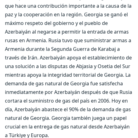
que hace una contribución importante a la causa de la
paz y la cooperación en la región. Georgia se ganó el
máximo respeto del gobierno y el pueblo de
Azerbaiyán al negarse a permitir la entrada de armas
rusas en Armenia. Rusia tuvo que suministrar armas a
Armenia durante la Segunda Guerra de Karabaj a
través de Irán. Azerbaiyán apoya el establecimiento de
una solución a las disputas de Abjasia y Osetia del Sur
mientras apoya la integridad territorial de Georgia. La
demanda de gas natural de Georgia fue satisfecha
inmediatamente por Azerbaiyán después de que Rusia
cortara el suministro de gas del país en 2006. Hoy en
día, Azerbaiyán abastece el 90% de la demanda de gas
natural de Georgia. Georgia también juega un papel
crucial en la entrega de gas natural desde Azerbaiyán
a Türkiye y Europa.