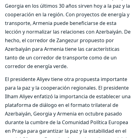
Georgia en los últimos 30 años sirven hoy a la paz y la
cooperación en la región. Con proyectos de energía y
transporte, Armenia puede beneficiarse de esta
lección y normalizar las relaciones con Azerbaiyán. De
hecho, el corredor de Zangezur propuesto por
Azerbaiyán para Armenia tiene las características
tanto de un corredor de transporte como de un
corredor de energía verde.
El presidente Aliyev tiene otra propuesta importante
para la paz y la cooperación regionales. El presidente
Ilham Aliyev enfatizó la importancia de establecer una
plataforma de diálogo en el formato trilateral de
Azerbaiyán, Georgia y Armenia en octubre pasado
durante la cumbre de la Comunidad Política Europea
en Praga para garantizar la paz y la estabilidad en el