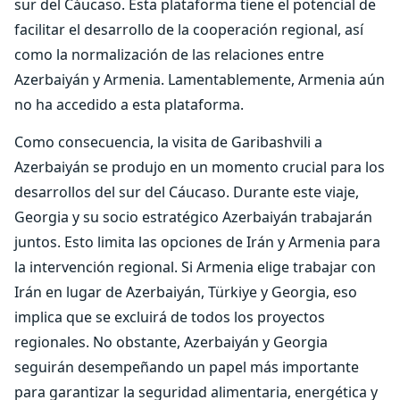
sur del Cáucaso. Esta plataforma tiene el potencial de
facilitar el desarrollo de la cooperación regional, así
como la normalización de las relaciones entre
Azerbaiyán y Armenia. Lamentablemente, Armenia aún
no ha accedido a esta plataforma.
Como consecuencia, la visita de Garibashvili a
Azerbaiyán se produjo en un momento crucial para los
desarrollos del sur del Cáucaso. Durante este viaje,
Georgia y su socio estratégico Azerbaiyán trabajarán
juntos. Esto limita las opciones de Irán y Armenia para
la intervención regional. Si Armenia elige trabajar con
Irán en lugar de Azerbaiyán, Türkiye y Georgia, eso
implica que se excluirá de todos los proyectos
regionales. No obstante, Azerbaiyán y Georgia
seguirán desempeñando un papel más importante
para garantizar la seguridad alimentaria, energética y