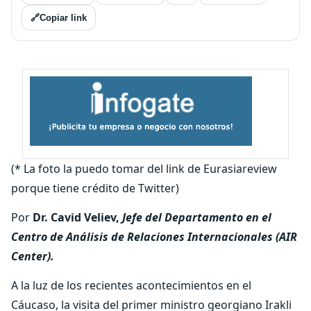
🔗
Copiar link
(* La foto la puedo tomar del link de Eurasiareview
porque tiene crédito de Twitter)
Por
Dr. Cavid Veliev,
Jefe del Departamento en el
Centro de Análisis de Relaciones Internacionales (AIR
Center).
A la luz de los recientes acontecimientos en el
Cáucaso, la visita del primer ministro georgiano Irakli