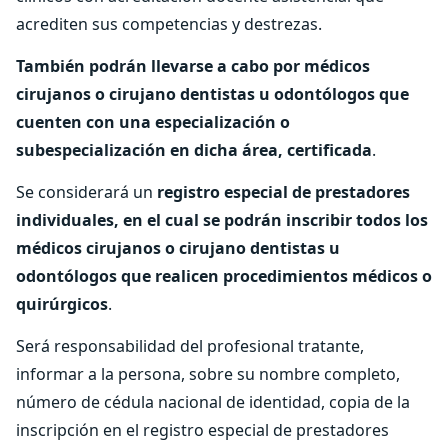
acrediten sus competencias y destrezas.
También podrán llevarse a cabo por médicos
cirujanos o cirujano dentistas u odontólogos que
cuenten con una especialización o
subespecialización en dicha área, certificada
.
Se considerará un
registro especial de prestadores
individuales, en el cual se podrán inscribir todos los
médicos cirujanos o cirujano dentistas u
odontólogos que realicen procedimientos médicos o
quirúrgicos
.
Será responsabilidad del profesional tratante,
informar a la persona, sobre su nombre completo,
número de cédula nacional de identidad, copia de la
inscripción en el registro especial de prestadores