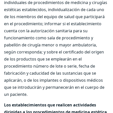
individuales de procedimientos de medicina y cirugías
estéticas establecidos, individualización de cada uno
de los miembros del equipo de salud que participará
en el procedimiento; informar si el establecimiento
cuenta con la autorización sanitaria para su
funcionamiento como sala de procedimiento y
pabellón de cirugía menor o mayor ambulatoria,
según corresponda; y sobre el certificado del origen
de los productos que se emplearán en el
procedimiento número de lote o serie, fecha de
fabricación y caducidad de las sustancias que se
aplicarán, o de los implantes o dispositivos médicos
que se introducirán y permanecerán en el cuerpo de
un paciente.
Los establecimientos que realicen actividades
dirigidas a los procedimientos de medicina estética