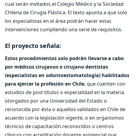
cual serán invitados el Colegio Médico y la Sociedad
Chilena de Cirugía Plástica. El texto apunta a que solo
los especialistas en el área podrán hacer estas
intervenciones cumpliendo una serie de requisitos.
El proyecto señala:
Estos procedimientos solo podrán llevarse a cabo
por médicos cirujanos o cirujano dentistas
(especialistas en odontoestomatología) habilitados
para ejercer la profesión en Chile
, que cuenten con
estudios de post títulos o especialidad en la materia
otorgados por una Universidad del Estado o
reconocida por ésta o aquellos validados en Chile de
acuerdo con la legislación vigente, o en organismos
técnicos de capacitación reconocidos o centros
clínicos con acreditación docente asistencial que