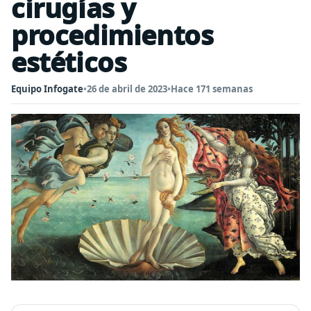
cirugías y
procedimientos
estéticos
Equipo Infogate
•
26 de abril de 2023
•
Hace 171 semanas