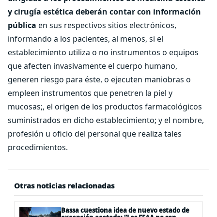
y cirugía estética deberán contar con información
pública
en sus respectivos sitios electrónicos,
informando a los pacientes, al menos, si el
establecimiento utiliza o no instrumentos o equipos
que afecten invasivamente el cuerpo humano,
generen riesgo para éste, o ejecuten maniobras o
empleen instrumentos que penetren la piel y
mucosas;, el origen de los productos farmacológicos
suministrados en dicho establecimiento; y el nombre,
profesión u oficio del personal que realiza tales
procedimientos.
Otras noticias relacionadas
Bassa cuestiona idea de nuevo estado de