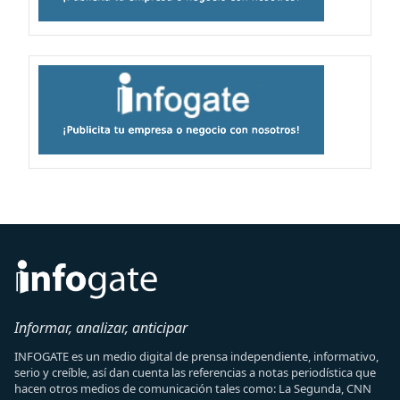
Informar, analizar, anticipar
INFOGATE es un medio digital de prensa independiente, informativo,
serio y creíble, así dan cuenta las referencias a notas periodística que
hacen otros medios de comunicación tales como: La Segunda, CNN