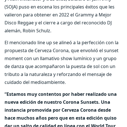
(SOJA) puso en escena los principales éxitos que les
valieron para obtener en 2022 el Grammy a Mejor
Disco Reggae y el cierre a cargo del reconocido DJ
alemán, Robin Schulz.
El mencionado line up se alineó a la perfección con la
propuesta de Cerveza Corona, que envolvió el sunset
moment con un llamativo show lumínico y un grupo
de danza que acompañaron la puesta de sol con un
tributo a la naturaleza y reforzando el mensaje de
cuidado del medioambiente.
“Estamos muy contentos por haber realizado una
nueva edición de nuestro Corona Sunsets. Una
instancia promovida por Cerveza Corona desde
hace muchos años pero que en esta edición quiso
dar un salto de calidad en línea con el World Tour