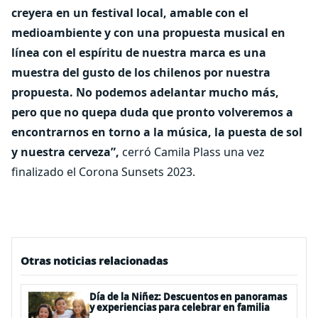
creyera en un festival local, amable con el
medioambiente y con una propuesta musical en
línea con el espíritu de nuestra marca es una
muestra del gusto de los chilenos por nuestra
propuesta. No podemos adelantar mucho más,
pero que no quepa duda que pronto volveremos a
encontrarnos en torno a la música, la puesta de sol
y nuestra cerveza”,
cerró Camila Plass una vez
finalizado el Corona Sunsets 2023.
Otras noticias relacionadas
Día de la Niñez: Descuentos en panoramas
y experiencias para celebrar en familia