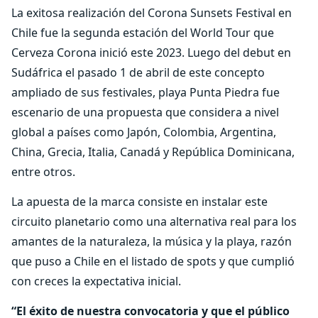
La exitosa realización del Corona Sunsets Festival en
Chile fue la segunda estación del World Tour que
Cerveza Corona inició este 2023. Luego del debut en
Sudáfrica el pasado 1 de abril de este concepto
ampliado de sus festivales, playa Punta Piedra fue
escenario de una propuesta que considera a nivel
global a países como Japón, Colombia, Argentina,
China, Grecia, Italia, Canadá y República Dominicana,
entre otros.
La apuesta de la marca consiste en instalar este
circuito planetario como una alternativa real para los
amantes de la naturaleza, la música y la playa, razón
que puso a Chile en el listado de spots y que cumplió
con creces la expectativa inicial.
“El éxito de nuestra convocatoria y que el público