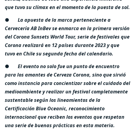
que tuvo su clímax en el momento de la puesta de sol.
●
La apuesta de la marca perteneciente a
Cervecería AB InBev se enmarca en la primera versión
del Corona Sunsets World Tour, serie de festivales que
Corona realizará en 12 países durante 2023 y que
tuvo en Chile su segunda fecha del calendario.
●
El evento no solo fue un punto de encuentro
para los amantes de Cerveza Corona, sino que sirvió
como instancia para concientizar sobre el cuidado del
medioambiente y realizar un festival completamente
sustentable según los lineamientos de la
Certificación Blue Oceanic, reconocimiento
internacional que reciben los eventos que respetan
una serie de buenas prácticas en esta materia.