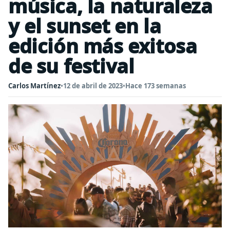
música, la naturaleza
y el sunset en la
edición más exitosa
de su festival
Carlos Martínez
•
12 de abril de 2023
•
Hace 173 semanas