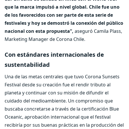
que la marca impulsó a nivel global. Chile fue uno
de los favorecidos con ser parte de esta serie de
festivales y hoy se demostró la conexión del público
nacional con esta propuesta”,
aseguró Camila Plass,
Marketing Manager de Corona Chile.
Con estándares internacionales de
sustentabilidad
Una de las metas centrales que tuvo Corona Sunsets
Festival desde su creación fue el rendir tributo al
planeta y continuar con su misión de difundir el
cuidado del medioambiente. Un compromiso que
buscaba concretarse a través de la certificación Blue
Oceanic, aprobación internacional que el festival
recibiría por sus buenas prácticas en la producción del