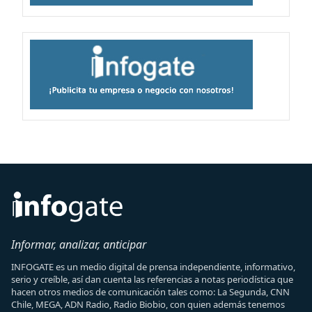
Informar, analizar, anticipar
INFOGATE es un medio digital de prensa independiente, informativo,
serio y creíble, así dan cuenta las referencias a notas periodística que
hacen otros medios de comunicación tales como: La Segunda, CNN
Chile, MEGA, ADN Radio, Radio Biobio, con quien además tenemos