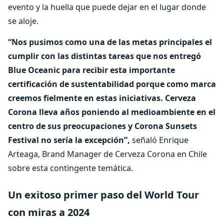
evento y la huella que puede dejar en el lugar donde
se aloje.
“Nos pusimos como una de las metas principales el
cumplir con las distintas tareas que nos entregó
Blue Oceanic para recibir esta importante
certificación de sustentabilidad porque como marca
creemos fielmente en estas iniciativas. Cerveza
Corona lleva años poniendo al medioambiente en el
centro de sus preocupaciones y Corona Sunsets
Festival no sería la excepción”,
señaló Enrique
Arteaga, Brand Manager de Cerveza Corona en Chile
sobre esta contingente temática.
Un exitoso primer paso del World Tour
con miras a 2024