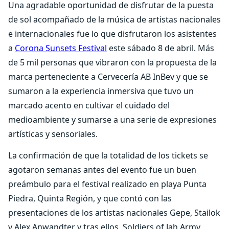
Una agradable oportunidad de disfrutar de la puesta
de sol acompañado de la música de artistas nacionales
e internacionales fue lo que disfrutaron los asistentes
a
Corona Sunsets Festival
este sábado 8 de abril. Más
de 5 mil personas que vibraron con la propuesta de la
marca perteneciente a Cervecería AB InBev y que se
sumaron a la experiencia inmersiva que tuvo un
marcado acento en cultivar el cuidado del
medioambiente y sumarse a una serie de expresiones
artísticas y sensoriales.
La confirmación de que la totalidad de los tickets se
agotaron semanas antes del evento fue un buen
preámbulo para el festival realizado en playa Punta
Piedra, Quinta Región, y que contó con las
presentaciones de los artistas nacionales Gepe, Stailok
y Alex Anwandter y tras ellos, Soldiers of Jah Army