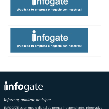
Informar, analizar, anticipar
INFOGATE es un medio digital de prensa independiente, informativo,