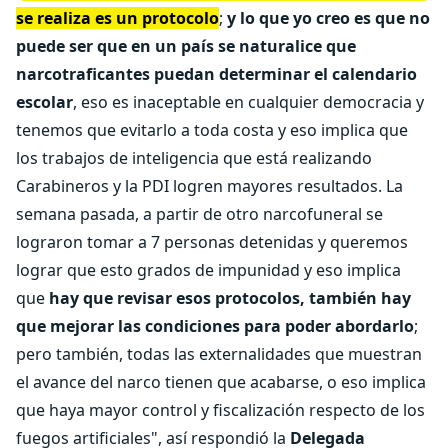
se realiza es un protocolo
;
y lo que yo creo es que no
puede ser que en un país se naturalice que
narcotraficantes puedan determinar el calendario
escolar
, eso es inaceptable en cualquier democracia y
tenemos que evitarlo a toda costa y eso implica que
los trabajos de inteligencia que está realizando
Carabineros y la PDI logren mayores resultados. La
semana pasada, a partir de otro narcofuneral se
lograron tomar a 7 personas detenidas y queremos
lograr que esto grados de impunidad y eso implica
que
hay que revisar esos protocolos, también hay
que mejorar las condiciones para poder abordarlo
;
pero también, todas las externalidades que muestran
el avance del narco tienen que acabarse, o eso implica
que haya mayor control y fiscalización respecto de los
fuegos artificiales", así respondió la
Delegada