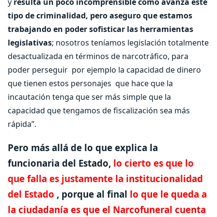
y
resulta un poco incomprensible como avanza este
tipo de criminalidad, pero aseguro que estamos
trabajando en poder sofisticar las herramientas
legislativas
; nosotros teníamos legislación totalmente
desactualizada en términos de narcotráfico, para
poder perseguir por ejemplo la capacidad de dinero
que tienen estos personajes que hace que la
incautación tenga que ser más simple que la
capacidad que tengamos de fiscalización sea más
rápida”.
Pero más allá de lo que explica la
funcionaria del Estado,
lo cierto es que lo
que falla es justamente la institucionalidad
del Estado
, porque al final
lo que le queda a
la ciudadanía es que el Narcofuneral cuenta