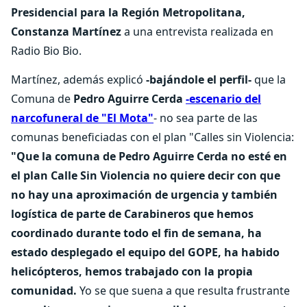
Presidencial para la Región Metropolitana,
Constanza Martínez
a una entrevista realizada en
Radio Bio Bio.
Martínez, además explicó
-bajándole el perfil-
que la
Comuna de
Pedro Aguirre Cerda
-escenario del
narcofuneral de "El Mota"
- no sea parte de las
comunas beneficiadas con el plan "Calles sin Violencia:
"Que la comuna de Pedro Aguirre Cerda no esté en
el plan Calle Sin Violencia no quiere decir con que
no hay una aproximación de urgencia y también
logística de parte de Carabineros que hemos
coordinado durante todo el fin de semana, ha
estado desplegado el equipo del GOPE, ha habido
helicópteros, hemos trabajado con la propia
comunidad.
Yo se que suena a que resulta frustrante