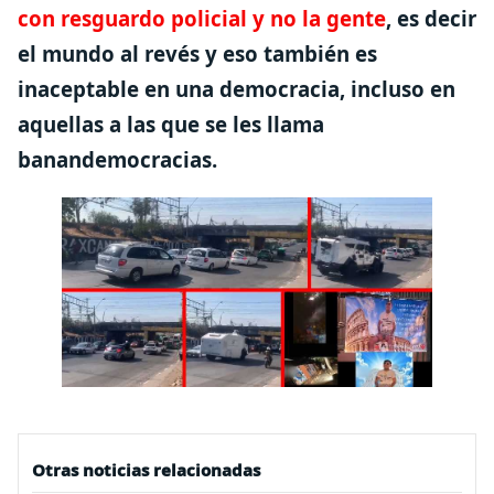
con resguardo policial y no la gente
, es decir
el mundo al revés y eso también es
inaceptable en una democracia, incluso en
aquellas a las que se les llama
banandemocracias.
Otras noticias relacionadas