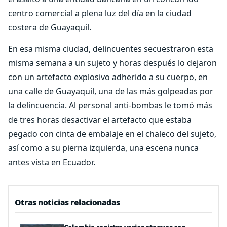
centro comercial a plena luz del día en la ciudad
costera de Guayaquil.
En esa misma ciudad, delincuentes secuestraron esta
misma semana a un sujeto y horas después lo dejaron
con un artefacto explosivo adherido a su cuerpo, en
una calle de Guayaquil, una de las más golpeadas por
la delincuencia. Al personal anti-bombas le tomó más
de tres horas desactivar el artefacto que estaba
pegado con cinta de embalaje en el chaleco del sujeto,
así como a su pierna izquierda, una escena nunca
antes vista en Ecuador.
Otras noticias relacionadas