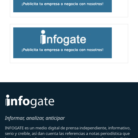
Informar, analizar, anticipar
INFOGATE es un medio digital de prensa independiente, informativo,
serio y creíble, así dan cuenta las referencias a notas periodística que