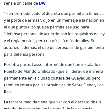
señala un cable de
DW
.
"Hemos modificado el decreto que permite la tenencia
y el porte de armas", dijo en un mensaje a la nación en
el que puntualizó que se permite ese uso para
"defensa personal de acuerdo con los requisitos de ley
y el reglamento", pero no ofreció más detalles. Se
autorizó, además, el uso de aerosoles de gas pimienta
para defensa personal.
Por otra parte, Lasso informó de que han instalado el
Puesto de Mando Unificado -que él lidera-, de manera
permanente en la ciudad costera de Guayaquil, pero
también rotará por las provincias de Santa Elena y Los
Ríos.
La tercera medida tiene que ver con el decreto de un
estado de excepción en la zona 8 de la provincia