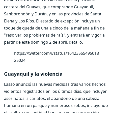
costera del Guayas, que comprende Guayaquil,
Sanborondón y Durán, y en las provincias de Santa
Elena y Los Ríos. El estado de excepción incluye un
toque de queda de una a cinco de la mañana a fin de
"resolver los problemas de raíz", y entrará en vigor a
partir de este domingo 2 de abril, detalló.
https://twitter.com/i/status/16423565495018
25024
Guayaquil y la violencia
Lasso anunció las nuevas medidas tras varios hechos
violentos registrados en los últimos días, que incluyen
asesinatos, sicariatos, el abandono de una cabeza
humana en un parque y numerosos robos, incluyendo
el asalto a una entidad bancaria en un concurrido