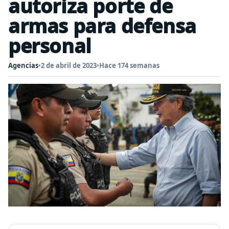
autoriza porte de
armas para defensa
personal
Agencias
•
2 de abril de 2023
•
Hace 174 semanas