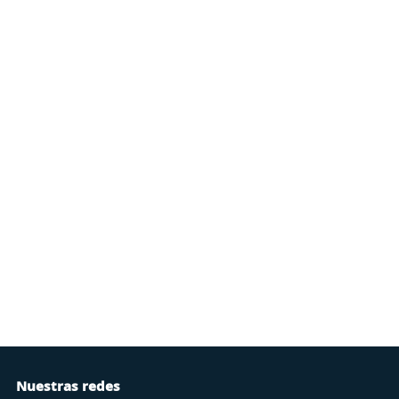
Nuestras redes