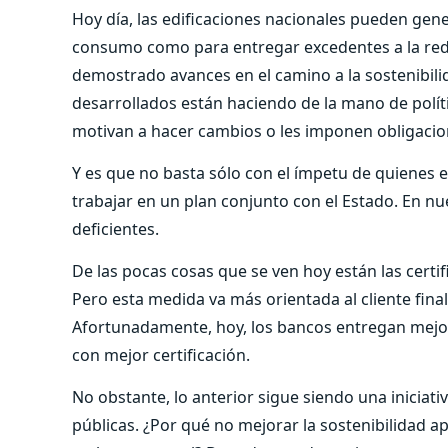
Hoy día, las edificaciones nacionales pueden gener
consumo como para entregar excedentes a la red.
demostrado avances en el camino a la sostenibili
desarrollados están haciendo de la mano de polít
motivan a hacer cambios o les imponen obligacio
Y es que no basta sólo con el ímpetu de quienes e
trabajar en un plan conjunto con el Estado. En nu
deficientes.
De las pocas cosas que se ven hoy están las certi
Pero esta medida va más orientada al cliente fina
Afortunadamente, hoy, los bancos entregan mejo
con mejor certificación.
No obstante, lo anterior sigue siendo una iniciativ
públicas. ¿Por qué no mejorar la sostenibilidad 