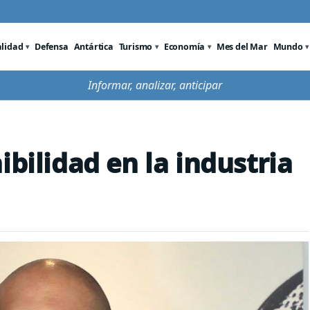
alidad
Defensa
Antártica
Turismo
Economía
Mes del Mar
Mundo
Informar, analizar, anticipar
ibilidad en la industria