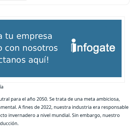
ía
tral para el año 2050. Se trata de una meta ambiciosa,
mental. A fines de 2022, nuestra industria era responsable
ecto invernadero a nivel mundial. Sin embargo, nuestro
educción.