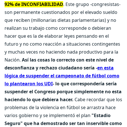
92% de INCONFIABILIDAD
. Este grupo -congresistas-
son permanente cuestionados por el elevado sueldo
que reciben (millonarias dietas parlamentarias) y no
realizan su trabajo como corresponde o debieran
hacer que es la de elaborar leyes pensando en el
futuro y no como reacción a situaciones contingentes
y muchas veces no haciendo nada productivo para la
Nación.
Así las cosas lo correcto con este nivel de
desconfianza y rechazo ciudadano sería -
en esta
lógica de suspender el campeonato de fútbol como
lo plantearon los UDI
- lo que correspondería sería
suspender el Congreso porque simplemente no esta
haciendo lo que debiera hacer.
Cabe recordar que los
problemas de la violencia en fútbol se arrastra hace
varios gobierno y se implementó el plan
"Estadio
Seguro" que ha demostrado ser tan inservible como