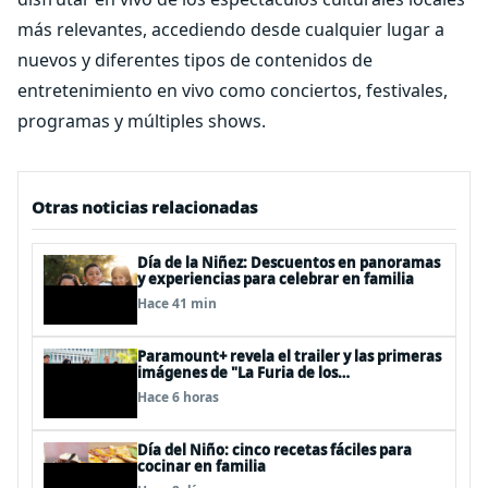
más relevantes, accediendo desde cualquier lugar a
nuevos y diferentes tipos de contenidos de
entretenimiento en vivo como conciertos, festivales,
programas y múltiples shows.
Otras noticias relacionadas
Día de la Niñez: Descuentos en panoramas
y experiencias para celebrar en familia
Hace 41 min
Paramount+ revela el trailer y las primeras
imágenes de "La Furia de los
Thundermans"
Hace 6 horas
Día del Niño: cinco recetas fáciles para
cocinar en familia