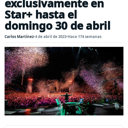
exclusivamente en
Star+ hasta el
domingo 30 de abril
Carlos Martínez
•
4 de abril de 2023
•
Hace 174 semanas