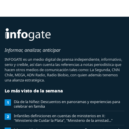
Informar, analizar, anticipar
INFOGATE es un medio digital de prensa independiente, informativo,
serio y creíble, así dan cuenta las referencias a notas periodística que
hacen otros medios de comunicación tales como: La Segunda, CNN
Chile, MEGA, ADN Radio, Radio Biobio, con quien además tenemos
una alianza estratégica.
Lo más visto de la semana
Día de la Niñez: Descuentos en panoramas y experiencias para
1
celebrar en familia
Infantiles definiciones en cuentas de ministerios en X:
2
"Ministerio de Cuidar la Plata", "Ministerio de la amistad..."