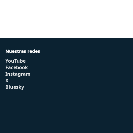
Nuestras redes
YouTube
Facebook
Instagram
X
Bluesky