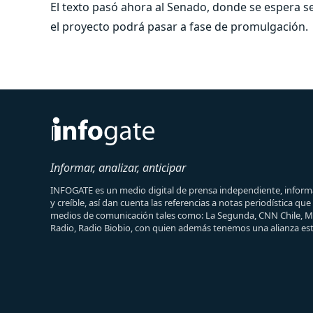
El texto pasó ahora al Senado, donde se espera s
el proyecto podrá pasar a fase de promulgación.
Informar, analizar, anticipar
INFOGATE es un medio digital de prensa independiente, informa
y creíble, así dan cuenta las referencias a notas periodística qu
medios de comunicación tales como: La Segunda, CNN Chile, 
Radio, Radio Biobio, con quien además tenemos una alianza est