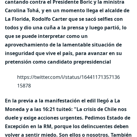
cantando contra el Presidente Boric y la ministra
Carolina Tohá, y en un momento llega el alcalde de
La Florida, Rodolfo Carter que se sacó selfies con
todos y dio una cuña a la prensa y luego partió, lo
que se puede interpretar como un
aprovechamiento de la lamentable situación de
inseguridad que vive el país
, para avanzar en su
pretensión como candidato prepresidencial
https://twitter.com/i/status/16441171357136
15878
En la previa a la manifestación el edil llegó a La
Moneda y a las 16:21 tuiteó:
"La crisis de Chile nos
duele y exige acciones urgentes. Pedimos Estado de
Excepción en la RM, porque los delincuentes deben
volver a sentir miedo. Son ellos o nosotros. También