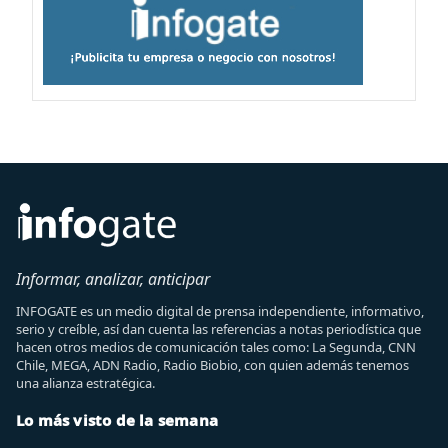
Informar, analizar, anticipar
INFOGATE es un medio digital de prensa independiente, informativo,
serio y creíble, así dan cuenta las referencias a notas periodística que
hacen otros medios de comunicación tales como: La Segunda, CNN
Chile, MEGA, ADN Radio, Radio Biobio, con quien además tenemos
una alianza estratégica.
Lo más visto de la semana