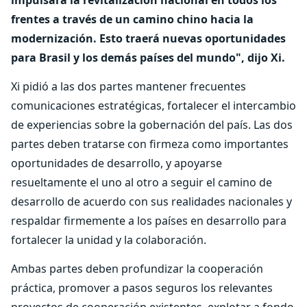
impulsará la revitalización nacional en todos los
frentes a través de un camino chino hacia la
modernización. Esto traerá nuevas oportunidades
para Brasil y los demás países del mundo", dijo Xi.
Xi pidió a las dos partes mantener frecuentes
comunicaciones estratégicas, fortalecer el intercambio
de experiencias sobre la gobernación del país. Las dos
partes deben tratarse con firmeza como importantes
oportunidades de desarrollo, y apoyarse
resueltamente el uno al otro a seguir el camino de
desarrollo de acuerdo con sus realidades nacionales y
respaldar firmemente a los países en desarrollo para
fortalecer la unidad y la colaboración.
Ambas partes deben profundizar la cooperación
práctica, promover a pasos seguros los relevantes