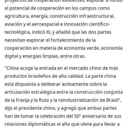
proyectos de cooperación existentes, explotar a fondo
el potencial de cooperación en los campos como
agricultura, energía, construcción infraestructural,
aviación y el aeroespacial e innovación científico-
tecnológica, indicó Xi, y añadió que las dos partes
necesitan explorar el fortalecimiento de la
cooperación en materia de economía verde, economía
digital y energías limpias, entre otras.
"China acoge la entrada en el mercado chino de más
productos brasileños de alta calidad. La parte china
está dispuesta a deliberar activamente sobre la
articulación estratégica entre la construcción conjunta
de la Franja y la Ruta y la reindustrialización de Brasil",
dijo el presidente chino, y agregó que ambas partes
han de tomar la celebración del 50º aniversario de sus
relaciones diplomáticas el año que viene para llevar a