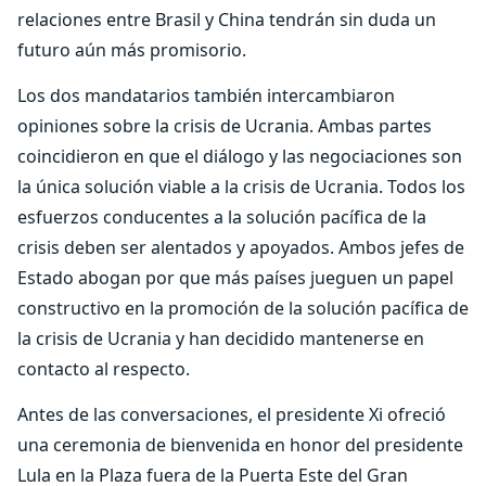
relaciones entre Brasil y China tendrán sin duda un
futuro aún más promisorio.
Los dos mandatarios también intercambiaron
opiniones sobre la crisis de Ucrania. Ambas partes
coincidieron en que el diálogo y las negociaciones son
la única solución viable a la crisis de Ucrania. Todos los
esfuerzos conducentes a la solución pacífica de la
crisis deben ser alentados y apoyados. Ambos jefes de
Estado abogan por que más países jueguen un papel
constructivo en la promoción de la solución pacífica de
la crisis de Ucrania y han decidido mantenerse en
contacto al respecto.
Antes de las conversaciones, el presidente Xi ofreció
una ceremonia de bienvenida en honor del presidente
Lula en la Plaza fuera de la Puerta Este del Gran