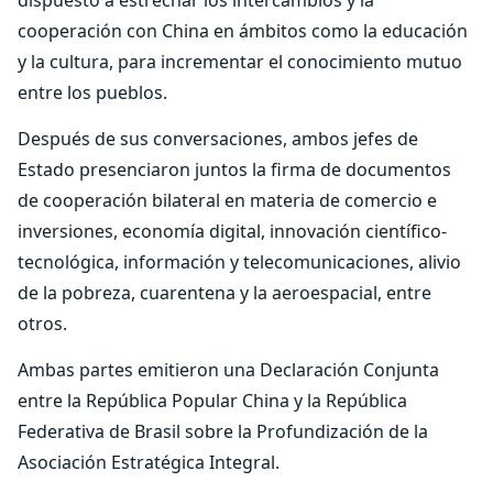
dispuesto a estrechar los intercambios y la
cooperación con China en ámbitos como la educación
y la cultura, para incrementar el conocimiento mutuo
entre los pueblos.
Después de sus conversaciones, ambos jefes de
Estado presenciaron juntos la firma de documentos
de cooperación bilateral en materia de comercio e
inversiones, economía digital, innovación científico-
tecnológica, información y telecomunicaciones, alivio
de la pobreza, cuarentena y la aeroespacial, entre
otros.
Ambas partes emitieron una Declaración Conjunta
entre la República Popular China y la República
Federativa de Brasil sobre la Profundización de la
Asociación Estratégica Integral.