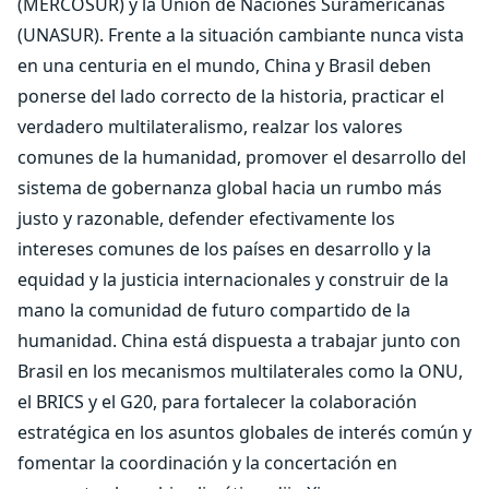
(MERCOSUR) y la Unión de Naciones Suramericanas
(UNASUR). Frente a la situación cambiante nunca vista
en una centuria en el mundo, China y Brasil deben
ponerse del lado correcto de la historia, practicar el
verdadero multilateralismo, realzar los valores
comunes de la humanidad, promover el desarrollo del
sistema de gobernanza global hacia un rumbo más
justo y razonable, defender efectivamente los
intereses comunes de los países en desarrollo y la
equidad y la justicia internacionales y construir de la
mano la comunidad de futuro compartido de la
humanidad. China está dispuesta a trabajar junto con
Brasil en los mecanismos multilaterales como la ONU,
el BRICS y el G20, para fortalecer la colaboración
estratégica en los asuntos globales de interés común y
fomentar la coordinación y la concertación en