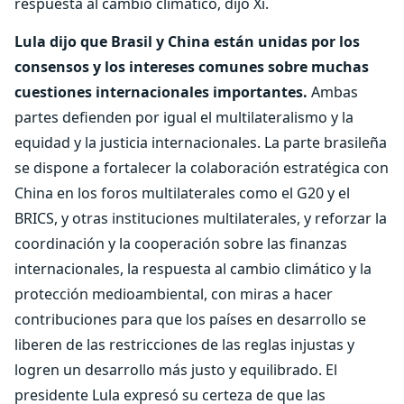
respuesta al cambio climático, dijo Xi.
Lula dijo que Brasil y China están unidas por los
consensos y los intereses comunes sobre muchas
cuestiones internacionales importantes.
Ambas
partes defienden por igual el multilateralismo y la
equidad y la justicia internacionales. La parte brasileña
se dispone a fortalecer la colaboración estratégica con
China en los foros multilaterales como el G20 y el
BRICS, y otras instituciones multilaterales, y reforzar la
coordinación y la cooperación sobre las finanzas
internacionales, la respuesta al cambio climático y la
protección medioambiental, con miras a hacer
contribuciones para que los países en desarrollo se
liberen de las restricciones de las reglas injustas y
logren un desarrollo más justo y equilibrado. El
presidente Lula expresó su certeza de que las