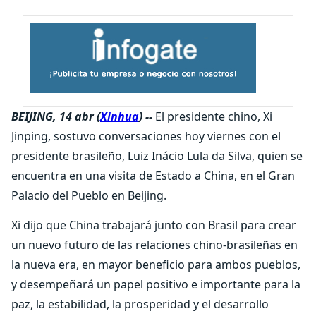
BEIJING, 14 abr (
Xinhua
) --
El presidente chino, Xi
Jinping, sostuvo conversaciones hoy viernes con el
presidente brasileño, Luiz Inácio Lula da Silva, quien se
encuentra en una visita de Estado a China, en el Gran
Palacio del Pueblo en Beijing.
Xi dijo que China trabajará junto con Brasil para crear
un nuevo futuro de las relaciones chino-brasileñas en
la nueva era, en mayor beneficio para ambos pueblos,
y desempeñará un papel positivo e importante para la
paz, la estabilidad, la prosperidad y el desarrollo