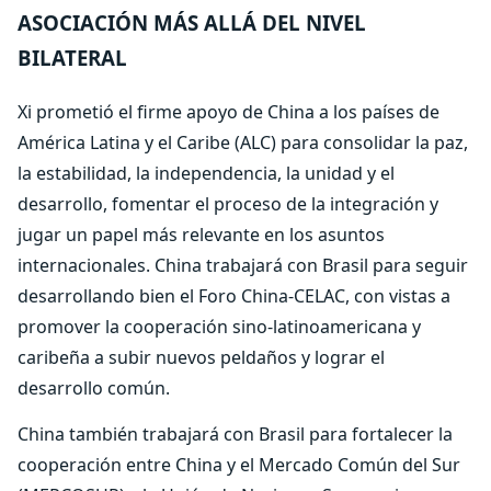
ASOCIACIÓN MÁS ALLÁ DEL NIVEL
BILATERAL
Xi prometió el firme apoyo de China a los países de
América Latina y el Caribe (ALC) para consolidar la paz,
la estabilidad, la independencia, la unidad y el
desarrollo, fomentar el proceso de la integración y
jugar un papel más relevante en los asuntos
internacionales. China trabajará con Brasil para seguir
desarrollando bien el Foro China-CELAC, con vistas a
promover la cooperación sino-latinoamericana y
caribeña a subir nuevos peldaños y lograr el
desarrollo común.
China también trabajará con Brasil para fortalecer la
cooperación entre China y el Mercado Común del Sur