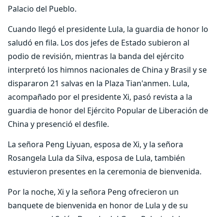
Palacio del Pueblo.
Cuando llegó el presidente Lula, la guardia de honor lo
saludó en fila. Los dos jefes de Estado subieron al
podio de revisión, mientras la banda del ejército
interpretó los himnos nacionales de China y Brasil y se
dispararon 21 salvas en la Plaza Tian'anmen. Lula,
acompañado por el presidente Xi, pasó revista a la
guardia de honor del Ejército Popular de Liberación de
China y presenció el desfile.
La señora Peng Liyuan, esposa de Xi, y la señora
Rosangela Lula da Silva, esposa de Lula, también
estuvieron presentes en la ceremonia de bienvenida.
Por la noche, Xi y la señora Peng ofrecieron un
banquete de bienvenida en honor de Lula y de su