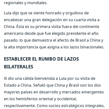
regionales y mundiales.
Lula dijo que se siente honrado y orgulloso de
encabezar una gran delegación en su cuarta visita a
China. Ésta es su primera visita fuera del continente
americano desde que fue elegido presidente el año
pasado, lo que demuestra el afecto de Brasil a China y
la alta importancia que asigna a los lazos binacionales.
ESTABLECER EL RUMBO DE LAZOS
BILATERALES
Xi dio una cálida bienvenida a Lula por su visita de
Estado a China. Señaló que China y Brasil son los dos
mayores países en desarrollo y mercados emergentes
en los hemisferios oriental y occidental,
respectivamente. Como socios estratégicos integrales,