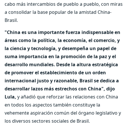
cabo más intercambios de pueblo a pueblo, con miras
a consolidar la base popular de la amistad China-
Brasil.
"China es una importante fuerza indispensable en
áreas como la política, la economía, el comercio, y
la ciencia y tecnología, y desempeña un papel de
suma importancia en la promoción de la paz y el
desarrollo mundiales. Desde la altura estratégica
de promover el establecimiento de un orden
internacional justo y razonable, Brasil se dedica a
desarrollar lazos más estrechos con China", dijo
Lula,
y añadió que reforzar las relaciones con China
en todos los aspectos también constituye la
vehemente aspiración común del órgano legislativo y
los diversos sectores sociales de Brasil.