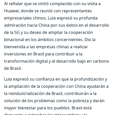
Al señalar que se sintió complacido con su visita a
Huawei, donde se reunió con representantes
empresariales chinos, Lula expresó su profunda
admiración hacia China por sus éxitos en el desarrollo
de la 5G y su deseo de ampliar la cooperación
binacional en los ámbitos concernientes. Dio la
bienvenida a las empresas chinas a realizar
inversiones en Brasil para contribuir a la
transformación digital y al desarrollo bajo en carbono
de Brasil.
Lula expresó su confianza en que la profundización y
la ampliación de la cooperación con China ayudarán a
la reindustrialización de Brasil, contribuirán a la
solución de los problemas como la pobreza y darán
mayor bienestar para los pueblos. Brasil está