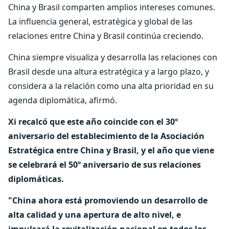
China y Brasil comparten amplios intereses comunes.
La influencia general, estratégica y global de las
relaciones entre China y Brasil continúa creciendo.
China siempre visualiza y desarrolla las relaciones con
Brasil desde una altura estratégica y a largo plazo, y
considera a la relación como una alta prioridad en su
agenda diplomática, afirmó.
Xi recalcó que este año coincide con el 30º
aniversario del establecimiento de la Asociación
Estratégica entre China y Brasil, y el año que viene
se celebrará el 50º aniversario de sus relaciones
diplomáticas.
"China ahora está promoviendo un desarrollo de
alta calidad y una apertura de alto nivel, e