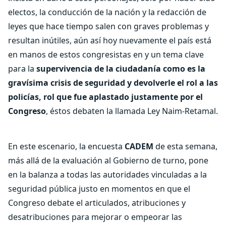
electos, la conducción de la nación y la redacción de
leyes que hace tiempo salen con graves problemas y
resultan inútiles, aún así hoy nuevamente el país está
en manos de estos congresistas en y un tema clave
para la
supervivencia de la ciudadanía como es la
gravísima crisis de seguridad y devolverle el rol a las
policías, rol que fue aplastado justamente por el
Congreso
, éstos debaten la llamada Ley Naim-Retamal.
En este escenario, la encuesta
CADEM
de esta semana,
más allá de la evaluación al Gobierno de turno, pone
en la balanza a todas las autoridades vinculadas a la
seguridad pública justo en momentos en que el
Congreso debate el articulados, atribuciones y
desatribuciones para mejorar o empeorar las