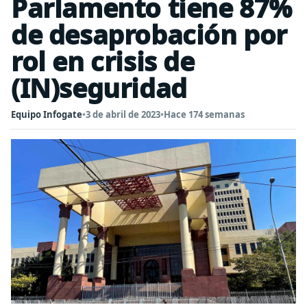
Parlamento tiene 87%
de desaprobación por
rol en crisis de
(IN)seguridad
Equipo Infogate
•
3 de abril de 2023
•
Hace 174 semanas