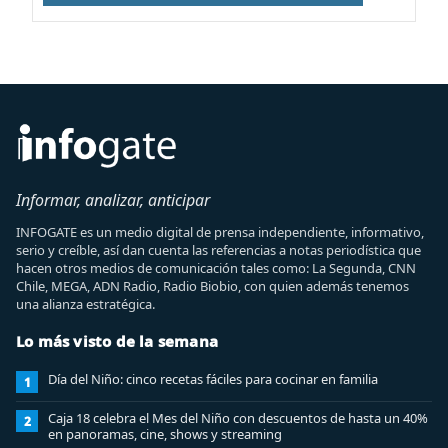
Informar, analizar, anticipar
INFOGATE es un medio digital de prensa independiente, informativo,
serio y creíble, así dan cuenta las referencias a notas periodística que
hacen otros medios de comunicación tales como: La Segunda, CNN
Chile, MEGA, ADN Radio, Radio Biobio, con quien además tenemos
una alianza estratégica.
Lo más visto de la semana
Día del Niño: cinco recetas fáciles para cocinar en familia
1
Caja 18 celebra el Mes del Niño con descuentos de hasta un 40%
2
en panoramas, cine, shows y streaming