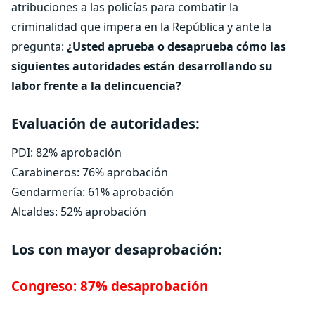
atribuciones a las policías para combatir la
criminalidad que impera en la República y ante la
pregunta:
¿Usted aprueba o desaprueba cómo las
siguientes autoridades están desarrollando su
labor frente a la delincuencia?
Evaluación de autoridades:
PDI: 82% aprobación
Carabineros: 76% aprobación
Gendarmería: 61% aprobación
Alcaldes: 52% aprobación
Los con mayor desaprobación:
Congreso: 87% desaprobación