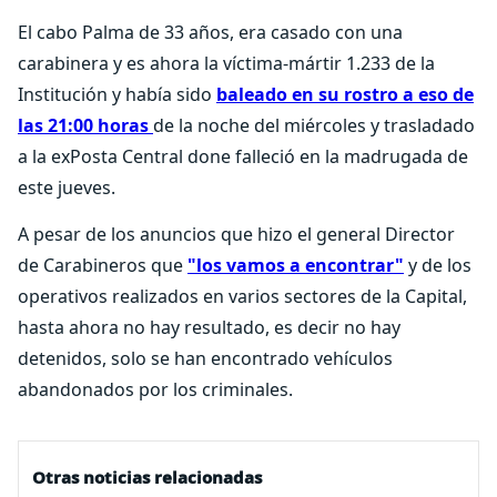
El cabo Palma de 33 años, era casado con una
carabinera y es ahora la víctima-mártir 1.233 de la
Institución y había sido
baleado en su rostro a eso de
las 21:00 horas
de la noche del miércoles y trasladado
a la exPosta Central done falleció en la madrugada de
este jueves.
A pesar de los anuncios que hizo el general Director
de Carabineros que
"los vamos a encontrar"
y de los
operativos realizados en varios sectores de la Capital,
hasta ahora no hay resultado, es decir no hay
detenidos, solo se han encontrado vehículos
abandonados por los criminales.
Otras noticias relacionadas