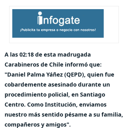
A las 02:18 de esta madrugada
Carabineros de Chile informó que:
"Daniel Palma Yáñez (QEPD), quien fue
cobardemente asesinado durante un
procedimiento policial, en Santiago
Centro. Como Institución, enviamos
nuestro más sentido pésame a su familia,
compañeros y amigos".