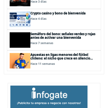
Hace 3 días
Crypto casino y bono de bienvenida
Hace 4 días
Semáforo del bono: señales verdes y rojas
antes de activar una bienvenida
Hace 7 semanas
Apuestas en ligas menores del fútbol
chileno: el nicho que crece en silencio
entre datos, streaming y nuevas
Hace 11 semanas
audiencias