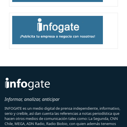
Informar, analizar, anticipar
INFOGATE es un medio digital de prensa independiente, informativo,
serio y creíble, así dan cuenta las referencias a notas periodística que
hacen otros medios de comunicación tales como: La Segunda, CNN
Chile, MEGA, ADN Radio, Radio Biobio, con quien además tenemos