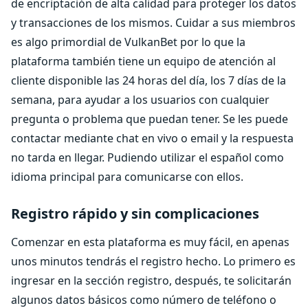
de encriptación de alta calidad para proteger los datos
y transacciones de los mismos. Cuidar a sus miembros
es algo primordial de VulkanBet por lo que la
plataforma también tiene un equipo de atención al
cliente disponible las 24 horas del día, los 7 días de la
semana, para ayudar a los usuarios con cualquier
pregunta o problema que puedan tener. Se les puede
contactar mediante chat en vivo o email y la respuesta
no tarda en llegar. Pudiendo utilizar el español como
idioma principal para comunicarse con ellos.
Registro rápido y sin complicaciones
Comenzar en esta plataforma es muy fácil, en apenas
unos minutos tendrás el registro hecho. Lo primero es
ingresar en la sección registro, después, te solicitarán
algunos datos básicos como número de teléfono o