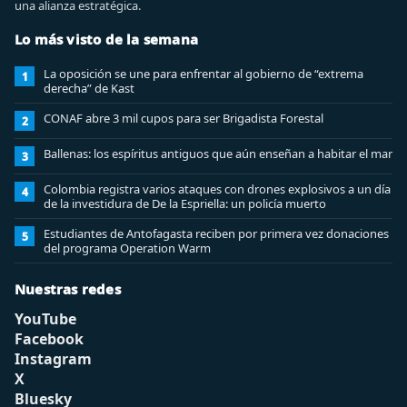
una alianza estratégica.
Lo más visto de la semana
La oposición se une para enfrentar al gobierno de “extrema
1
derecha” de Kast
CONAF abre 3 mil cupos para ser Brigadista Forestal
2
Ballenas: los espíritus antiguos que aún enseñan a habitar el mar
3
Colombia registra varios ataques con drones explosivos a un día
4
de la investidura de De la Espriella: un policía muerto
Estudiantes de Antofagasta reciben por primera vez donaciones
5
del programa Operation Warm
Nuestras redes
YouTube
Facebook
Instagram
X
Bluesky