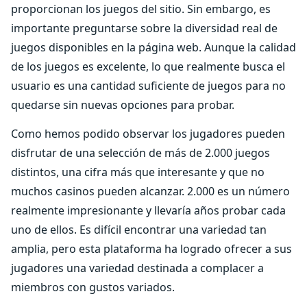
proporcionan los juegos del sitio. Sin embargo, es
importante preguntarse sobre la diversidad real de
juegos disponibles en la página web. Aunque la calidad
de los juegos es excelente, lo que realmente busca el
usuario es una cantidad suficiente de juegos para no
quedarse sin nuevas opciones para probar.
Como hemos podido observar los jugadores pueden
disfrutar de una selección de más de 2.000 juegos
distintos, una cifra más que interesante y que no
muchos casinos pueden alcanzar. 2.000 es un número
realmente impresionante y llevaría años probar cada
uno de ellos. Es difícil encontrar una variedad tan
amplia, pero esta plataforma ha logrado ofrecer a sus
jugadores una variedad destinada a complacer a
miembros con gustos variados.