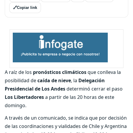
🔗
Copiar link
A raíz de los
pronósticos climáticos
que conlleva la
posibilidad de
caída de nieve
, la
Delegación
Presidencial de Los Andes
determinó cerrar el paso
Los Libertadores
a partir de las 20 horas de este
domingo.
A través de un comunicado, se indica que por decisión
de las coordinaciones y vialidades de Chile y Argentina