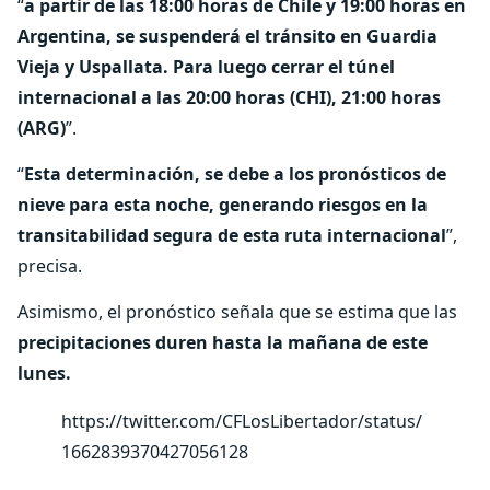
“
a partir de las 18:00 horas de Chile y 19:00 horas en
Argentina, se suspenderá el tránsito en Guardia
Vieja y Uspallata. Para luego cerrar el túnel
internacional a las 20:00 horas (CHI), 21:00 horas
(ARG)
”.
“
Esta determinación, se debe a los pronósticos de
nieve para esta noche, generando riesgos en la
transitabilidad segura de esta ruta internacional
”,
precisa.
Asimismo, el pronóstico señala que se estima que las
precipitaciones duren hasta la mañana de este
lunes.
https://twitter.com/CFLosLibertador/status/
1662839370427056128