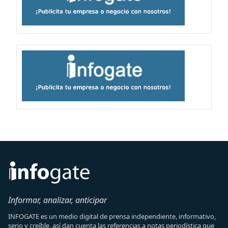
Informar, analizar, anticipar
INFOGATE es un medio digital de prensa independiente, informativo,
serio y creíble, así dan cuenta las referencias a notas periodística que