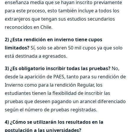
enseñanza media que se hayan inscrito previamente
para este proceso, esto también incluye a todos los
extranjeros que tengan sus estudios secundarios
reconocidos en Chile.
2) ¿Esta rendición en invierno tiene cupos
limitados?
Sí, solo se abren 50 mil cupos ya que solo
está destinada a egresados.
3) ¿Es obligatorio inscribir todas las pruebas?
No,
desde la aparición de PAES, tanto para su rendición de
Invierno como para la rendición Regular, los
estudiantes tienen la flexibilidad de inscribir las
pruebas que deseen pagando un arancel diferenciado
según el número de pruebas registradas.
4) ¿Cómo se utilizarán los resultados en la
postulación a las universidades?