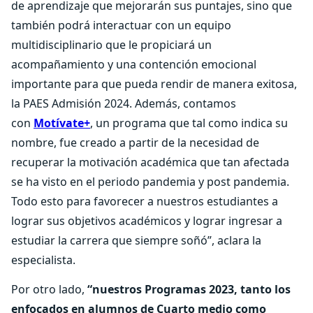
de aprendizaje que mejorarán sus puntajes, sino que
también podrá interactuar con un equipo
multidisciplinario que le propiciará un
acompañamiento y una contención emocional
importante para que pueda rendir de manera exitosa,
la PAES Admisión 2024. Además, contamos
con
Motívate+
, un programa que tal como indica su
nombre, fue creado a partir de la necesidad de
recuperar la motivación académica que tan afectada
se ha visto en el periodo pandemia y post pandemia.
Todo esto para favorecer a nuestros estudiantes a
lograr sus objetivos académicos y lograr ingresar a
estudiar la carrera que siempre soñó”, aclara la
especialista.
Por otro lado,
“nuestros Programas 2023, tanto los
enfocados en alumnos de Cuarto medio como