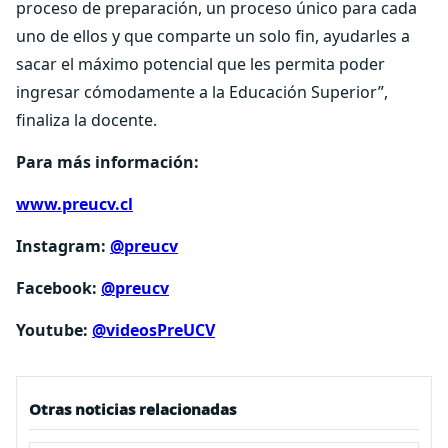
proceso de preparación, un proceso único para cada
uno de ellos y que comparte un solo fin, ayudarles a
sacar el máximo potencial que les permita poder
ingresar cómodamente a la Educación Superior”,
finaliza la docente.
Para más información:
www.preucv.cl
Instagram:
@preucv
Facebook:
@preucv
Youtube:
@videosPreUCV
Otras noticias relacionadas