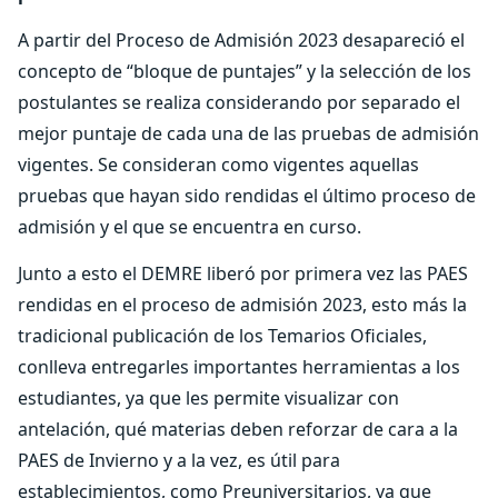
A partir del Proceso de Admisión 2023 desapareció el
concepto de “bloque de puntajes” y la selección de los
postulantes se realiza considerando por separado el
mejor puntaje de cada una de las pruebas de admisión
vigentes. Se consideran como vigentes aquellas
pruebas que hayan sido rendidas el último proceso de
admisión y el que se encuentra en curso.
Junto a esto el DEMRE liberó por primera vez las PAES
rendidas en el proceso de admisión 2023, esto más la
tradicional publicación de los Temarios Oficiales,
conlleva entregarles importantes herramientas a los
estudiantes, ya que les permite visualizar con
antelación, qué materias deben reforzar de cara a la
PAES de Invierno y a la vez, es útil para
establecimientos, como Preuniversitarios, ya que