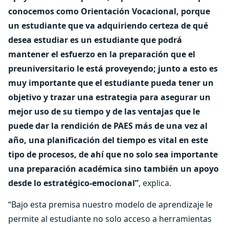
conocemos como Orientación Vocacional, porque
un estudiante que va adquiriendo certeza de qué
desea estudiar es un estudiante que podrá
mantener el esfuerzo en la preparación que el
preuniversitario le está proveyendo; junto a esto es
muy importante que el estudiante pueda tener un
objetivo y trazar una estrategia para asegurar un
mejor uso de su tiempo y de las ventajas que le
puede dar la rendición de PAES más de una vez al
año, una planificación del tiempo es vital en este
tipo de procesos, de ahí que no solo sea importante
una preparación académica sino también un apoyo
desde lo estratégico-emocional”
, explica.
“Bajo esta premisa nuestro modelo de aprendizaje le
permite al estudiante no solo acceso a herramientas