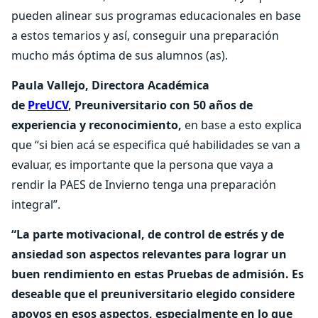
pueden alinear sus programas educacionales en base
a estos temarios y así, conseguir una preparación
mucho más óptima de sus alumnos (as).
Paula Vallejo, Directora Académica
de
PreUCV
,
Preuniversitario con 50 años de
experiencia y reconocimiento,
en base a esto explica
que “si bien acá se especifica qué habilidades se van a
evaluar, es importante que la persona que vaya a
rendir la PAES de Invierno tenga una preparación
integral”.
“La parte motivacional, de control de estrés y de
ansiedad son aspectos relevantes para lograr un
buen rendimiento en estas Pruebas de admisión. Es
deseable que el preuniversitario elegido considere
apoyos en esos aspectos, especialmente en lo que