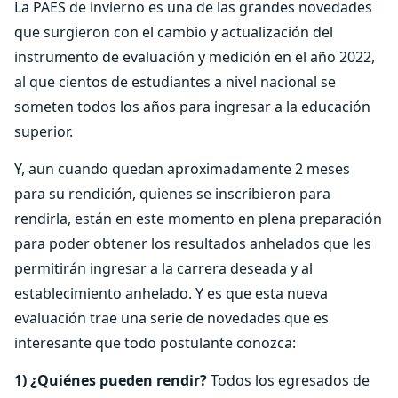
La PAES de invierno es una de las grandes novedades
que surgieron con el cambio y actualización del
instrumento de evaluación y medición en el año 2022,
al que cientos de estudiantes a nivel nacional se
someten todos los años para ingresar a la educación
superior.
Y, aun cuando quedan aproximadamente 2 meses
para su rendición, quienes se inscribieron para
rendirla, están en este momento en plena preparación
para poder obtener los resultados anhelados que les
permitirán ingresar a la carrera deseada y al
establecimiento anhelado. Y es que esta nueva
evaluación trae una serie de novedades que es
interesante que todo postulante conozca:
1) ¿Quiénes pueden rendir?
Todos los egresados de