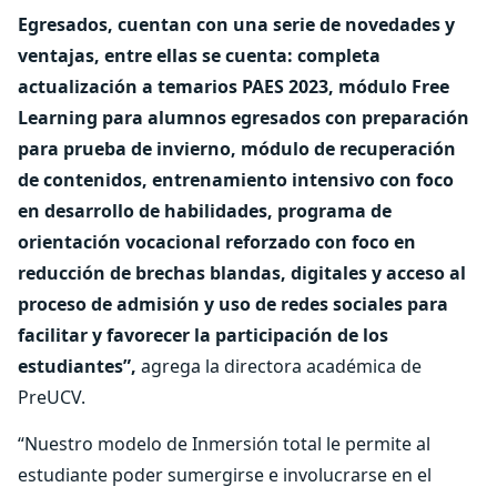
Egresados, cuentan con una serie de novedades y
ventajas, entre ellas se cuenta: completa
actualización a temarios PAES 2023, módulo Free
Learning para alumnos egresados con preparación
para prueba de invierno, módulo de recuperación
de contenidos, entrenamiento intensivo con foco
en desarrollo de habilidades, programa de
orientación vocacional reforzado con foco en
reducción de brechas blandas, digitales y acceso al
proceso de admisión y uso de redes sociales para
facilitar y favorecer la participación de los
estudiantes”,
agrega la directora académica de
PreUCV.
“Nuestro modelo de Inmersión total le permite al
estudiante poder sumergirse e involucrarse en el