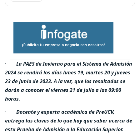
·
La PAES de Invierno para el Sistema de Admisión
2024 se rendirá los días lunes 19, martes 20 y jueves
23 de junio de 2023. A la vez, que los resultados se
darán a conocer el viernes 21 de julio a las 09:00
horas.
·
Docente y experta académica de PreUCV,
entrega las claves de lo que hay que saber acerca de
esta Prueba de Admisión a la Educación Superior.