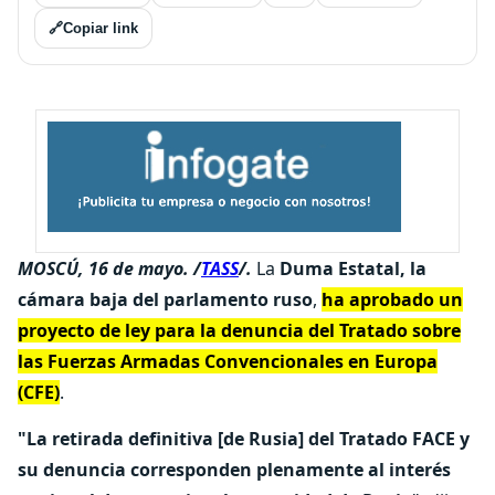
🔗
Copiar link
MOSCÚ, 16 de mayo. /
TASS
/.
La
Duma Estatal, la
cámara baja del parlamento ruso
,
ha aprobado un
proyecto de ley para la denuncia del Tratado sobre
las Fuerzas Armadas Convencionales en Europa
(CFE)
.
"La retirada definitiva [de Rusia] del Tratado FACE y
su denuncia corresponden plenamente al interés