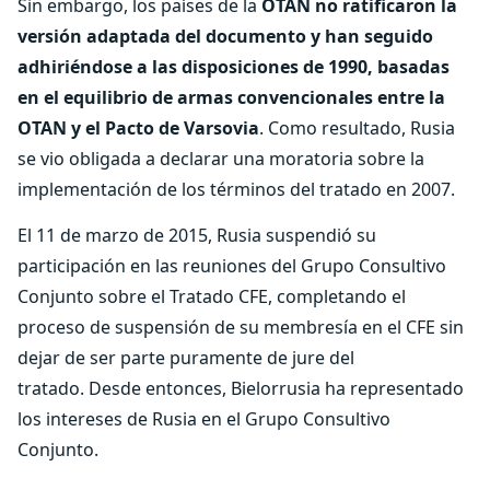
Sin embargo, los países de la
OTAN no ratificaron la
versión adaptada del documento y han seguido
adhiriéndose a las disposiciones de 1990, basadas
en el equilibrio de armas convencionales entre la
OTAN y el Pacto de Varsovia
. Como resultado, Rusia
se vio obligada a declarar una moratoria sobre la
implementación de los términos del tratado en 2007.
El 11 de marzo de 2015, Rusia suspendió su
participación en las reuniones del Grupo Consultivo
Conjunto sobre el Tratado CFE, completando el
proceso de suspensión de su membresía en el CFE sin
dejar de ser parte puramente de jure del
tratado. Desde entonces, Bielorrusia ha representado
los intereses de Rusia en el Grupo Consultivo
Conjunto.