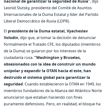
nacional de garantizar la seguridad de Rusia
", dijo
Leonid Slutsky, presidente del Comité de Asuntos
Internacionales de la Duma Estatal y líder del Partido
Liberal Democrático de Rusia (LDPR).
El
presidente de la Duma estatal, Vyacheslav
Volodin
, dijo que, al tomar la decisión de denunciar
formalmente el Tratado CFE, los diputados (miembros
de la Duma) se guiaron por los intereses de la
ciudadanía rusa.
"Washington y Bruselas,
obsesionados con la idea de construir un mundo
unipolar y expandir la OTAN hacia el este, han
destruido el sistema global para garantizar la
seguridad
. Cuando establecieron la OTAN en 1949, los
miembros fundadores de la Alianza del Atlántico Norte
anunciaron que estaban haciendo con fines
puramente defensivos. Pero, en realidad, el bloque ha