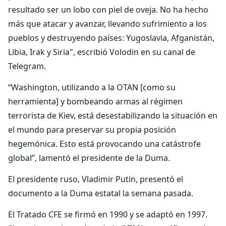
resultado ser un lobo con piel de oveja. No ha hecho
más que atacar y avanzar, llevando sufrimiento a los
pueblos y destruyendo países: Yugoslavia, Afganistán,
Libia, Irak y Siria", escribió Volodin en su canal de
Telegram.
“Washington, utilizando a la OTAN [como su
herramienta] y bombeando armas al régimen
terrorista de Kiev, está desestabilizando la situación en
el mundo para preservar su propia posición
hegemónica. Esto está provocando una catástrofe
global”, lamentó el presidente de la Duma.
El presidente ruso, Vladimir Putin, presentó el
documento a la Duma estatal la semana pasada.
El Tratado CFE se firmó en 1990 y se adaptó en 1997.