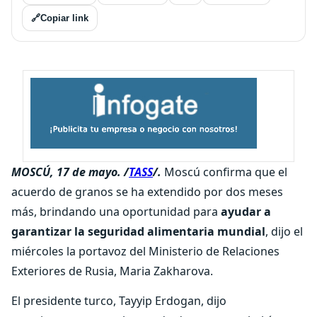
🔗
Copiar link
MOSCÚ, 17 de mayo. /
TASS
/.
Moscú confirma que el
acuerdo de granos se ha extendido por dos meses
más, brindando una oportunidad para
ayudar a
garantizar la seguridad alimentaria mundial
, dijo el
miércoles la portavoz del Ministerio de Relaciones
Exteriores de Rusia, Maria Zakharova.
El presidente turco, Tayyip Erdogan, dijo