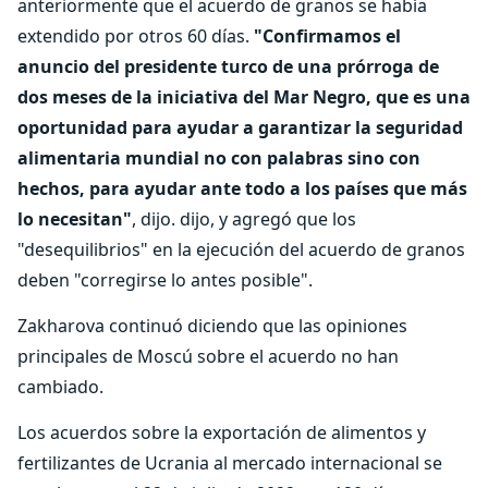
anteriormente que el acuerdo de granos se había
extendido por otros 60 días.
"Confirmamos el
anuncio del presidente turco de una prórroga de
dos meses de la iniciativa del Mar Negro, que es una
oportunidad para ayudar a garantizar la seguridad
alimentaria mundial no con palabras sino con
hechos, para ayudar ante todo a los países que más
lo necesitan"
, dijo. dijo, y agregó que los
"desequilibrios" en la ejecución del acuerdo de granos
deben "corregirse lo antes posible".
Zakharova continuó diciendo que las opiniones
principales de Moscú sobre el acuerdo no han
cambiado.
Los acuerdos sobre la exportación de alimentos y
fertilizantes de Ucrania al mercado internacional se