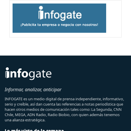
Informar, analizar, anticipar
INFOGATE es un medio digital de prensa independiente, informativo,
serio y creíble, así dan cuenta las referencias a notas periodística que
hacen otros medios de comunicación tales como: La Segunda, CNN
Chile, MEGA, ADN Radio, Radio Biobio, con quien además tenemos
una alianza estratégica.
Lo más visto de la semana