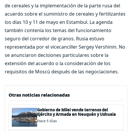
de cereales y la implementación de la parte rusa del
acuerdo sobre el suministro de cereales y fertilizantes
los días 10 y 11 de mayo en Estambul. La agenda
también contenía los temas del funcionamiento
seguro del corredor de granos. Rusia estuvo
representada por el vicecanciller Sergey Vershinin. No
se anunciaron decisiones particulares sobre la
extensión del acuerdo o la consideración de los
requisitos de Moscú después de las negociaciones.
Otras noticias relacionadas
Gobierno de Milei vende terrenos del
Ejército y Armada en Neuquén y Ushuaia
Hace 5 días