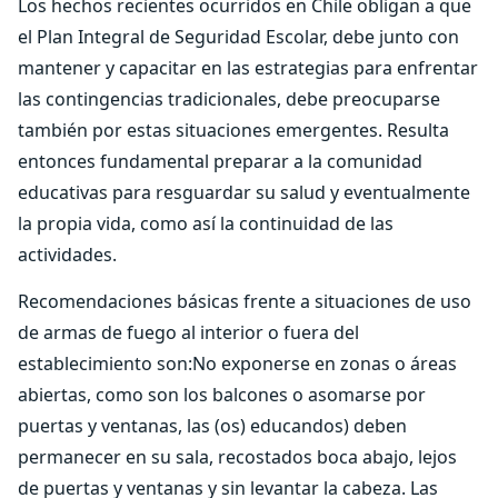
Los hechos recientes ocurridos en Chile obligan a que
el Plan Integral de Seguridad Escolar, debe junto con
mantener y capacitar en las estrategias para enfrentar
las contingencias tradicionales, debe preocuparse
también por estas situaciones emergentes. Resulta
entonces fundamental preparar a la comunidad
educativas para resguardar su salud y eventualmente
la propia vida, como así la continuidad de las
actividades.
Recomendaciones básicas frente a situaciones de uso
de armas de fuego al interior o fuera del
establecimiento son:No exponerse en zonas o áreas
abiertas, como son los balcones o asomarse por
puertas y ventanas, las (os) educandos) deben
permanecer en su sala, recostados boca abajo, lejos
de puertas y ventanas y sin levantar la cabeza. Las