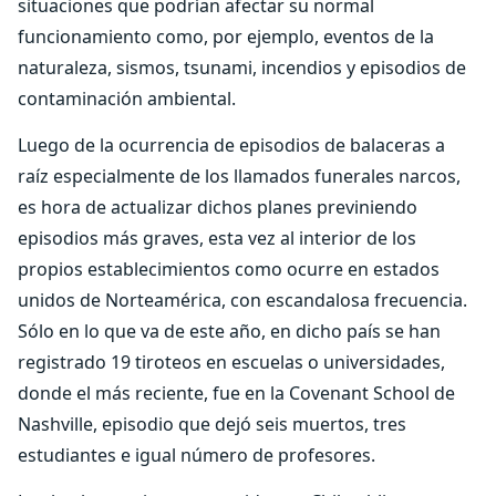
situaciones que podrían afectar su normal
funcionamiento como, por ejemplo, eventos de la
naturaleza, sismos, tsunami, incendios y episodios de
contaminación ambiental.
Luego de la ocurrencia de episodios de balaceras a
raíz especialmente de los llamados funerales narcos,
es hora de actualizar dichos planes previniendo
episodios más graves, esta vez al interior de los
propios establecimientos como ocurre en estados
unidos de Norteamérica, con escandalosa frecuencia.
Sólo en lo que va de este año, en dicho país se han
registrado 19 tiroteos en escuelas o universidades,
donde el más reciente, fue en la Covenant School de
Nashville, episodio que dejó seis muertos, tres
estudiantes e igual número de profesores.