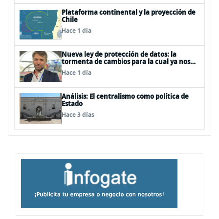
Plataforma continental y la proyección de
Chile
Hace 1 día
Nueva ley de protección de datos: la
tormenta de cambios para la cual ya nos
deberíamos estar preparando
Hace 1 día
Análisis: El centralismo como política de
Estado
Hace 3 días