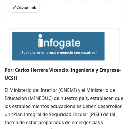
🔗
Copiar link
Por: Carlos Herrera Vicencio
,
Ingeniería y Empresa-
UCSH
El Ministerio del Interior (ONEMI) y el Ministerio de
Educación (MINEDUC) de nuestro país, establecen que
los establecimientos educacionales deben desarrollar
un “Plan Integral de Seguridad Escolar (PISE) de tal
forma de estar preparados de emergencias y