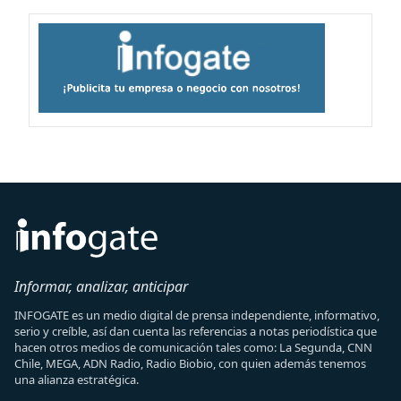
Informar, analizar, anticipar
INFOGATE es un medio digital de prensa independiente, informativo,
serio y creíble, así dan cuenta las referencias a notas periodística que
hacen otros medios de comunicación tales como: La Segunda, CNN
Chile, MEGA, ADN Radio, Radio Biobio, con quien además tenemos
una alianza estratégica.