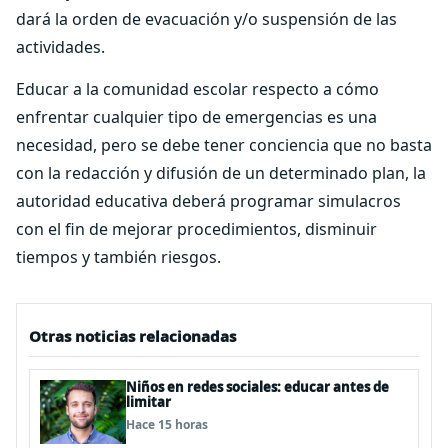
dará la orden de evacuación y/o suspensión de las
actividades.
Educar a la comunidad escolar respecto a cómo
enfrentar cualquier tipo de emergencias es una
necesidad, pero se debe tener conciencia que no basta
con la redacción y difusión de un determinado plan, la
autoridad educativa deberá programar simulacros
con el fin de mejorar procedimientos, disminuir
tiempos y también riesgos.
Otras noticias relacionadas
Niños en redes sociales: educar antes de
limitar
Hace 15 horas