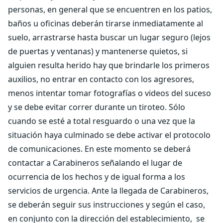
personas, en general que se encuentren en los patios,
baños u oficinas deberán tirarse inmediatamente al
suelo, arrastrarse hasta buscar un lugar seguro (lejos
de puertas y ventanas) y mantenerse quietos, si
alguien resulta herido hay que brindarle los primeros
auxilios, no entrar en contacto con los agresores,
menos intentar tomar fotografías o videos del suceso
y se debe evitar correr durante un tiroteo. Sólo
cuando se esté a total resguardo o una vez que la
situación haya culminado se debe activar el protocolo
de comunicaciones. En este momento se deberá
contactar a Carabineros señalando el lugar de
ocurrencia de los hechos y de igual forma a los
servicios de urgencia. Ante la llegada de Carabineros,
se deberán seguir sus instrucciones y según el caso,
en conjunto con la dirección del establecimiento, se