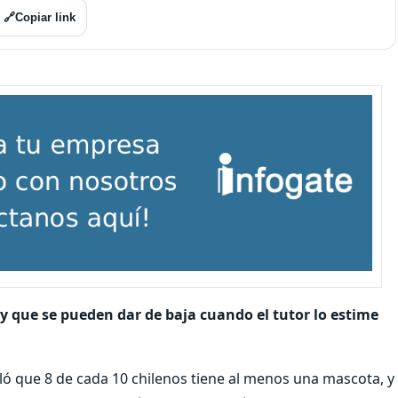
🔗
Copiar link
 y que se pueden dar de baja cuando el tutor lo estime
ó que 8 de cada 10 chilenos tiene al menos una mascota, y