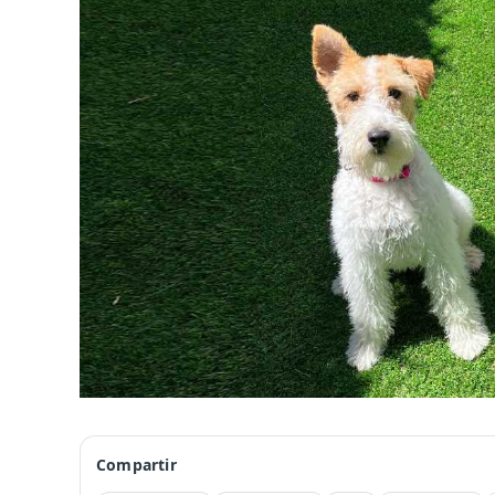
Compartir