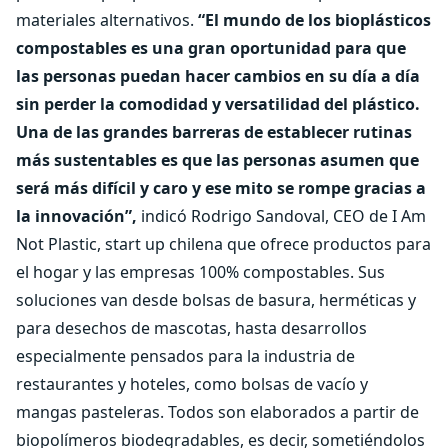
materiales alternativos.
“El mundo de los bioplásticos
compostables es una gran oportunidad para que
las personas puedan hacer cambios en su día a día
sin perder la comodidad y versatilidad del plástico.
Una de las grandes barreras de establecer rutinas
más sustentables es que las personas asumen que
será más difícil y caro y ese mito se rompe gracias a
la innovación”,
indicó Rodrigo Sandoval, CEO de I Am
Not Plastic, start up chilena que ofrece productos para
el hogar y las empresas 100% compostables. Sus
soluciones van desde bolsas de basura, herméticas y
para desechos de mascotas, hasta desarrollos
especialmente pensados para la industria de
restaurantes y hoteles, como bolsas de vacío y
mangas pasteleras. Todos son elaborados a partir de
biopolímeros biodegradables, es decir, sometiéndolos