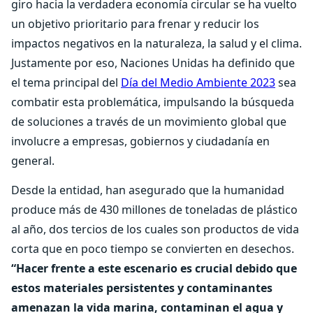
giro hacia la verdadera economía circular se ha vuelto
un objetivo prioritario para frenar y reducir los
impactos negativos en la naturaleza, la salud y el clima.
Justamente por eso, Naciones Unidas ha definido que
el tema principal del
Día del Medio Ambiente 2023
sea
combatir esta problemática, impulsando la búsqueda
de soluciones a través de un movimiento global que
involucre a empresas, gobiernos y ciudadanía en
general.
Desde la entidad, han asegurado que la humanidad
produce más de 430 millones de toneladas de plástico
al año, dos tercios de los cuales son productos de vida
corta que en poco tiempo se convierten en desechos.
“Hacer frente a este escenario es crucial debido que
estos materiales persistentes y contaminantes
amenazan la vida marina, contaminan el agua y