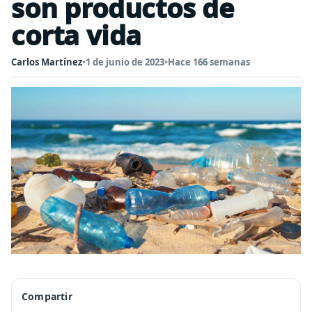
son productos de
corta vida
Carlos Martínez
•
1 de junio de 2023
•
Hace 166 semanas
Compartir