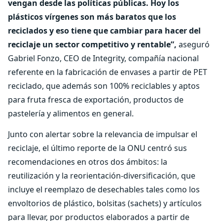
vengan desde las políticas públicas. Hoy los
plásticos vírgenes son más baratos que los
reciclados y eso tiene que cambiar para hacer del
reciclaje un sector competitivo y rentable”,
aseguró
Gabriel Fonzo, CEO de Integrity, compañía nacional
referente en la fabricación de envases a partir de PET
reciclado, que además son 100% reciclables y aptos
para fruta fresca de exportación, productos de
pastelería y alimentos en general.
Junto con alertar sobre la relevancia de impulsar el
reciclaje, el último reporte de la ONU centró sus
recomendaciones en otros dos ámbitos: la
reutilización y la reorientación-diversificación, que
incluye el reemplazo de desechables tales como los
envoltorios de plástico, bolsitas (sachets) y artículos
para llevar, por productos elaborados a partir de