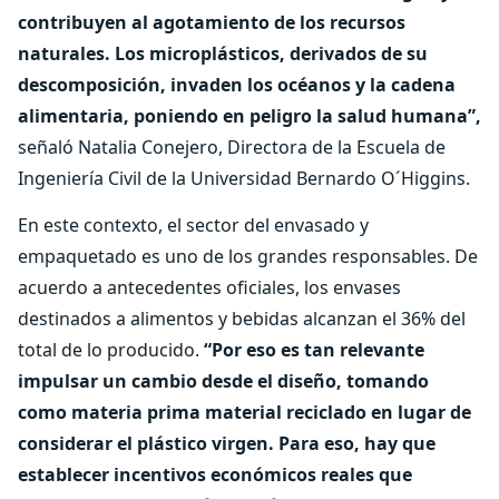
contribuyen al agotamiento de los recursos
naturales. Los microplásticos, derivados de su
descomposición, invaden los océanos y la cadena
alimentaria, poniendo en peligro la salud humana”,
señaló Natalia Conejero, Directora de la Escuela de
Ingeniería Civil de la Universidad Bernardo O´Higgins.
En este contexto, el sector del envasado y
empaquetado es uno de los grandes responsables. De
acuerdo a antecedentes oficiales, los envases
destinados a alimentos y bebidas alcanzan el 36% del
total de lo producido.
“Por eso es tan relevante
impulsar un cambio desde el diseño, tomando
como materia prima material reciclado en lugar de
considerar el plástico virgen. Para eso, hay que
establecer incentivos económicos reales que