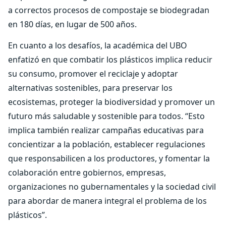
a correctos procesos de compostaje se biodegradan
en 180 días, en lugar de 500 años.
En cuanto a los desafíos, la académica del UBO
enfatizó en que combatir los plásticos implica reducir
su consumo, promover el reciclaje y adoptar
alternativas sostenibles, para preservar los
ecosistemas, proteger la biodiversidad y promover un
futuro más saludable y sostenible para todos. “Esto
implica también realizar campañas educativas para
concientizar a la población, establecer regulaciones
que responsabilicen a los productores, y fomentar la
colaboración entre gobiernos, empresas,
organizaciones no gubernamentales y la sociedad civil
para abordar de manera integral el problema de los
plásticos”.