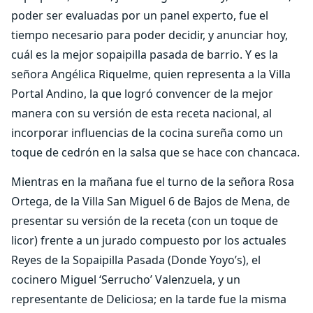
poder ser evaluadas por un panel experto, fue el
tiempo necesario para poder decidir, y anunciar hoy,
cuál es la mejor sopaipilla pasada de barrio. Y es la
señora Angélica Riquelme, quien representa a la Villa
Portal Andino, la que logró convencer de la mejor
manera con su versión de esta receta nacional, al
incorporar influencias de la cocina sureña como un
toque de cedrón en la salsa que se hace con chancaca.
Mientras en la mañana fue el turno de la señora Rosa
Ortega, de la Villa San Miguel 6 de Bajos de Mena, de
presentar su versión de la receta (con un toque de
licor) frente a un jurado compuesto por los actuales
Reyes de la Sopaipilla Pasada (Donde Yoyo’s), el
cocinero Miguel ‘Serrucho’ Valenzuela, y un
representante de Deliciosa; en la tarde fue la misma