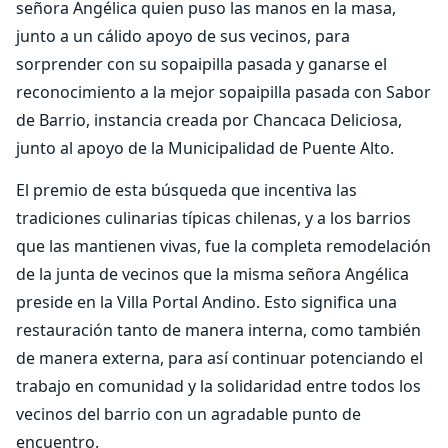
señora Angélica quien puso las manos en la masa,
junto a un cálido apoyo de sus vecinos, para
sorprender con su sopaipilla pasada y ganarse el
reconocimiento a la mejor sopaipilla pasada con Sabor
de Barrio, instancia creada por Chancaca Deliciosa,
junto al apoyo de la Municipalidad de Puente Alto.
El premio de esta búsqueda que incentiva las
tradiciones culinarias típicas chilenas, y a los barrios
que las mantienen vivas, fue la completa remodelación
de la junta de vecinos que la misma señora Angélica
preside en la Villa Portal Andino. Esto significa una
restauración tanto de manera interna, como también
de manera externa, para así continuar potenciando el
trabajo en comunidad y la solidaridad entre todos los
vecinos del barrio con un agradable punto de
encuentro.