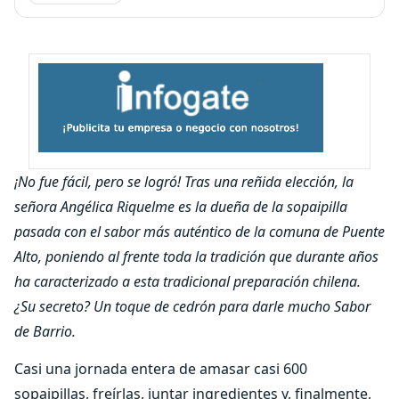
¡No fue fácil, pero se logró! Tras una reñida elección, la
señora Angélica Riquelme es la dueña de la sopaipilla
pasada con el sabor más auténtico de la comuna de Puente
Alto, poniendo al frente toda la tradición que durante años
ha caracterizado a esta tradicional preparación chilena.
¿Su secreto? Un toque de cedrón para darle mucho Sabor
de Barrio.
Casi una jornada entera de amasar casi 600
sopaipillas, freírlas, juntar ingredientes y, finalmente,