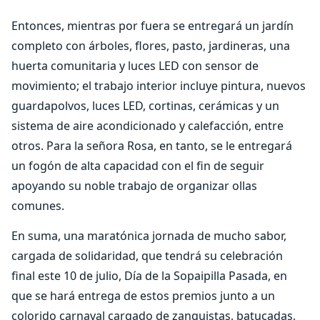
Entonces, mientras por fuera se entregará un jardín
completo con árboles, flores, pasto, jardineras, una
huerta comunitaria y luces LED con sensor de
movimiento; el trabajo interior incluye pintura, nuevos
guardapolvos, luces LED, cortinas, cerámicas y un
sistema de aire acondicionado y calefacción, entre
otros. Para la señora Rosa, en tanto, se le entregará
un fogón de alta capacidad con el fin de seguir
apoyando su noble trabajo de organizar ollas
comunes.
En suma, una maratónica jornada de mucho sabor,
cargada de solidaridad, que tendrá su celebración
final este 10 de julio, Día de la Sopaipilla Pasada, en
que se hará entrega de estos premios junto a un
colorido carnaval cargado de zanquistas, batucadas,