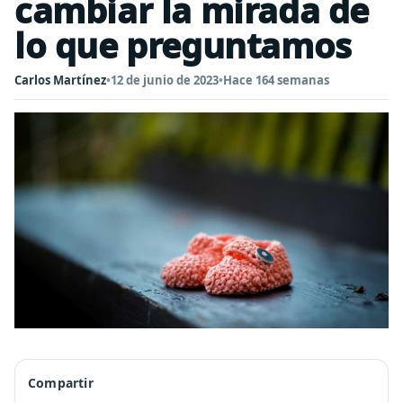
cambiar la mirada de
lo que preguntamos
Carlos Martínez
•
12 de junio de 2023
•
Hace 164 semanas
Compartir