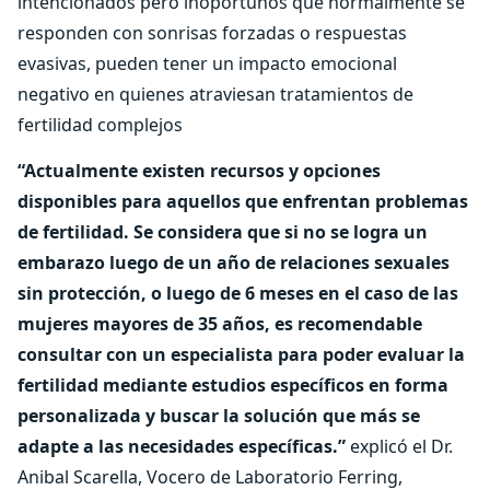
intencionados pero inoportunos que normalmente se
responden con sonrisas forzadas o respuestas
evasivas, pueden tener un impacto emocional
negativo en quienes atraviesan tratamientos de
fertilidad complejos
“Actualmente existen recursos y opciones
disponibles para aquellos que enfrentan problemas
de fertilidad. Se considera que si no se logra un
embarazo luego de un año de relaciones sexuales
sin protección, o luego de 6 meses en el caso de las
mujeres mayores de 35 años, es recomendable
consultar con un especialista para poder evaluar la
fertilidad mediante estudios específicos en forma
personalizada y buscar la solución que más se
adapte a las necesidades específicas.”
explicó el Dr.
Anibal Scarella, Vocero de Laboratorio Ferring,