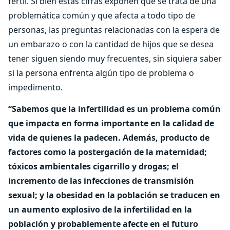
fértil. Si bien estas cifras exponen que se trata de una
problemática común y que afecta a todo tipo de
personas, las preguntas relacionadas con la espera de
un embarazo o con la cantidad de hijos que se desea
tener siguen siendo muy frecuentes, sin siquiera saber
si la persona enfrenta algún tipo de problema o
impedimento.
“Sabemos que la infertilidad es un problema común
que impacta en forma importante en la calidad de
vida de quienes la padecen. Además, producto de
factores como la postergación de la maternidad;
tóxicos ambientales cigarrillo y drogas; el
incremento de las infecciones de transmisión
sexual; y la obesidad en la población se traducen en
un aumento explosivo de la infertilidad en la
población y probablemente afecte en el futuro