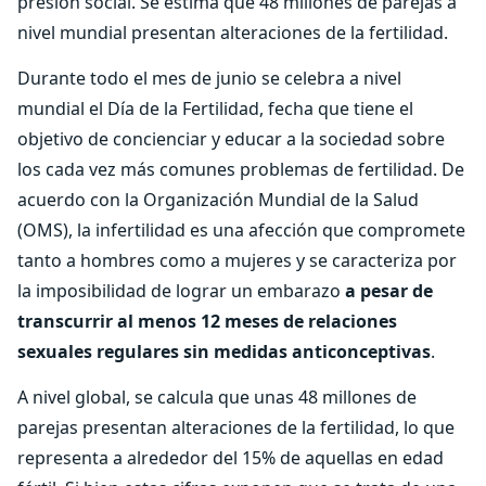
presión social. Se estima que 48 millones de parejas a
nivel mundial presentan alteraciones de la fertilidad.
Durante todo el mes de junio se celebra a nivel
mundial el Día de la Fertilidad, fecha que tiene el
objetivo de concienciar y educar a la sociedad sobre
los cada vez más comunes problemas de fertilidad. De
acuerdo con la Organización Mundial de la Salud
(OMS), la infertilidad es una afección que compromete
tanto a hombres como a mujeres y se caracteriza por
la imposibilidad de lograr un embarazo
a pesar de
transcurrir al menos 12 meses de relaciones
sexuales regulares sin medidas anticonceptivas
.
A nivel global, se calcula que unas 48 millones de
parejas presentan alteraciones de la fertilidad, lo que
representa a alrededor del 15% de aquellas en edad