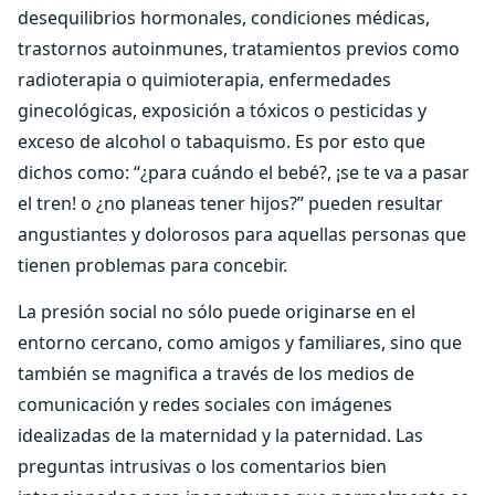
desequilibrios hormonales, condiciones médicas,
trastornos autoinmunes, tratamientos previos como
radioterapia o quimioterapia, enfermedades
ginecológicas, exposición a tóxicos o pesticidas y
exceso de alcohol o tabaquismo. Es por esto que
dichos como: “¿para cuándo el bebé?, ¡se te va a pasar
el tren! o ¿no planeas tener hijos?” pueden resultar
angustiantes y dolorosos para aquellas personas que
tienen problemas para concebir.
La presión social no sólo puede originarse en el
entorno cercano, como amigos y familiares, sino que
también se magnifica a través de los medios de
comunicación y redes sociales con imágenes
idealizadas de la maternidad y la paternidad. Las
preguntas intrusivas o los comentarios bien