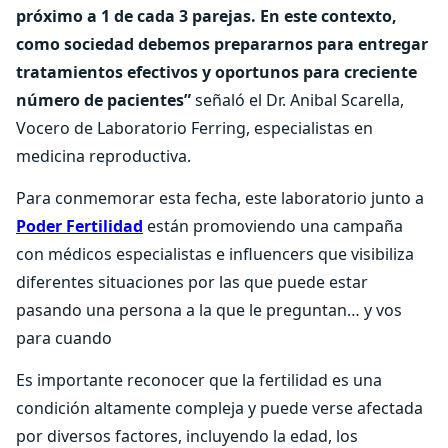
próximo a 1 de cada 3 parejas. En este contexto,
como sociedad debemos prepararnos para entregar
tratamientos efectivos y oportunos para creciente
número de pacientes”
señaló el Dr. Anibal Scarella,
Vocero de Laboratorio Ferring, especialistas en
medicina reproductiva.
Para conmemorar esta fecha, este laboratorio junto a
Poder Fertilidad
están promoviendo una campaña
con médicos especialistas e influencers que visibiliza
diferentes situaciones por las que puede estar
pasando una persona a la que le preguntan… y vos
para cuando
Es importante reconocer que la fertilidad es una
condición altamente compleja y puede verse afectada
por diversos factores, incluyendo la edad, los