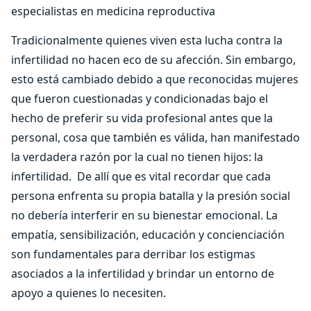
especialistas en medicina reproductiva
Tradicionalmente quienes viven esta lucha contra la
infertilidad no hacen eco de su afección. Sin embargo,
esto está cambiado debido a que reconocidas mujeres
que fueron cuestionadas y condicionadas bajo el
hecho de preferir su vida profesional antes que la
personal, cosa que también es válida, han manifestado
la verdadera razón por la cual no tienen hijos: la
infertilidad. De allí que es vital recordar que cada
persona enfrenta su propia batalla y la presión social
no debería interferir en su bienestar emocional. La
empatía, sensibilización, educación y concienciación
son fundamentales para derribar los estigmas
asociados a la infertilidad y brindar un entorno de
apoyo a quienes lo necesiten.