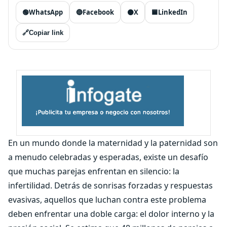
🟢
WhatsApp
🔵
Facebook
⚫
X
🟦
LinkedIn
🔗
Copiar link
En un mundo donde la maternidad y la paternidad son
a menudo celebradas y esperadas, existe un desafío
que muchas parejas enfrentan en silencio: la
infertilidad. Detrás de sonrisas forzadas y respuestas
evasivas, aquellos que luchan contra este problema
deben enfrentar una doble carga: el dolor interno y la