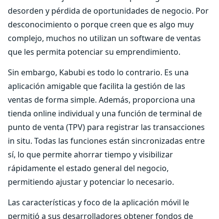
desorden y pérdida de oportunidades de negocio. Por
desconocimiento o porque creen que es algo muy
complejo, muchos no utilizan un software de ventas
que les permita potenciar su emprendimiento.
Sin embargo, Kabubi es todo lo contrario. Es una
aplicación amigable que facilita la gestión de las
ventas de forma simple. Además, proporciona una
tienda online individual y una función de terminal de
punto de venta (TPV) para registrar las transacciones
in situ. Todas las funciones están sincronizadas entre
sí, lo que permite ahorrar tiempo y visibilizar
rápidamente el estado general del negocio,
permitiendo ajustar y potenciar lo necesario.
Las características y foco de la aplicación móvil le
permitió a sus desarrolladores obtener fondos de