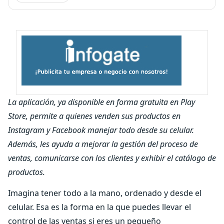
La aplicación, ya disponible en forma gratuita en Play
Store, permite a quienes venden sus productos en
Instagram y Facebook manejar todo desde su celular.
Además, les ayuda a mejorar la gestión del proceso de
ventas, comunicarse con los clientes y exhibir el catálogo de
productos.
Imagina tener todo a la mano, ordenado y desde el
celular. Esa es la forma en la que puedes llevar el
control de las ventas si eres un pequeño