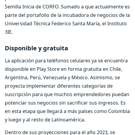
Semilla Inicia de CORFO. Sumado a que actualmente es
parte del portafolio de la incubadora de negocios de la
Universidad Técnica Federico Santa María, el Instituto
3IE.
Disponible y gratuita
La aplicación para teléfonos celulares ya se encuentra
disponible en Play Store en forma gratuita en Chile,
Argentina, Perú, Venezuela y México. Asimismo, se
proyecta implementar diferentes categorías de
suscripción para que muchos emprendedores puedan
potenciar sus negocios sin sacrificar sus ingresos. Es
en esta etapa que llegará a más países como Colombia
y luego y al resto de Latinoamérica.
Dentro de sus proyecciones para el año 2023, se