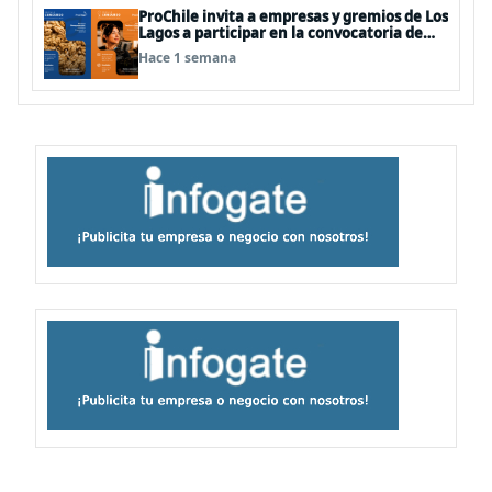
ProChile invita a empresas y gremios de Los
Lagos a participar en la convocatoria de
Concursos 2027
Hace 1 semana