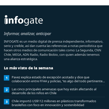
Informar, analizar, anticipar
INFOGATE es un medio digital de prensa independiente, informativo,
serio y creíble, así dan cuenta las referencias a notas periodística que
hacen otros medios de comunicación tales como: La Segunda, CNN
Chile, MEGA, ADN Radio, Radio Biobio, con quien además tenemos
una alianza estratégica.
Lo más visto de la semana
Pavez explica estado de excepción acotado y dice que
1
colaboración entre FFAA y policías, “es algo del todo pertinente
analizar”
Las cinco principales amenazas que hoy están afectando al
2
desarrollo de los niños en Chile
Chile importó US$112 millones en plásticos transformados
3
brasileños con foco en innovación y sostenibilidad