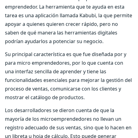
emprendedor. La herramienta que te ayuda en esta
tarea es una aplicación llamada Kabubi, la que permite
apoyar a quienes quieren crecer rápido, pero no
saben de qué manera las herramientas digitales
podrían ayudarlos a potenciar su negocio.
Su principal característica es que fue diseñada por y
para micro emprendedores, por lo que cuenta con
una interfaz sencilla de aprender y tiene las
funcionalidades esenciales para mejorar la gestión del
proceso de ventas, comunicarse con los clientes y
mostrar el catálogo de productos.
Los desarrolladores se dieron cuenta de que la
mayoría de los microemprendedores no llevan un
registro adecuado de sus ventas, sino que lo hacen en
un libreta u hoja de cálculo. Esto puede generar