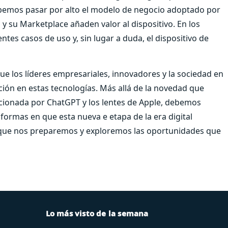
bemos pasar por alto el modelo de negocio adoptado por
 y su Marketplace añaden valor al dispositivo. En los
ntes casos de uso y, sin lugar a duda, el dispositivo de
ue los líderes empresariales, innovadores y la sociedad en
ión en estas tecnologías. Más allá de la novedad que
orcionada por ChatGPT y los lentes de Apple, debemos
s formas en que esta nueva e etapa de la era digital
 que nos preparemos y exploremos las oportunidades que
Lo más visto de la semana