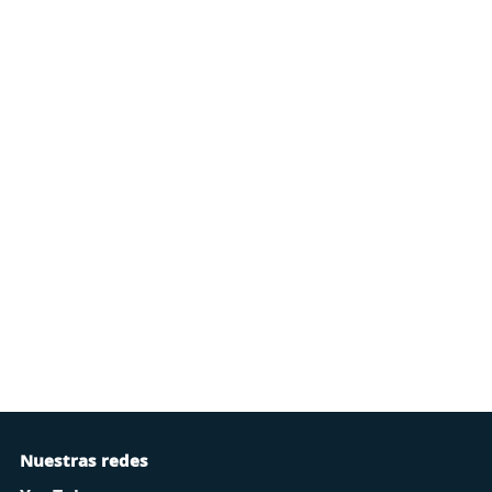
Nuestras redes