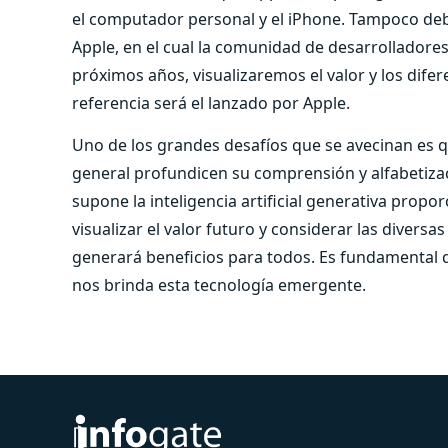
el computador personal y el iPhone. Tampoco de
Apple, en el cual la comunidad de desarrolladores
próximos años, visualizaremos el valor y los difere
referencia será el lanzado por Apple.
Uno de los grandes desafíos que se avecinan es q
general profundicen su comprensión y alfabetizac
supone la inteligencia artificial generativa prop
visualizar el valor futuro y considerar las diversa
generará beneficios para todos. Es fundamental
nos brinda esta tecnología emergente.