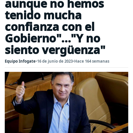
aunque no hemos
tenido mucha
confianza con el
Gobierno"..."Y no
siento vergüenza"
Equipo Infogate
•
16 de junio de 2023
•
Hace 164 semanas