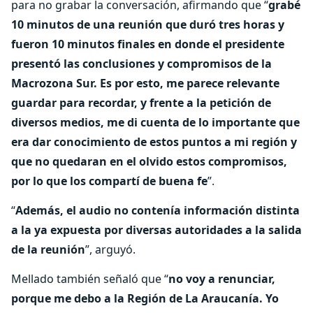
para no grabar la conversación, afirmando que “
grabé
10 minutos de una reunión que duró tres horas y
fueron 10 minutos finales en donde el presidente
presentó las conclusiones y compromisos de la
Macrozona Sur. Es por esto, me parece relevante
guardar para recordar, y frente a la petición de
diversos medios, me di cuenta de lo importante que
era dar conocimiento de estos puntos a mi región y
que no quedaran en el olvido estos compromisos,
por lo que los compartí de buena fe
”.
“
Además, el audio no contenía información distinta
a la ya expuesta por diversas autoridades a la salida
de la reunión
”, arguyó.
Mellado también señaló que “
no voy a renunciar,
porque me debo a la Región de La Araucanía. Yo