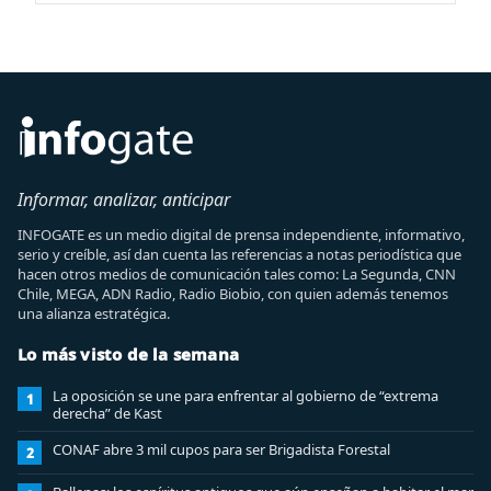
Informar, analizar, anticipar
INFOGATE es un medio digital de prensa independiente, informativo,
serio y creíble, así dan cuenta las referencias a notas periodística que
hacen otros medios de comunicación tales como: La Segunda, CNN
Chile, MEGA, ADN Radio, Radio Biobio, con quien además tenemos
una alianza estratégica.
Lo más visto de la semana
La oposición se une para enfrentar al gobierno de “extrema
1
derecha” de Kast
CONAF abre 3 mil cupos para ser Brigadista Forestal
2