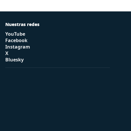
Nuestras redes
YouTube
Facebook
Instagram
X
Bluesky